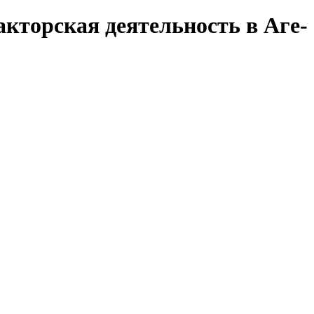
акторская деятельность в Аге-