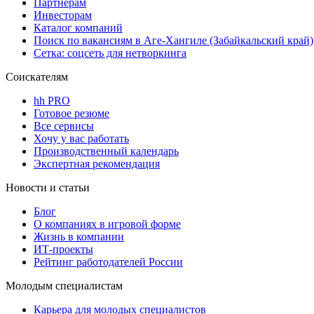
Партнерам
Инвесторам
Каталог компаний
Поиск по вакансиям в Аге-Хангиле (Забайкальский край)
Сетка: соцсеть для нетворкинга
Соискателям
hh PRO
Готовое резюме
Все сервисы
Хочу у вас работать
Производственный календарь
Экспертная рекомендация
Новости и статьи
Блог
О компаниях в игровой форме
Жизнь в компании
ИТ-проекты
Рейтинг работодателей России
Молодым специалистам
Карьера для молодых специалистов