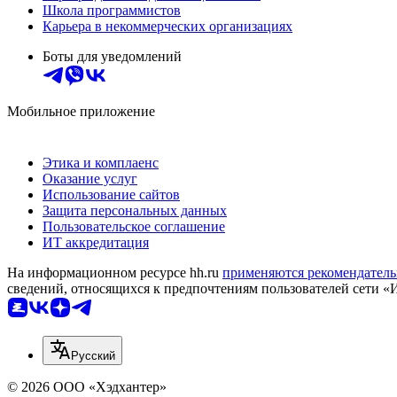
Школа программистов
Карьера в некоммерческих организациях
Боты для уведомлений
Мобильное приложение
Этика и комплаенс
Оказание услуг
Использование сайтов
Защита персональных данных
Пользовательское соглашение
ИТ аккредитация
На информационном ресурсе hh.ru
применяются рекомендатель
сведений, относящихся к предпочтениям пользователей сети «
Русский
© 2026 ООО «Хэдхантер»