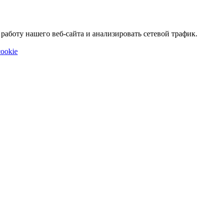
аботу нашего веб-сайта и анализировать сетевой трафик.
ookie