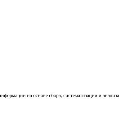
формации на основе сбора, систематизации и анализа