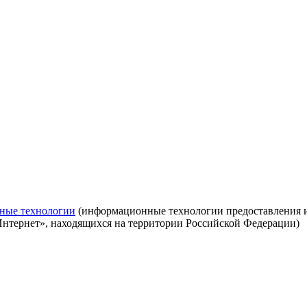
ные технологии
(информационные технологии предоставления ин
Интернет», находящихся на территории Российской Федерации)