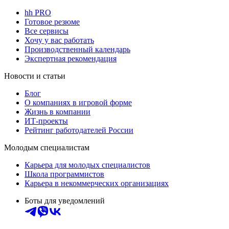
hh PRO
Готовое резюме
Все сервисы
Хочу у вас работать
Производственный календарь
Экспертная рекомендация
Новости и статьи
Блог
О компаниях в игровой форме
Жизнь в компании
ИТ-проекты
Рейтинг работодателей России
Молодым специалистам
Карьера для молодых специалистов
Школа программистов
Карьера в некоммерческих организациях
Боты для уведомлений