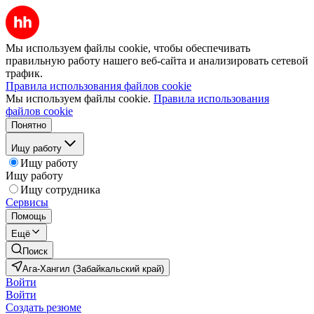
Мы используем файлы cookie, чтобы обеспечивать
правильную работу нашего веб-сайта и анализировать сетевой
трафик.
Правила использования файлов cookie
Мы используем файлы cookie.
Правила использования
файлов cookie
Понятно
Ищу работу
Ищу работу
Ищу работу
Ищу сотрудника
Сервисы
Помощь
Ещё
Поиск
Ага-Хангил (Забайкальский край)
Войти
Войти
Создать резюме