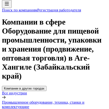
Поиск по компаниям
Регистрация работодателя
Компании в сфере
Оборудование для пищевой
промышленности, упаковки
и хранения (продвижение,
оптовая торговля) в Аге-
Хангиле (Забайкальский
край)
Компании в других городах
Все индустрии
Промышленное оборудование, техника, станки и
комплектующие