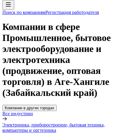
Поиск по компаниям
Регистрация работодателя
Компании в сфере
Промышленное, бытовое
электрооборудование и
электротехника
(продвижение, оптовая
торговля) в Аге-Хангиле
(Забайкальский край)
Компании в других городах
Все индустрии
Электроника, приборостроение, бытовая техника,
компьютеры и оргтехника