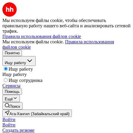
Мы используем файлы cookie, чтобы обеспечивать
правильную работу нашего веб-сайта и анализировать сетевой
трафик.
Правила использования файлов cookie
Мы используем файлы cookie.
Правила использования
файлов cookie
Понятно
Ищу работу
Ищу работу
Ищу работу
Ищу сотрудника
Сервисы
Помощь
Ещё
Поиск
Ага-Хангил (Забайкальский край)
Войти
Войти
Создать резюме