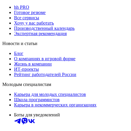
hh PRO
Готовое резюме
Все сервисы
Хочу у вас работать
Производственный календарь
Экспертная рекомендация
Новости и статьи
Блог
О компаниях в игровой форме
Жизнь в компании
ИТ-проекты
Рейтинг работодателей России
Молодым специалистам
Карьера для молодых специалистов
Школа программистов
Карьера в некоммерческих организациях
Боты для уведомлений