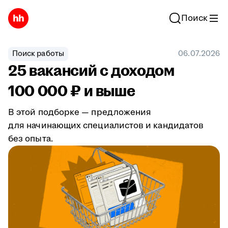
Поиск
Поиск работы
06.07.2026
25 вакансий с доходом
100 000 ₽ и выше
В этой подборке — предложения
для начинающих специалистов и кандидатов
без опыта.