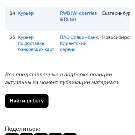
24
Курьер
RWB (Wildberries
Екатеринбург
& Russ)
25
Курьер
ПАО Совкомбанк.
Новосибирск
по доставке
Клиентский
банковских карт
сервис
Все представленные в подборке позиции
актуальны на момент публикации материала.
Найти работу
Поделиться: