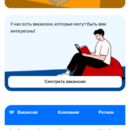
У нас есть вакансии, которые могут быть вам
интересны!
Смотреть вакансии
№
Вакансия
Компания
Регион