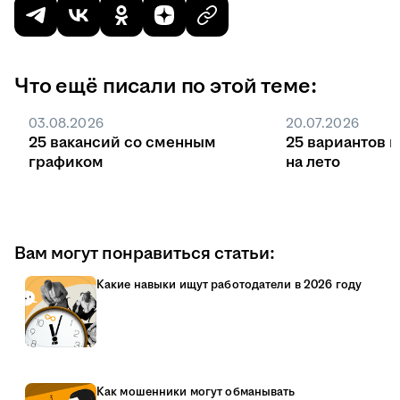
Что ещё писали по этой теме:
03.08.2026
20.07.2026
25 вакансий со сменным
25 вариантов 
графиком
на лето
Вам могут понравиться статьи:
Какие навыки ищут работодатели в 2026 году
Как мошенники могут обманывать