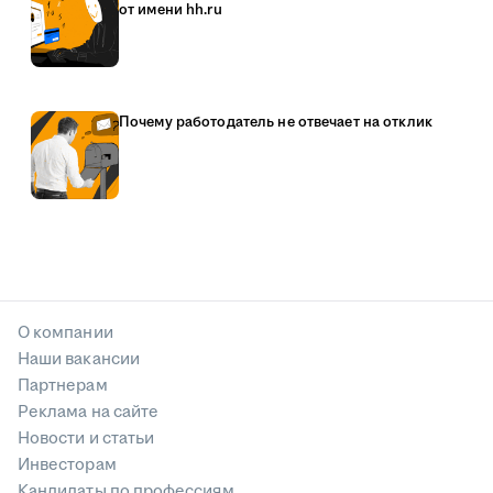
от имени hh.ru
Почему работодатель не отвечает на отклик
О компании
Наши вакансии
Партнерам
Реклама на сайте
Новости и статьи
Инвесторам
Кандидаты по профессиям