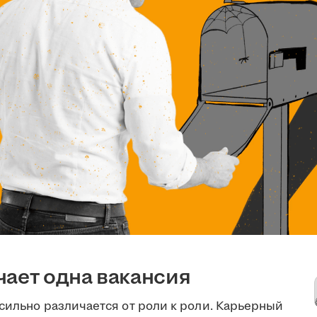
чает одна вакансия
сильно различается от роли к роли. Карьерный