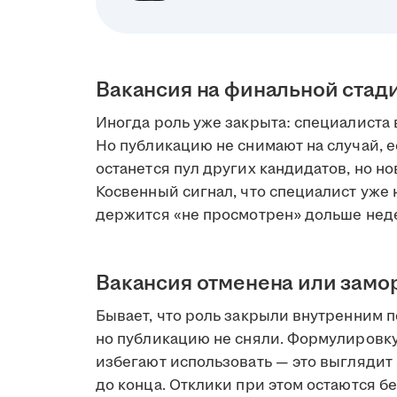
Вакансия на финальной стад
Иногда роль уже закрыта: специалиста 
Но публикацию не снимают на случай, е
останется пул других кандидатов, но но
Косвенный сигнал, что специалист уже н
держится «не просмотрен» дольше нед
Вакансия отменена или зам
Бывает, что роль закрыли внутренним 
но публикацию не сняли. Формулировк
избегают использовать — это выглядит 
до конца. Отклики при этом остаются бе