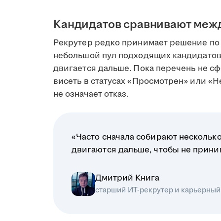
Кандидатов сравнивают меж
Рекрутер редко принимает решение по 
небольшой пул подходящих кандидатов
двигается дальше. Пока перечень не сф
висеть в статусах «Просмотрен» или «Н
не означает отказ.
«Часто сначала собирают несколько
двигаются дальше, чтобы не прин
Дмитрий Книга
старший ИТ-рекрутер и карьерный