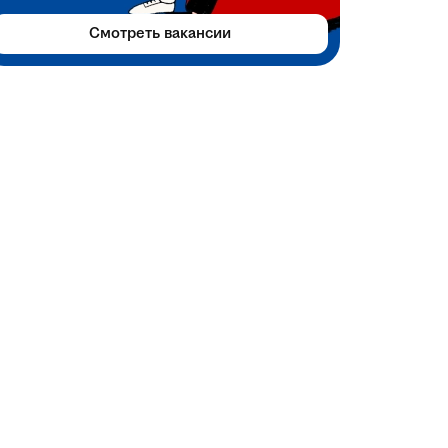
Смотреть вакансии