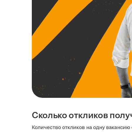
Сколько откликов полу
Количество откликов на одну вакансию 