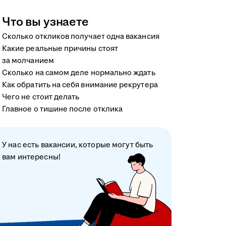
Что вы узнаете
Сколько откликов получает одна вакансия
Какие реальные причины стоят
за молчанием
Сколько на самом деле нормально ждать
Как обратить на себя внимание рекрутера
Чего не стоит делать
Главное о тишине после отклика
У нас есть вакансии, которые могут быть
вам интересны!