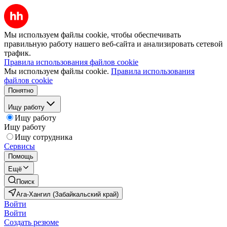
Мы используем файлы cookie, чтобы обеспечивать
правильную работу нашего веб-сайта и анализировать сетевой
трафик.
Правила использования файлов cookie
Мы используем файлы cookie.
Правила использования
файлов cookie
Понятно
Ищу работу
Ищу работу
Ищу работу
Ищу сотрудника
Сервисы
Помощь
Ещё
Поиск
Ага-Хангил (Забайкальский край)
Войти
Войти
Создать резюме