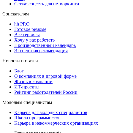
Сетка: соцсеть для нетворкинга
Соискателям
hh PRO
Готовое резюме
Все сервисы
Хочу у вас работать
Производственный календарь
Экспертная рекомендация
Новости и статьи
Блог
О компаниях в игровой форме
Жизнь в компании
ИТ-проекты
Рейтинг работодателей России
Молодым специалистам
Карьера для молодых специалистов
Школа программистов
Карьера в некоммерческих организациях