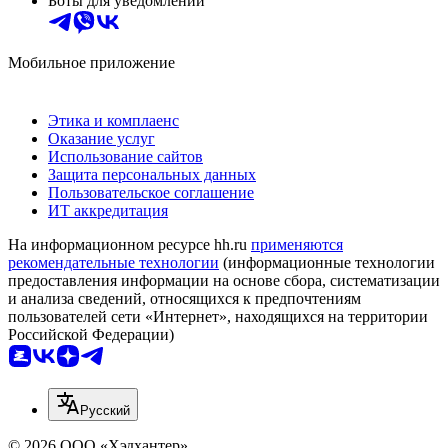
Боты для уведомлений
Мобильное приложение
Этика и комплаенс
Оказание услуг
Использование сайтов
Защита персональных данных
Пользовательское соглашение
ИТ аккредитация
На информационном ресурсе hh.ru
применяются
рекомендательные технологии
(информационные технологии
предоставления информации на основе сбора, систематизации
и анализа сведений, относящихся к предпочтениям
пользователей сети «Интернет», находящихся на территории
Российской Федерации)
Русский
© 2026 ООО «Хэдхантер»