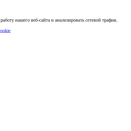
аботу нашего веб-сайта и анализировать сетевой трафик.
ookie