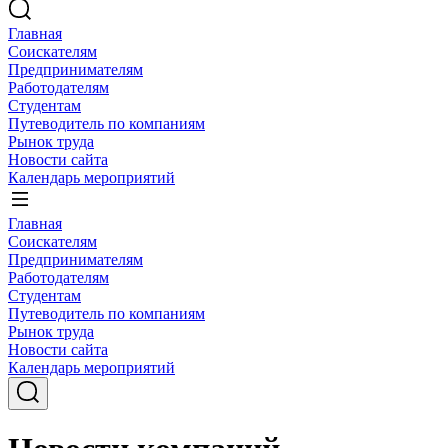
Главная
Соискателям
Предпринимателям
Работодателям
Студентам
Путеводитель по компаниям
Рынок труда
Новости сайта
Календарь мероприятий
Главная
Соискателям
Предпринимателям
Работодателям
Студентам
Путеводитель по компаниям
Рынок труда
Новости сайта
Календарь мероприятий