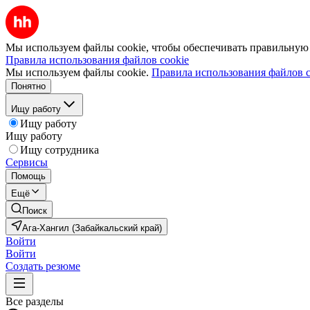
Мы используем файлы cookie, чтобы обеспечивать правильную р
Правила использования файлов cookie
Мы используем файлы cookie.
Правила использования файлов c
Понятно
Ищу работу
Ищу работу
Ищу работу
Ищу сотрудника
Сервисы
Помощь
Ещё
Поиск
Ага-Хангил (Забайкальский край)
Войти
Войти
Создать резюме
Все разделы