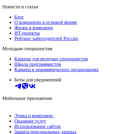
Новости и статьи
Блог
О компаниях в игровой форме
Жизнь в компании
ИТ-проекты
Рейтинг работодателей России
Молодым специалистам
Карьера для молодых специалистов
Школа программистов
Карьера в некоммерческих организациях
Боты для уведомлений
Мобильное приложение
Этика и комплаенс
Оказание услуг
Использование сайтов
Защита персональных данных