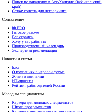
Поиск по вакансиям в Аге-Хангиле (Забайкальский
край)
Сетка: соцсеть для нетворкинга
Соискателям
hh PRO
Готовое резюме
Все сервисы
Хочу у вас работать
Производственный календарь
Экспертная рекомендация
Новости и статьи
Блог
О компаниях в игровой форме
Жизнь в компании
ИТ-проекты
Рейтинг работодателей России
Молодым специалистам
Карьера для молодых специалистов
Школа программистов
Карьера в некоммерческих организациях