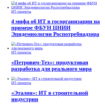
ИТ-проекты
4 мифа об ИТ в госорганизации на
примере ФБУН ЦНИИ
Эпидемиологии Роспотребнадзора
ИТ-проекты
«Петрович-Тех»: продуктовая
разработка для реального мира
ИТ-проекты
«Эталон»: ИТ в строительной
индустрии