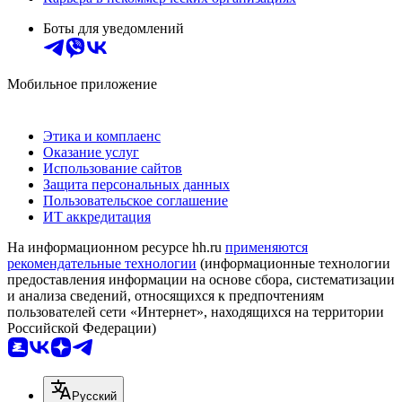
Боты для уведомлений
Мобильное приложение
Этика и комплаенс
Оказание услуг
Использование сайтов
Защита персональных данных
Пользовательское соглашение
ИТ аккредитация
На информационном ресурсе hh.ru
применяются
рекомендательные технологии
(информационные технологии
предоставления информации на основе сбора, систематизации
и анализа сведений, относящихся к предпочтениям
пользователей сети «Интернет», находящихся на территории
Российской Федерации)
Русский