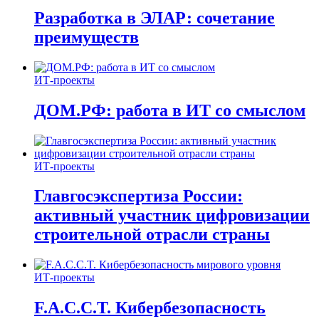
Разработка в ЭЛАР: сочетание
преимуществ
ИТ-проекты
ДОМ.РФ: работа в ИТ со смыслом
ИТ-проекты
Главгосэкспертиза России:
активный участник цифровизации
строительной отрасли страны
ИТ-проекты
F.A.C.C.T. Кибербезопасность