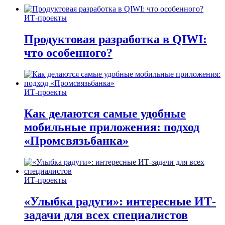
ИТ-проекты
Продуктовая разработка в QIWI:
что особенного?
ИТ-проекты
Как делаются самые удобные
мобильные приложения: подход
«Промсвязьбанка»
ИТ-проекты
«Улыбка радуги»: интересные ИТ-
задачи для всех специалистов