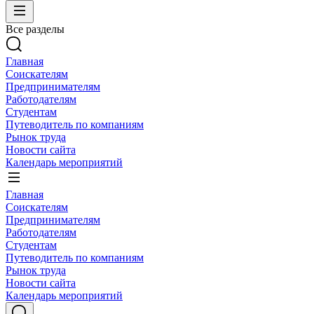
Все разделы
Главная
Соискателям
Предпринимателям
Работодателям
Студентам
Путеводитель по компаниям
Рынок труда
Новости сайта
Календарь мероприятий
Главная
Соискателям
Предпринимателям
Работодателям
Студентам
Путеводитель по компаниям
Рынок труда
Новости сайта
Календарь мероприятий