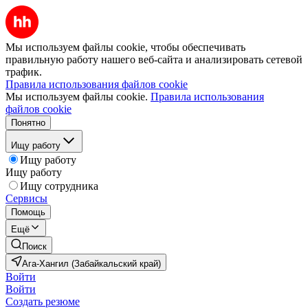
Мы используем файлы cookie, чтобы обеспечивать
правильную работу нашего веб-сайта и анализировать сетевой
трафик.
Правила использования файлов cookie
Мы используем файлы cookie.
Правила использования
файлов cookie
Понятно
Ищу работу
Ищу работу
Ищу работу
Ищу сотрудника
Сервисы
Помощь
Ещё
Поиск
Ага-Хангил (Забайкальский край)
Войти
Войти
Создать резюме