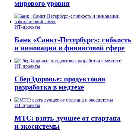
мирового уровня
ИТ-проекты
Банк «Санкт-Петербург»: гибкость
и инновации в финансовой сфере
ИТ-проекты
СберЗдоровье: продуктовая
разработка в медтехе
ИТ-проекты
МТС: взять лучшее от стартапа
и экосистемы