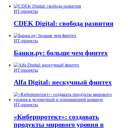
ИТ-проекты
CDEK Digital: свобода развития
ИТ-проекты
Банки.ру: больше чем финтех
ИТ-проекты
Alfa Digital: нескучный финтех
ИТ-проекты
«Киберпротект»: создавать
продукты мирового уровня в