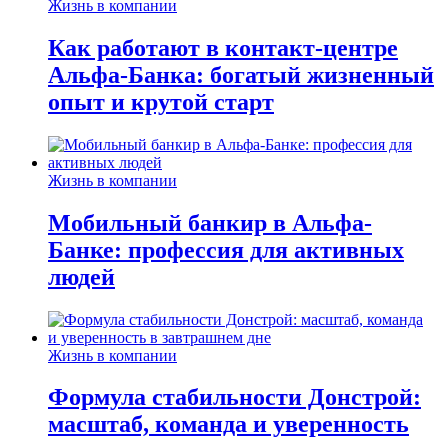
Жизнь в компании
Как работают в контакт-центре
Альфа-Банка: богатый жизненный
опыт и крутой старт
Жизнь в компании
Мобильный банкир в Альфа-
Банке: профессия для активных
людей
Жизнь в компании
Формула стабильности Донстрой:
масштаб, команда и уверенность