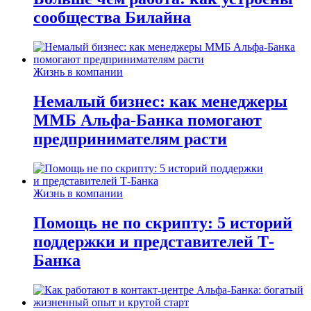
сообщества Билайна
Жизнь в компании
Немалый бизнес: как менеджеры
ММБ Альфа-Банка помогают
предпринимателям расти
Жизнь в компании
Помощь не по скрипту: 5 историй
поддержки и представителей Т-
Банка