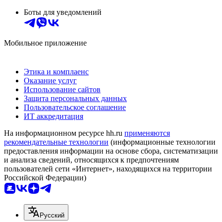
Боты для уведомлений
Мобильное приложение
Этика и комплаенс
Оказание услуг
Использование сайтов
Защита персональных данных
Пользовательское соглашение
ИТ аккредитация
На информационном ресурсе hh.ru
применяются
рекомендательные технологии
(информационные технологии
предоставления информации на основе сбора, систематизации
и анализа сведений, относящихся к предпочтениям
пользователей сети «Интернет», находящихся на территории
Российской Федерации)
Русский