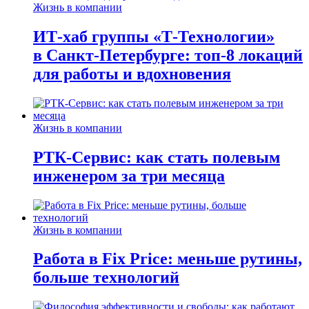
Жизнь в компании
ИТ-хаб группы «Т-Технологии»
в Санкт-Петербурге: топ-8 локаций
для работы и вдохновения
Жизнь в компании
РТК-Сервис: как стать полевым
инженером за три месяца
Жизнь в компании
Работа в Fix Price: меньше рутины,
больше технологий