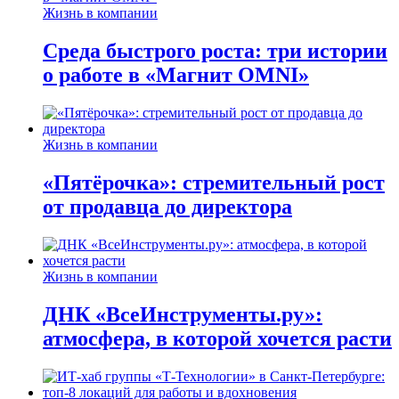
Жизнь в компании
Среда быстрого роста: три истории
о работе в «Магнит OMNI»
Жизнь в компании
«Пятёрочка»: стремительный рост
от продавца до директора
Жизнь в компании
ДНК «ВсеИнструменты.ру»:
атмосфера, в которой хочется расти