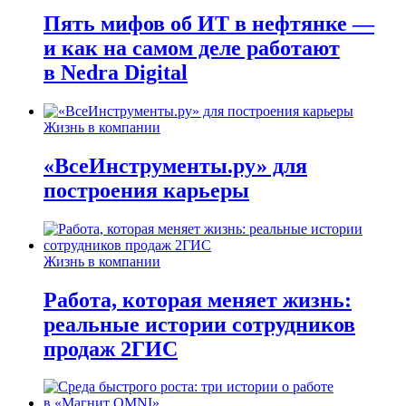
Пять мифов об ИТ в нефтянке —
и как на самом деле работают
в Nedra Digital
Жизнь в компании
«ВсеИнструменты.ру» для
построения карьеры
Жизнь в компании
Работа, которая меняет жизнь:
реальные истории сотрудников
продаж 2ГИС