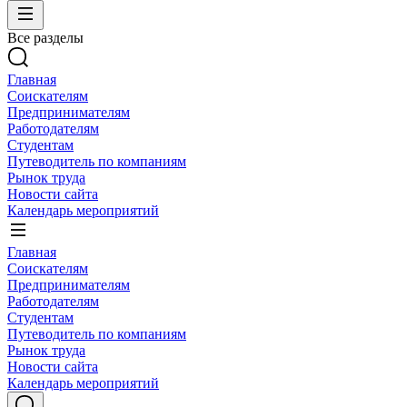
Все разделы
Главная
Соискателям
Предпринимателям
Работодателям
Студентам
Путеводитель по компаниям
Рынок труда
Новости сайта
Календарь мероприятий
Главная
Соискателям
Предпринимателям
Работодателям
Студентам
Путеводитель по компаниям
Рынок труда
Новости сайта
Календарь мероприятий