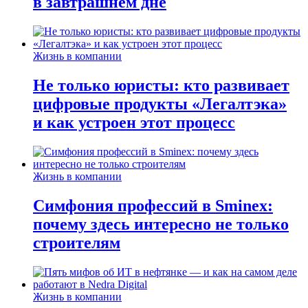
в завтрашнем дне
Жизнь в компании
Не только юристы: кто развивает
цифровые продукты «Легалтэка»
и как устроен этот процесс
Жизнь в компании
Симфония профессий в Sminex:
почему здесь интересно не только
строителям
Жизнь в компании