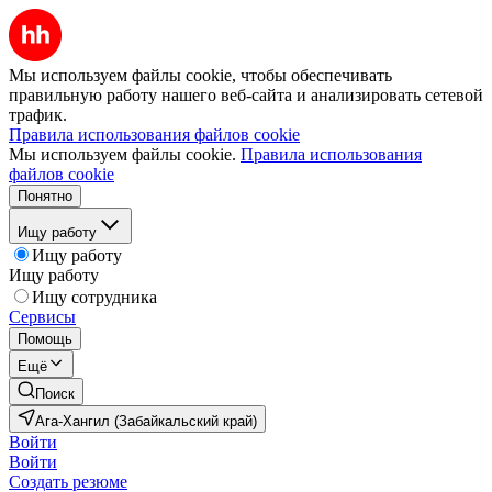
Мы используем файлы cookie, чтобы обеспечивать
правильную работу нашего веб-сайта и анализировать сетевой
трафик.
Правила использования файлов cookie
Мы используем файлы cookie.
Правила использования
файлов cookie
Понятно
Ищу работу
Ищу работу
Ищу работу
Ищу сотрудника
Сервисы
Помощь
Ещё
Поиск
Ага-Хангил (Забайкальский край)
Войти
Войти
Создать резюме