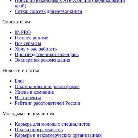
Поиск по вакансиям в Аге-Хангиле (Забайкальский
край)
Сетка: соцсеть для нетворкинга
Соискателям
hh PRO
Готовое резюме
Все сервисы
Хочу у вас работать
Производственный календарь
Экспертная рекомендация
Новости и статьи
Блог
О компаниях в игровой форме
Жизнь в компании
ИТ-проекты
Рейтинг работодателей России
Молодым специалистам
Карьера для молодых специалистов
Школа программистов
Карьера в некоммерческих организациях