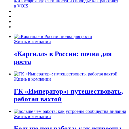
Философия эффективности и свободы: как работают
в VOIS
Жизнь в компании
«Каргилл» в России: почва для
роста
Жизнь в компании
ГК «Император»: путешествовать,
работая вахтой
Жизнь в компании
Больше чем работа: как устроены