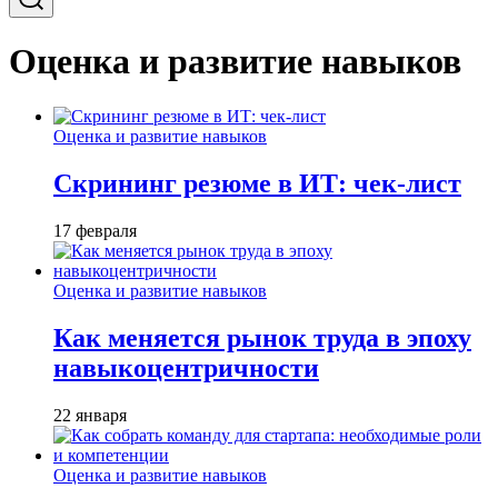
Оценка и развитие навыков
Оценка и развитие навыков
Скрининг резюме в ИТ: чек-лист
17 февраля
Оценка и развитие навыков
Как меняется рынок труда в эпоху
навыкоцентричности
22 января
Оценка и развитие навыков