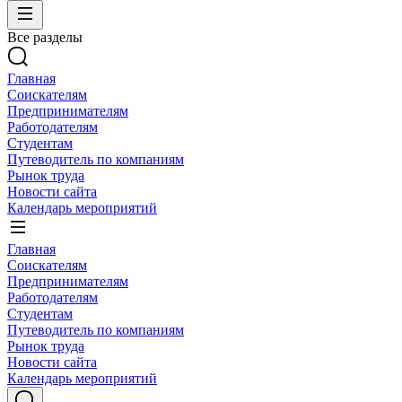
Все разделы
Главная
Соискателям
Предпринимателям
Работодателям
Студентам
Путеводитель по компаниям
Рынок труда
Новости сайта
Календарь мероприятий
Главная
Соискателям
Предпринимателям
Работодателям
Студентам
Путеводитель по компаниям
Рынок труда
Новости сайта
Календарь мероприятий