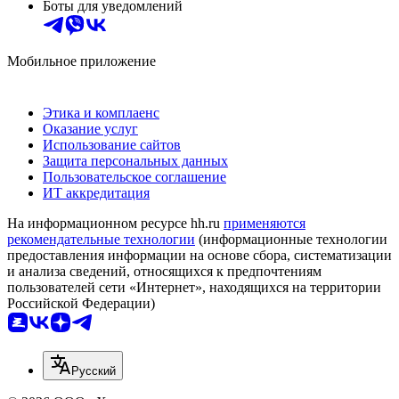
Боты для уведомлений
Мобильное приложение
Этика и комплаенс
Оказание услуг
Использование сайтов
Защита персональных данных
Пользовательское соглашение
ИТ аккредитация
На информационном ресурсе hh.ru
применяются
рекомендательные технологии
(информационные технологии
предоставления информации на основе сбора, систематизации
и анализа сведений, относящихся к предпочтениям
пользователей сети «Интернет», находящихся на территории
Российской Федерации)
Русский