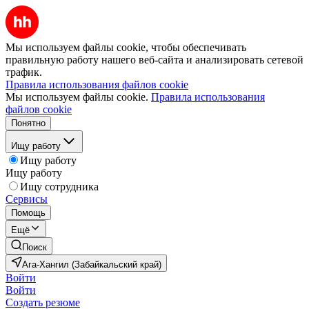
Мы используем файлы cookie, чтобы обеспечивать
правильную работу нашего веб-сайта и анализировать сетевой
трафик.
Правила использования файлов cookie
Мы используем файлы cookie.
Правила использования
файлов cookie
Понятно
Ищу работу
Ищу работу
Ищу работу
Ищу сотрудника
Сервисы
Помощь
Ещё
Поиск
Ага-Хангил (Забайкальский край)
Войти
Войти
Создать резюме