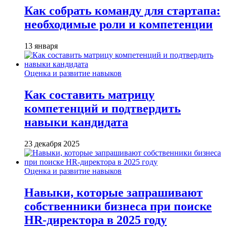
Как собрать команду для стартапа:
необходимые роли и компетенции
13 января
Оценка и развитие навыков
Как составить матрицу
компетенций и подтвердить
навыки кандидата
23 декабря 2025
Оценка и развитие навыков
Навыки, которые запрашивают
собственники бизнеса при поиске
HR-директора в 2025 году