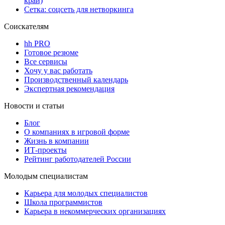
край)
Сетка: соцсеть для нетворкинга
Соискателям
hh PRO
Готовое резюме
Все сервисы
Хочу у вас работать
Производственный календарь
Экспертная рекомендация
Новости и статьи
Блог
О компаниях в игровой форме
Жизнь в компании
ИТ-проекты
Рейтинг работодателей России
Молодым специалистам
Карьера для молодых специалистов
Школа программистов
Карьера в некоммерческих организациях