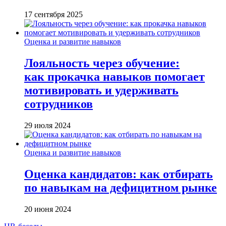
17 сентября 2025
Оценка и развитие навыков
Лояльность через обучение:
как прокачка навыков помогает
мотивировать и удерживать
сотрудников
29 июля 2024
Оценка и развитие навыков
Оценка кандидатов: как отбирать
по навыкам на дефицитном рынке
20 июня 2024