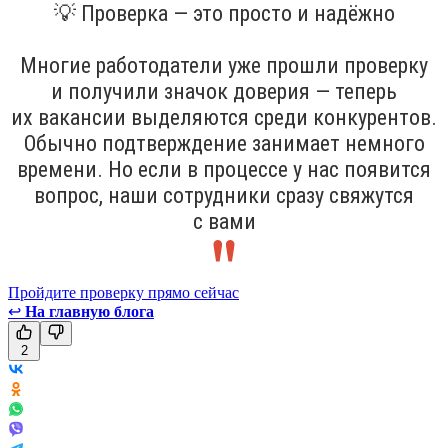
💡 Проверка — это просто и надёжно
Многие работодатели уже прошли проверку
и получили значок доверия — теперь
их вакансии выделяются среди конкурентов.
Обычно подтверждение занимает немного
времени. Но если в процессе у нас появится
вопрос, наши сотрудники сразу свяжутся
с вами
Пройдите проверку прямо сейчас
↩
На главную блога
2