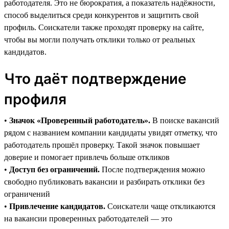
работодателя. Это не бюрократия, а показатель надёжности,
способ выделиться среди конкурентов и защитить свой
профиль. Соискатели также проходят проверку на сайте,
чтобы вы могли получать отклики только от реальных
кандидатов.
Что даёт подтверждение
профиля
•
Значок «Проверенный работодатель».
В поиске вакансий
рядом с названием компании кандидаты увидят отметку, что
работодатель прошёл проверку. Такой значок повышает
доверие и помогает привлечь больше откликов
•
Доступ без ограничений.
После подтверждения можно
свободно публиковать вакансии и разбирать отклики без
ограничений
•
Привлечение кандидатов.
Соискатели чаще откликаются
на вакансии проверенных работодателей — это