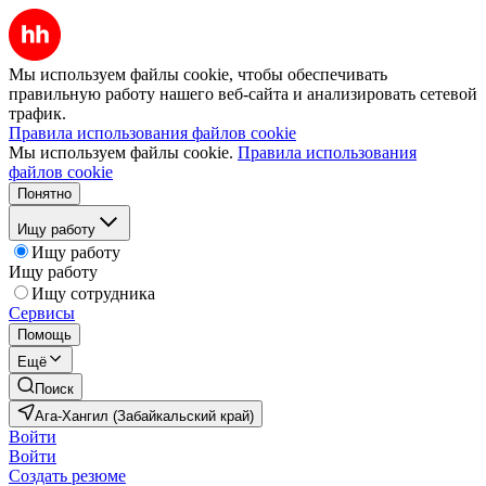
Мы используем файлы cookie, чтобы обеспечивать
правильную работу нашего веб-сайта и анализировать сетевой
трафик.
Правила использования файлов cookie
Мы используем файлы cookie.
Правила использования
файлов cookie
Понятно
Ищу работу
Ищу работу
Ищу работу
Ищу сотрудника
Сервисы
Помощь
Ещё
Поиск
Ага-Хангил (Забайкальский край)
Войти
Войти
Создать резюме