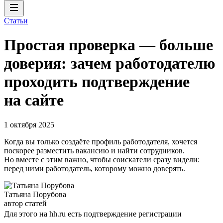
Статьи
Простая проверка — больше
доверия: зачем работодателю
проходить подтверждение
на сайте
1 октября 2025
Когда вы только создаёте профиль работодателя, хочется
поскорее разместить вакансию и найти сотрудников.
Но вместе с этим важно, чтобы соискатели сразу видели:
перед ними работодатель, которому можно доверять.
Татьяна Порубова
автор статей
Для этого на hh.ru есть подтверждение регистрации