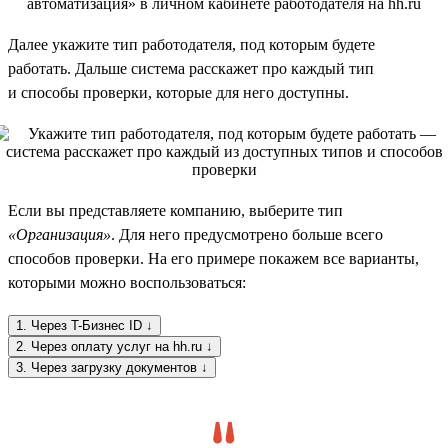
Далее укажите тип работодателя, под которым будете
работать. Дальше система расскажет про каждый тип
и способы проверки, которые для него доступны.
Если вы представляете компанию, выберите тип
«Организация»
. Для него предусмотрено больше всего
способов проверки. На его примере покажем все варианты,
которыми можно воспользоваться:
1. Через T-Бизнес ID ↓
2. Через оплату услуг на hh.ru ↓
3. Через загрузку документов ↓