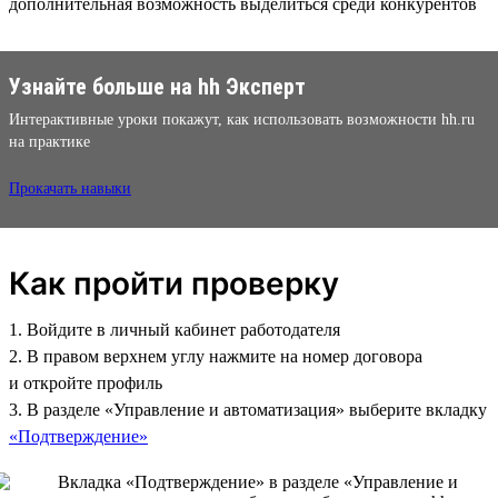
дополнительная возможность выделиться среди конкурентов
Узнайте больше на hh Эксперт
Интерактивные уроки покажут, как использовать возможности hh.ru
на практике
Прокачать навыки
Как пройти проверку
1. Войдите в личный кабинет работодателя
2. В правом верхнем углу нажмите на номер договора
и откройте профиль
3. В разделе «Управление и автоматизация» выберите вкладку
«Подтверждение»