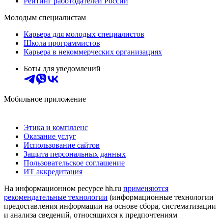
Рейтинг работодателей России
Молодым специалистам
Карьера для молодых специалистов
Школа программистов
Карьера в некоммерческих организациях
Боты для уведомлений
Мобильное приложение
Этика и комплаенс
Оказание услуг
Использование сайтов
Защита персональных данных
Пользовательское соглашение
ИТ аккредитация
На информационном ресурсе hh.ru
применяются
рекомендательные технологии
(информационные технологии
предоставления информации на основе сбора, систематизации
и анализа сведений, относящихся к предпочтениям