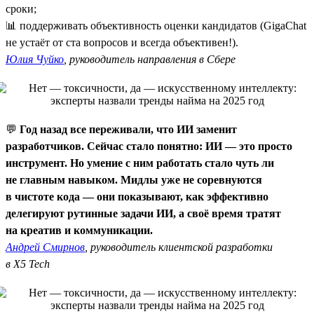
сроки;
📊 поддерживать объективность оценки кандидатов (GigaChat
не устаёт от ста вопросов и всегда объективен!).
Юлия Чуйко
, руководитель направления в Сбере
💬
Год назад все переживали, что ИИ заменит
разработчиков. Сейчас стало понятно: ИИ — это просто
инструмент. Но умение с ним работать стало чуть ли
не главным навыком. Мидлы уже не соревнуются
в чистоте кода — они показывают, как эффективно
делегируют рутинные задачи ИИ, а своё время тратят
на креатив и коммуникации.
Андрей Смирнов
, руководитель клиентской разработки
в X5 Tech