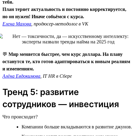
тебя.
План теряет актуальность и постоянно корректируется,
но он нужен! Иначе собьёмся с курса.
Елена Махова
, продюсер-методолог в VK
💬
Мир меняется быстрее, чем курс доллара. На плаву
останутся те, кто готов адаптироваться к новым реалиям
и изменениям.
Алёна Евдокимова
, IT HR в Сбере
Тренд 5: развитие
сотрудников — инвестиция
Что происходит?
Компании больше вкладываются в развитие джунов.