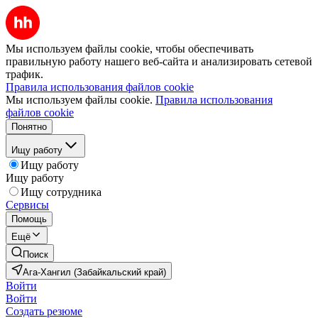
Мы используем файлы cookie, чтобы обеспечивать
правильную работу нашего веб-сайта и анализировать сетевой
трафик.
Правила использования файлов cookie
Мы используем файлы cookie.
Правила использования
файлов cookie
Понятно
Ищу работу
Ищу работу
Ищу работу
Ищу сотрудника
Сервисы
Помощь
Ещё
Поиск
Ага-Хангил (Забайкальский край)
Войти
Войти
Создать резюме