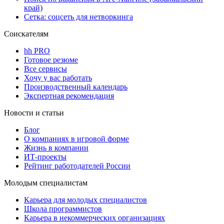
край)
Сетка: соцсеть для нетворкинга
Соискателям
hh PRO
Готовое резюме
Все сервисы
Хочу у вас работать
Производственный календарь
Экспертная рекомендация
Новости и статьи
Блог
О компаниях в игровой форме
Жизнь в компании
ИТ-проекты
Рейтинг работодателей России
Молодым специалистам
Карьера для молодых специалистов
Школа программистов
Карьера в некоммерческих организациях