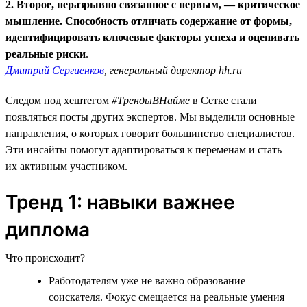
2. Второе, неразрывно связанное с первым, — критическое
мышление. Способность отличать содержание от формы,
идентифицировать ключевые факторы успеха и оценивать
реальные риски
.
Дмитрий Сергиенков
, генеральный директор hh.ru
Следом под хештегом
#ТрендыВНайме
в Сетке стали
появляться посты других экспертов. Мы выделили основные
направления, о которых говорит большинство специалистов.
Эти инсайты помогут адаптироваться к переменам и стать
их активным участником.
Тренд 1: навыки важнее
диплома
Что происходит?
Работодателям уже не важно образование
соискателя. Фокус смещается на реальные умения