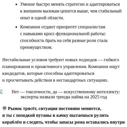
Умение быстро менять стратегии и адаптироваться
к внешним вызовам ценится выше, чем стабильный
опыт в одной области.
Компании отдают приоритет специалистам
с навыками кросс-функциональной работы:
способность брать на себя разные роли стала
преимуществом.
Нестабильные условия требуют новых подходов — гибкого
планирования и проактивного управления. Компании ищут
кандидатов, которые способны адаптироваться
и просчитывать действия в нестандартных ситуациях.
💬
Рынок трясёт, ситуация постоянно меняется,
и ты с походкой путаны в качку пытаешься рулить
кораблём и следить, чтобы запасы рома оставались внутри