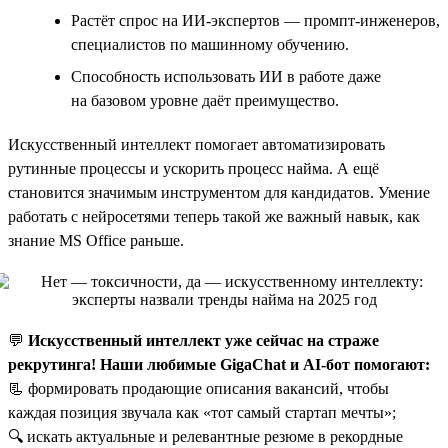
Растёт спрос на ИИ-экспертов — промпт-инженеров,
специалистов по машинному обучению.
Способность использовать ИИ в работе даже
на базовом уровне даёт преимущество.
Искусственный интеллект помогает автоматизировать
рутинные процессы и ускорить процесс найма. А ещё
становится значимым инструментом для кандидатов. Умение
работать с нейросетями теперь такой же важный навык, как
знание MS Office раньше.
💬
Искусственный интеллект уже сейчас на страже
рекрутинга! Наши любимые GigaChat и AI-бот помогают:
📃 формировать продающие описания вакансий, чтобы
каждая позиция звучала как «тот самый стартап мечты»;
🔍 искать актуальные и релевантные резюме в рекордные