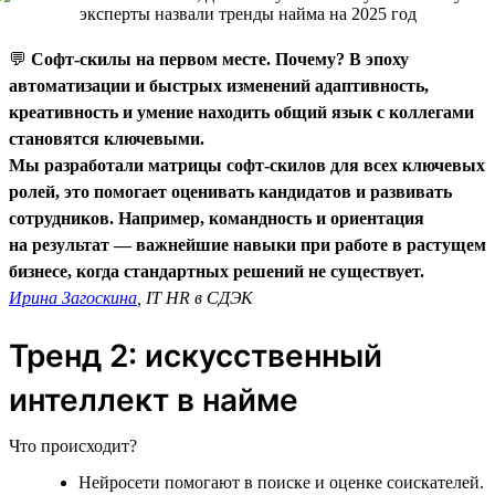
💬
Софт-скилы на первом месте. Почему? В эпоху
автоматизации и быстрых изменений адаптивность,
креативность и умение находить общий язык с коллегами
становятся ключевыми.
Мы разработали матрицы софт-скилов для всех ключевых
ролей, это помогает оценивать кандидатов и развивать
сотрудников. Например, командность и ориентация
на результат — важнейшие навыки при работе в растущем
бизнесе, когда стандартных решений не существует.
Ирина Загоскина
, IT HR в СДЭК
Тренд 2: искусственный
интеллект в найме
Что происходит?
Нейросети помогают в поиске и оценке соискателей.