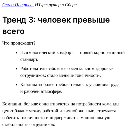
Ольга Петрова
, ИТ-рекрутер в Сбере
Тренд 3: человек превыше
всего
Что происходит?
Психологический комфорт — новый корпоративный
стандарт.
Работодатели заботятся о ментальном здоровье
сотрудников: стало меньше токсичности.
Кандидаты более требовательны к условиям труда
и рабочей атмосфере.
Компании больше ориентируются на потребности команды,
ценят баланс между работой и личной жизнью, стремятся
избегать токсичности и поддерживать эмоциональную
стабильность сотрудников.