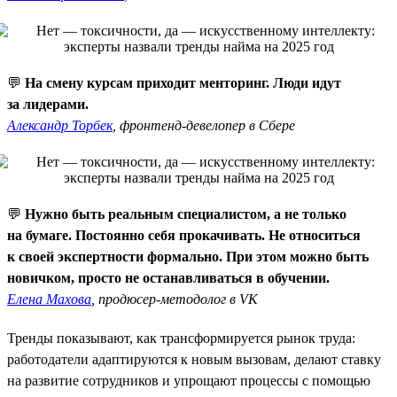
💬
На смену курсам приходит менторинг. Люди идут
за лидерами.
Александр Торбек
, фронтенд-девелопер в Сбере
💬
Нужно быть реальным специалистом, а не только
на бумаге. Постоянно себя прокачивать. Не относиться
к своей экспертности формально. При этом можно быть
новичком, просто не останавливаться в обучении.
Елена Махова
, продюсер-методолог в VK
Тренды показывают, как трансформируется рынок труда:
работодатели адаптируются к новым вызовам, делают ставку
на развитие сотрудников и упрощают процессы с помощью