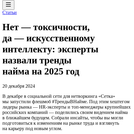
Статьи
Нет — токсичности,
да — искусственному
интеллекту: эксперты
назвали тренды
найма на 2025 год
20 декабря 2024
В декабре в социальной сети для нетворкинга «Сетка»
мы запустили флешмоб #ТрендыВНайме. Под этим хештегом
лидеры рынка — HR-эксперты и топ-менеджеры крупнейших
российских компаний — поделились своим видением найма
в ближайшем будущем. Собрали инсайты, чтобы вы могли
подготовиться к изменениям на рынке труда и взглянуть
на карьеру под новым углом.