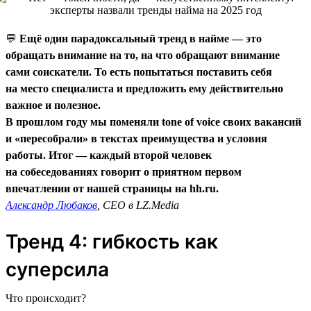
💬
Ещё один парадоксальный тренд в найме — это
обращать внимание на то, на что обращают внимание
сами соискатели. То есть попытаться поставить себя
на место специалиста и предложить ему действительно
важное и полезное.
В прошлом году мы поменяли tone of voice своих вакансий
и «пересобрали» в текстах преимущества и условия
работы. Итог — каждый второй человек
на собеседованиях говорит о приятном первом
впечатлении от нашей страницы на hh.ru.
Александр Любаков
, CEO в LZ.Media
Тренд 4: гибкость как
суперсила
Что происходит?