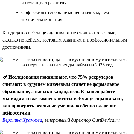
и потенциал развития.
Софт-скилы теперь не менее значимы, чем
технические знания.
Кандидатов всё чаще оценивают не столько по резюме,
сколько по кейсам, тестовым заданиям и профессиональным
достижениям.
💬
Исследования показывают, что 75% рекрутеров
считают: в будущем ключевым станет не формальное
образование, а навыки кандидатов. В нашей работе
мы видим то же самое: клиенты всё чаще спрашивают,
как проверить реальные умения, особенно владение
нейросетями.
Вероника Храмкова
, генеральный директор CustDevica.ru