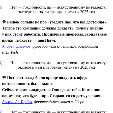
💬
Рынок больше не про «убедите нас, что вы достойны».
Теперь это компании должны доказать, почему именно
у них стоит работать. Прозрачные процессы, зарплатные
вилки, гибкость — must have.
Андрей Смирнов
, руководитель клиентской разработки
в X5 Tech
💬
Пять лет назад было проще получить офер,
но токсичность была выше.
Сейчас время кандидатов. Они ценят себя. Компании
понимают, что будет торг. Стараются создать условия.
Александр Торбек
, фронтенд-девелопер в Сбере