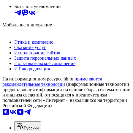
Боты для уведомлений
Мобильное приложение
Этика и комплаенс
Оказание услуг
Использование сайтов
Защита персональных данных
Пользовательское соглашение
ИТ аккредитация
На информационном ресурсе hh.ru
применяются
рекомендательные технологии
(информационные технологии
предоставления информации на основе сбора, систематизации
и анализа сведений, относящихся к предпочтениям
пользователей сети «Интернет», находящихся на территории
Российской Федерации)
Русский