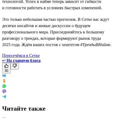
технологий. Успех в найме теперь зависит от гибкости
и готовности работать в условиях быстрых изменений.
Это только небольшая частью прогнозов. В Сетке вас ждут
десятки инсайтов и живые дискуссии о будущем
профессионального мира. Присоединяйтесь к большому
разговору о трендах, которые формируют рынок труда
2025 года. Ждём ваших постов с хештегом
#ТрендыВНайме
.
Пересечёмся в Сетке
↩
На главную блога
30
Читайте также