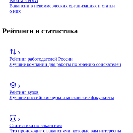
Работа в НКО
Вакансии в некоммерческих организациях и статьи
о них
Рейтинги и статистика
Рейтинг работодателей России
Лучшие компании для работы по мнению соискателей
Рейтинг вузов
Лучшие российские вузы и московские факультеты
Статистика по вакансиям
Что происходит с вакансиями, которые вам интересны