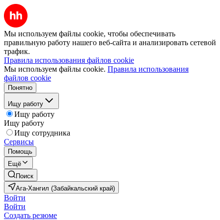
Мы используем файлы cookie, чтобы обеспечивать
правильную работу нашего веб-сайта и анализировать сетевой
трафик.
Правила использования файлов cookie
Мы используем файлы cookie.
Правила использования
файлов cookie
Понятно
Ищу работу
Ищу работу
Ищу работу
Ищу сотрудника
Сервисы
Помощь
Ещё
Поиск
Ага-Хангил (Забайкальский край)
Войти
Войти
Создать резюме