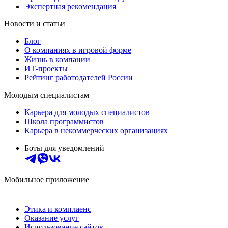
Экспертная рекомендация
Новости и статьи
Блог
О компаниях в игровой форме
Жизнь в компании
ИТ-проекты
Рейтинг работодателей России
Молодым специалистам
Карьера для молодых специалистов
Школа программистов
Карьера в некоммерческих организациях
Боты для уведомлений
Мобильное приложение
Этика и комплаенс
Оказание услуг
Использование сайтов