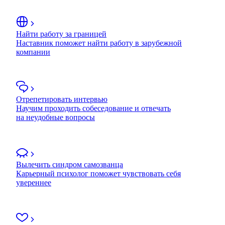
Найти работу за границей
Наставник поможет найти работу в зарубежной
компании
Отрепетировать интервью
Научим проходить собеседование и отвечать
на неудобные вопросы
Вылечить синдром самозванца
Карьерный психолог поможет чувствовать себя
увереннее