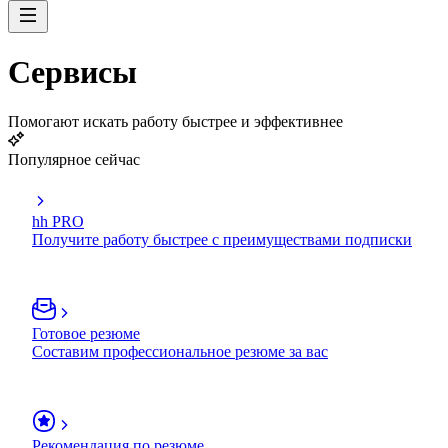
Сервисы
Помогают искать работу быстрее и эффективнее
Популярное сейчас
hh PRO
Получите работу быстрее с преимуществами подписки
Готовое резюме
Составим профессиональное резюме за вас
Рекомендация по резюме