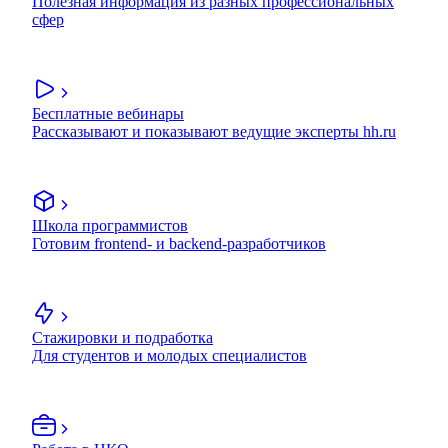
Полезная информация из разных профессиональных
сфер
Бесплатные вебинары
Рассказывают и показывают ведущие эксперты hh.ru
Школа программистов
Готовим frontend- и backend-разработчиков
Стажировки и подработка
Для студентов и молодых специалистов