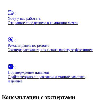
Хочу у вас работать
Отправьте своё резюме в компанию мечты
Рекомендация по резюме
Эксперт расскажет, как искать работу эффективнее
Подтверждение навыков
Сдайте теорию с практикой и станьте заметнее
и ценнее
Консультации с экспертами