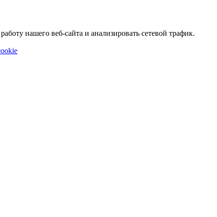
аботу нашего веб-сайта и анализировать сетевой трафик.
ookie