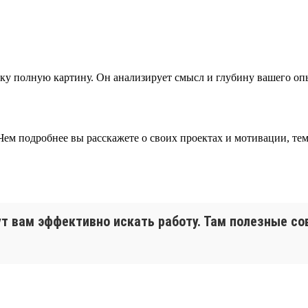
 полную картину. Он анализирует смысл и глубину вашего опыт
. Чем подробнее вы расскажете о своих проектах и мотивации, 
ут вам эффективно искать работу. Там полезные со