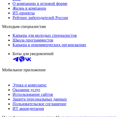
О компаниях в игровой форме
Жизнь в компании
ИТ-проекты
Рейтинг работодателей России
Молодым специалистам
Карьера для молодых специалистов
Школа программистов
Карьера в некоммерческих организациях
Боты для уведомлений
Мобильное приложение
Этика и комплаенс
Оказание услуг
Использование сайтов
Защита персональных данных
Пользовательское соглашение
ИТ аккредитация