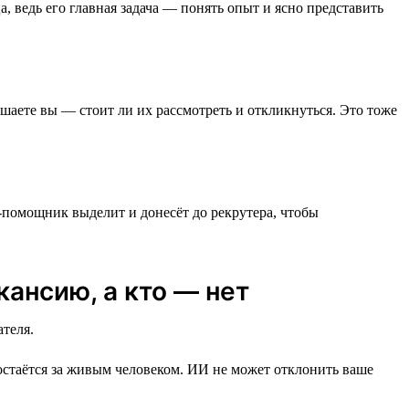
 ведь его главная задача — понять опыт и ясно представить
аете вы — стоит ли их рассмотреть и откликнуться. Это тоже
помощник выделит и донесёт до рекрутера, чтобы
ансию, а кто — нет
теля.
остаётся за живым человеком. ИИ не может отклонить ваше