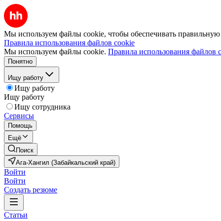
Мы используем файлы cookie, чтобы обеспечивать правильную р
Правила использования файлов cookie
Мы используем файлы cookie.
Правила использования файлов c
Понятно
Ищу работу
Ищу работу
Ищу работу
Ищу сотрудника
Сервисы
Помощь
Ещё
Поиск
Ага-Хангил (Забайкальский край)
Войти
Войти
Создать резюме
Статьи