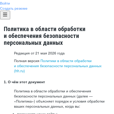
Войти
Создать резюме
Политика в области обработки
и обеспечения безопасности
персональных данных
Редакция от 21 мая 2026 года
Полная версия
Политики в области обработки
и обеспечения безопасности персональных данных
(hh.ru)
1. О чём этот документ
Политика в области обработки и обеспечения
безопасности персональных данных (далее —
«Политика») объясняет порядок и условия обработки
ваших персональных данных, когда вы:
посещаете наши сайты: