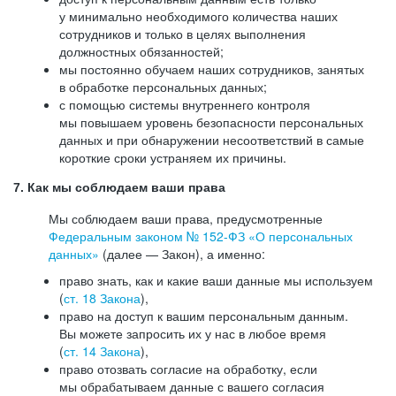
у минимально необходимого количества наших
сотрудников и только в целях выполнения
должностных обязанностей;
мы постоянно обучаем наших сотрудников, занятых
в обработке персональных данных;
с помощью системы внутреннего контроля
мы повышаем уровень безопасности персональных
данных и при обнаружении несоответствий в самые
короткие сроки устраняем их причины.
7. Как мы соблюдаем ваши права
Мы соблюдаем ваши права, предусмотренные
Федеральным законом №
152-ФЗ
«О персональных
данных»
(далее — Закон), а именно:
право знать, как и какие ваши данные мы используем
(
ст. 18 Закона
),
право на доступ к вашим персональным данным.
Вы можете запросить их у нас в любое время
(
ст. 14 Закона
),
право отозвать согласие на обработку, если
мы обрабатываем данные с вашего согласия