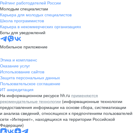
Рейтинг работодателей России
Молодым специалистам
Карьера для молодых специалистов
Школа программистов
Карьера в некоммерческих организациях
Боты для уведомлений
Мобильное приложение
Этика и комплаенс
Оказание услуг
Использование сайтов
Защита персональных данных
Пользовательское соглашение
ИТ аккредитация
На информационном ресурсе hh.ru
применяются
рекомендательные технологии
(информационные технологии
предоставления информации на основе сбора, систематизации
и анализа сведений, относящихся к предпочтениям пользователей
сети «Интернет», находящихся на территории Российской
Федерации)