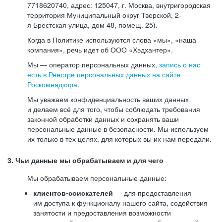
7718620740, адрес: 125047, г. Москва, внутригородская
территория Муниципальный округ Тверской, 2-
я Брестская улица, дом 48, помещ. 25).
Когда в Политике используются слова «мы», «наша
компания», речь идет об ООО «Хэдхантер».
Мы — оператор персональных данных,
запись о нас
есть в Реестре персональных данных на сайте
Роскомнадзора
.
Мы уважаем конфиденциальность ваших данных
и делаем всё для того, чтобы соблюдать требования
законной обработки данных и сохранять ваши
персональные данные в безопасности. Мы используем
их только в тех целях, для которых вы их нам передали.
3. Чьи данные мы обрабатываем и для чего
Мы обрабатываем персональные данные:
клиентов-соискателей
— для предоставления
им доступа к функционалу нашего сайта, содействия
занятости и предоставления возможности