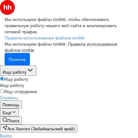
Мы используем файлы cookie, чтобы обеспечивать
правильную работу нашего веб-сайта и анализировать
сетевой трафик.
Правила использования файлов cookie
Мы используем файлы cookie.
Правила использования
файлов cookie
Понятно
Ищу работу
Ищу работу
Ищу работу
Ищу сотрудника
Сервисы
Помощь
Ещё
Поиск
Ага-Хангил (Забайкальский край)
Войти