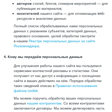
авторов
статей, блогов, спикеров мероприятий — для
публикации их материалов;
посетителей
нашего сайта — для оптимизации web-
ресурсов и аналитики данных.
Полный список обрабатываемых нами персональных
данных с указанием субъектов, категорий данных,
правового основания, целей обработки смотрите
в нашем
Реестре персональных данных на сайте
Роскомнадзора
.
4. Кому мы передаём персональные данные
Для улучшения работы нашего сайта мы пользуемся
сервисами контекстной рекламы и статистики. Они
получают от нас доступ к информации о посещении
сайта и ваших действиях на нём. Порядок обработки
таких сведений описан в
Правилах использования
файлов cookie
.
Мы можем поручить обработку ваших персональных
данных
нашим контрагентам
. Со всеми контрагентами
заключаются договоры. Мы можем делегировать часть