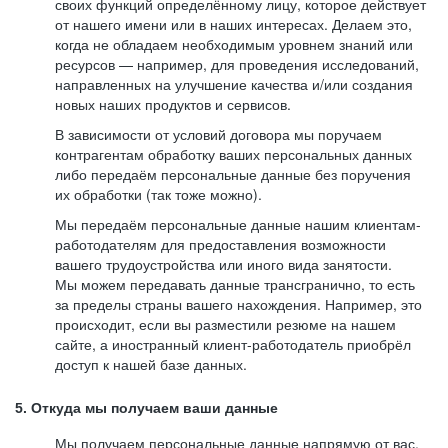
своих функций определённому лицу, которое действует
от нашего имени или в наших интересах. Делаем это,
когда не обладаем необходимым уровнем знаний или
ресурсов — например, для проведения исследований,
направленных на улучшение качества и/или создания
новых наших продуктов и сервисов.
В зависимости от условий договора мы поручаем
контрагентам обработку ваших персональных данных
либо передаём персональные данные без поручения
их обработки (так тоже можно).
Мы передаём персональные данные нашим клиентам-
работодателям для предоставления возможности
вашего трудоустройства или иного вида занятости.
Мы можем передавать данные трансгранично, то есть
за пределы страны вашего нахождения. Например, это
происходит, если вы разместили резюме на нашем
сайте, а иностранный клиент-работодатель приобрёл
доступ к нашей базе данных.
5. Откуда мы получаем ваши данные
Мы получаем персональные данные напрямую от вас,