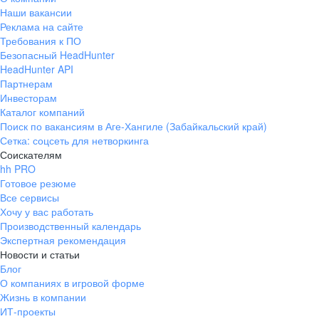
Наши вакансии
Реклама на сайте
Требования к ПО
Безопасный HeadHunter
HeadHunter API
Партнерам
Инвесторам
Каталог компаний
Поиск по вакансиям в Аге-Хангиле (Забайкальский край)
Сетка: соцсеть для нетворкинга
Соискателям
hh PRO
Готовое резюме
Все сервисы
Хочу у вас работать
Производственный календарь
Экспертная рекомендация
Новости и статьи
Блог
О компаниях в игровой форме
Жизнь в компании
ИТ-проекты