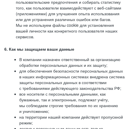
пользовательские предпочтения и собирать статистику
того, как пользователи взаимодействуют с веб-сайтами
(приложениями) для улучшения опыта использования
или для устранения различных ошибок или багов.
Мы не используем файлы cookie для установления
вашей личности как конкретного пользователя наших
сервисов.
6. Как мы защищаем ваши данные
В компании назначен ответственный за организацию
обработки персональных данных и их защиту;
для обеспечения безопасности персональных данных
в наших информационных системах внедрена система
защиты персональных данных в соответствии
с требованиями действующего законодательства РФ;
все носители с персональными данными, как
бумажные, так и электронные, подлежат учёту,
мы соблюдаем строгие требования по их хранению
и уничтожению;
на территории нашей компании действует пропускной
режим;
доступ к персональным данным есть только