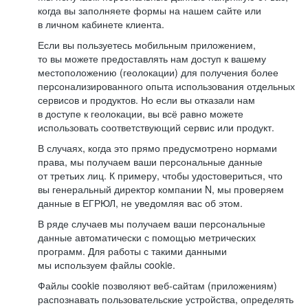
когда вы заполняете формы на нашем сайте или
в личном кабинете клиента.
Если вы пользуетесь мобильным приложением,
то вы можете предоставлять нам доступ к вашему
местоположению (геолокации) для получения более
персонализированного опыта использования отдельных
сервисов и продуктов. Но если вы отказали нам
в доступе к геолокации, вы всё равно можете
использовать соответствующий сервис или продукт.
В случаях, когда это прямо предусмотрено нормами
права, мы получаем ваши персональные данные
от третьих лиц. К примеру, чтобы удостовериться, что
вы генеральный директор компании N, мы проверяем
данные в ЕГРЮЛ, не уведомляя вас об этом.
В ряде случаев мы получаем ваши персональные
данные автоматически с помощью метрических
программ. Для работы с такими данными
мы используем файлы cookie.
Файлы cookie позволяют веб-сайтам (приложениям)
распознавать пользовательские устройства, определять