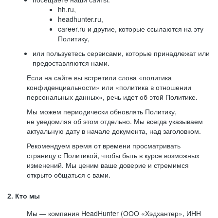
hh.ru,
headhunter.ru,
career.ru и другие, которые ссылаются на эту
Политику,
или пользуетесь сервисами, которые принадлежат или
предоставляются нами.
Если на сайте вы встретили слова «политика
конфиденциальности» или «политика в отношении
персональных данных», речь идет об этой Политике.
Мы можем периодически обновлять Политику,
не уведомляя об этом отдельно. Мы всегда указываем
актуальную дату в начале документа, над заголовком.
Рекомендуем время от времени просматривать
страницу с Политикой, чтобы быть в курсе возможных
изменений. Мы ценим ваше доверие и стремимся
открыто общаться с вами.
2. Кто мы
Мы — компания HeadHunter (ООО «Хэдхантер», ИНН