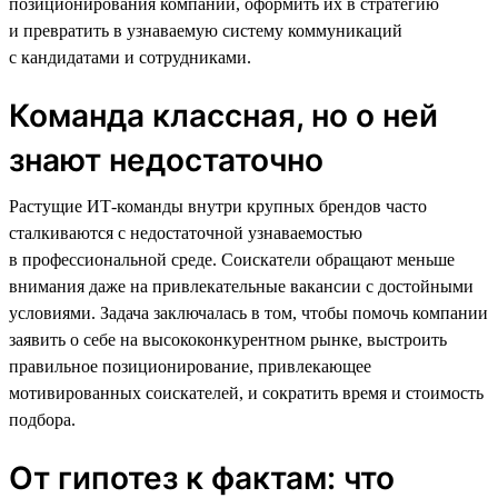
позиционирования компании, оформить их в стратегию
и превратить в узнаваемую систему коммуникаций
с кандидатами и сотрудниками.
Команда классная, но о ней
знают недостаточно
Растущие ИТ-команды внутри крупных брендов часто
сталкиваются с недостаточной узнаваемостью
в профессиональной среде. Соискатели обращают меньше
внимания даже на привлекательные вакансии с достойными
условиями. Задача заключалась в том, чтобы помочь компании
заявить о себе на высококонкурентном рынке, выстроить
правильное позиционирование, привлекающее
мотивированных соискателей, и сократить время и стоимость
подбора.
От гипотез к фактам: что