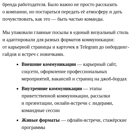
бренда работодателя. Было важно не просто рассказать
о компании, но постараться передать её атмосферу и дать
почувствовать, как это — быть частью команды.
Мы упаковали главные посылы в единый визуальный стиль
и адаптировали для разных форматов коммуникации:
от карьерной страницы и карточек в Telegram до онбординг-
гайдов и встреч с новичками.
Внешние коммуникации
— карьерный сайт,
соцсети, оформление профессиональных
мероприятий, вакансий и страниц на джоб-бордах
Внутренние коммуникации
— этапы
приветственной коммуникации, рассылки
и презентации, онлайн-встречи с лидерами,
командные сессии
Живые форматы
— офлайн-встречи, стажёрские
программы