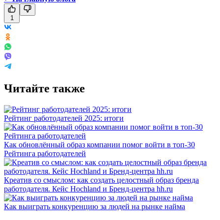
1
Читайте также
Рейтинг работодателей 2025: итоги
Как обновлённый образ компании помог войти в топ-30
Рейтинга работодателей
Креатив со смыслом: как создать целостный образ бренда
работодателя. Кейс Hochland и Бренд-центра hh.ru
Как выиграть конкуренцию за людей на рынке найма