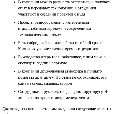
В компании можно развивать экспертизу и получать
опыт в передовых технологиях. Сотрудники
участвуют в создании проектов с нуля
Проекты разнообразные, с интересными
и масштабными задачами и современным
технологическим стеком
Есть гибридный формат работы и гибкий график.
Компания уважает личное время сотрудников
Руководство открытое и заботливое, с ним можно
обсуждать задачи напрямую
В компании дружелюбная атмосфера и принято
помогать друг другу. По отзывам сотрудников, это
одна из самых сильных сторон
Сотрудники и руководство доверяют друг другу. Нет
лишнего контроля и микроменеджмента
Для молодых специалистов мы выделили следующие аспекты