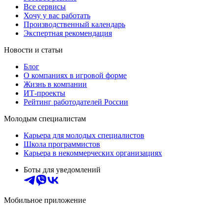
Все сервисы
Хочу у вас работать
Производственный календарь
Экспертная рекомендация
Новости и статьи
Блог
О компаниях в игровой форме
Жизнь в компании
ИТ-проекты
Рейтинг работодателей России
Молодым специалистам
Карьера для молодых специалистов
Школа программистов
Карьера в некоммерческих организациях
Боты для уведомлений
Мобильное приложение