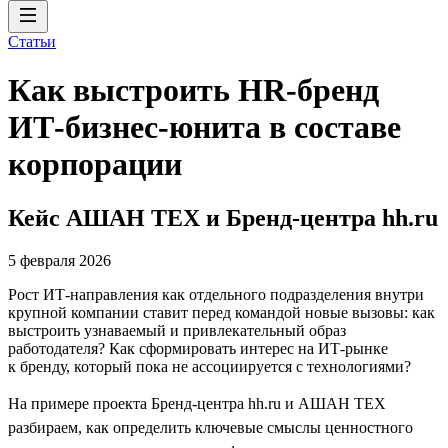
Статьи
Как выстроить HR-бренд
ИТ-бизнес-юнита в составе
корпорации
Кейс АШАН ТЕХ и Бренд-центра hh.ru
5 февраля 2026
Рост ИТ-направления как отдельного подразделения внутри
крупной компании ставит перед командой новые вызовы: как
выстроить узнаваемый и привлекательный образ
работодателя? Как сформировать интерес на ИТ-рынке
к бренду, который пока не ассоциируется с технологиями?
На примере проекта Бренд-центра hh.ru и АШАН ТЕХ
разбираем, как определить ключевые смыслы ценностного