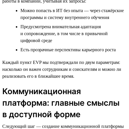
работы в компании, учитывая их запросы:
Можно попасть в ИТ без опыта — через стажёрские
программы и систему внутреннего обучения
Предусмотрена внимательная адаптация
и сопровождение, в том числе в привычной
цифровой среде
Есть прозрачные перспективы карьерного роста
Каждый пункт EVP мы подтверждали по двум параметрам:
насколько он важен сотрудникам и соискателям и можно ли
реализовать его в ближайшее время.
Коммуникационная
платформа: главные смыслы
в доступной форме
Следующий шаг — создание коммуникационной платформы