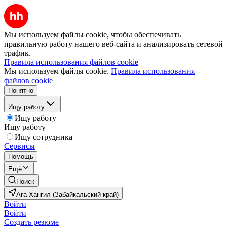
Мы используем файлы cookie, чтобы обеспечивать
правильную работу нашего веб-сайта и анализировать сетевой
трафик.
Правила использования файлов cookie
Мы используем файлы cookie.
Правила использования
файлов cookie
Понятно
Ищу работу
Ищу работу
Ищу работу
Ищу сотрудника
Сервисы
Помощь
Ещё
Поиск
Ага-Хангил (Забайкальский край)
Войти
Войти
Создать резюме