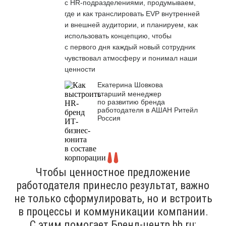
с HR-подразделениями, продумываем,
где и как транслировать EVP внутренней
и внешней аудитории, и планируем, как
использовать концепцию, чтобы
с первого дня каждый новый сотрудник
чувствовал атмосферу и понимал наши
ценности
Екатерина Шовкова
старший менеджер
по развитию бренда
работодателя в АШАН Ритейл
Россия
Чтобы ценностное предложение
работодателя принесло результат, важно
не только сформулировать, но и встроить
в процессы и коммуникации компании.
С этим помогает Бренд-центр hh.ru: