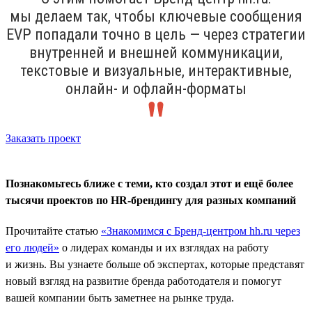
мы делаем так, чтобы ключевые сообщения
ЕVP попадали точно в цель — через стратегии
внутренней и внешней коммуникации,
текстовые и визуальные, интерактивные,
онлайн- и офлайн-форматы
Заказать проект
Познакомьтесь ближе с теми, кто создал этот и ещё более
тысячи проектов по HR-брендингу для разных компаний
Прочитайте статью
«Знакомимся с Бренд-центром hh.ru через
его людей»
о лидерах команды и их взглядах на работу
и жизнь. Вы узнаете больше об экспертах, которые представят
новый взгляд на развитие бренда работодателя и помогут
вашей компании быть заметнее на рынке труда.