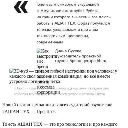
Ключевым символом визуальной
коммуникации стал кубик Рубика,
на грани которого вынесены все плюсы
работы в АШАН ТЕХ. Образ получился
тёплым, узнаваемым и при этом
технологичным, цифровым,
современным
Диана Сухова
руководитель проектной
группы Бренд-центра hh.ru
3D-куб — символ гибкой настройки под человека: у каждого своя
особенная комбинация, но всё вместе устроено логично и чётко
Новый слоган кампании для всех аудиторий звучит так:
«АШАН ТЕХ — Про Тех».
То есть АШАН ТЕХ — это про технологии и про каждого