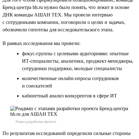
Бренд-центра hh.ru нужно было понять, что лежит в основе
ДНК команды АШАН ТЕХ. Мы провели интервью
с сотрудниками компании, поговорили о целях и задачах,
обозначили гипотезы для исследовательского этапа.
В рамках исследования мы провели:
фокус-группы с целевыми аудиториями: опытные
ИТ-специалисты, аналитики, проджект-менеджеры,
сотрудники поддержки, молодые специалисты
количественные онлайн-опросы сотрудников
и соискателей
кабинетный анализ конкурентов в сфере ИТ
Этапы разработки проекта
По результатам исследований определили сильные стороны