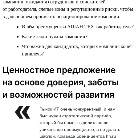
компании, ожидания сотрудников и соискателей
от работодателя, слепые зоны и репутационные риски, чтобы
в дальнейшем прописать позиционирование компании.
В чём преимущества АШАН ТЕХ как работодателя?
Какие люди нужны компании?
Что важно для кандидатов, которых компания хочет
привлечь?
Ценностное предложение
на основе доверия, заботы
и возможностей развития
Рынок ИТ очень конкурентный, и нам
был нужен стратегический партнёр,
который бы помог выделить наше
уникальное преимущество, а не делать
шаблон. Команда Бренд-центра hh.ru