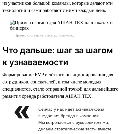
из участников большой команды, которые делают эти
технологии и сами работают с ними каждый день.
Пример слогана на плакатах и баннерах
Что дальше: шаг за шагом
к узнаваемости
Формирование EVP и чёткого позиционирования для
сотрудников, соискателей, в том числе молодых
специалистов, стало отправной точкой для дальнейшего
развития бренда работодателя АШАН ТЕХ.
Сейчас у нас идёт активная фаза
внедрения бренда в компанию.
Мы встречаемся с руководителями,
делаем стратегические тесты вместе