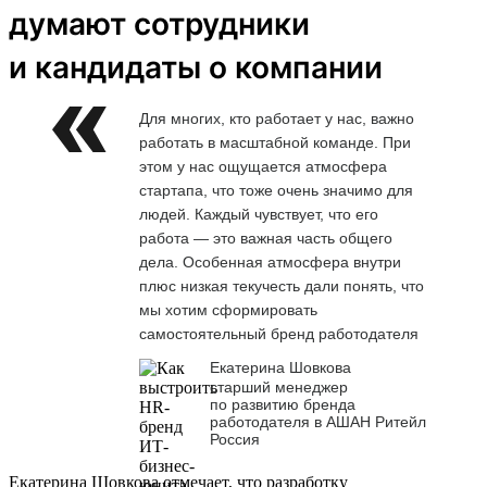
думают сотрудники
и кандидаты о компании
Для многих, кто работает у нас, важно
работать в масштабной команде. При
этом у нас ощущается атмосфера
стартапа, что тоже очень значимо для
людей. Каждый чувствует, что его
работа — это важная часть общего
дела. Особенная атмосфера внутри
плюс низкая текучесть дали понять, что
мы хотим сформировать
самостоятельный бренд работодателя
Екатерина Шовкова
старший менеджер
по развитию бренда
работодателя в АШАН Ритейл
Россия
Екатерина Шовкова отмечает, что разработку