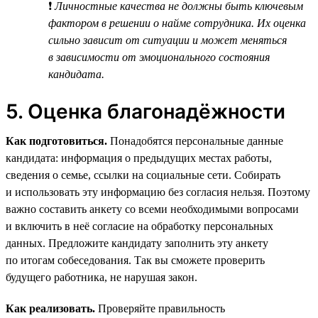
❗
Личностные качества не должны быть ключевым
фактором в решении о найме сотрудника. Их оценка
сильно зависит от ситуации и может меняться
в зависимости от эмоционального состояния
кандидата.
5. Оценка благонадёжности
Как подготовиться.
Понадобятся персональные данные
кандидата: информация о предыдущих местах работы,
сведения о семье, ссылки на социальные сети. Собирать
и использовать эту информацию без согласия нельзя. Поэтому
важно составить анкету со всеми необходимыми вопросами
и включить в неё согласие на обработку персональных
данных. Предложите кандидату заполнить эту анкету
по итогам собеседования. Так вы сможете проверить
будущего работника, не нарушая закон.
Как реализовать.
Проверяйте правильность