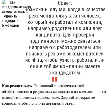
Совет:
Возможны случаи, когда в качестве
рекомендателя указан человек,
который не работал в компании,
например, родственник или друг
кандидата. Для проверки
подлинности можно связаться
напрямую с работодателем или
поискать резюме рекомендателей
на hh.ru, чтобы узнать, работали ли
они в той же компании вместе
с кандидатом.
Как реализовать.
Спрашивайте рекомендателей
об обязанностях и результатах кандидата в их компании, о его
взаимоотношениях с коллективом. Задавайте открытые
вопросы, чтобы получить детальный ответ: