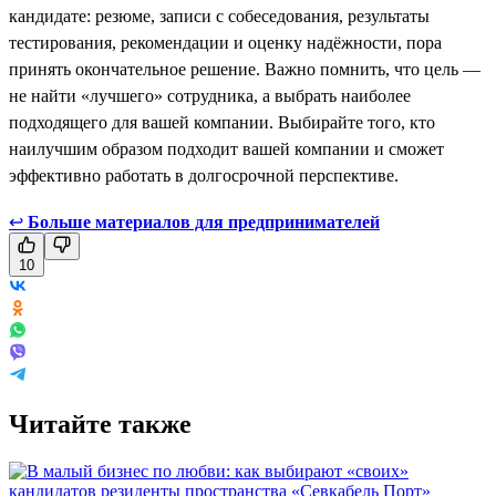
кандидате: резюме, записи с собеседования, результаты
тестирования, рекомендации и оценку надёжности, пора
принять окончательное решение. Важно помнить, что цель —
не найти «лучшего» сотрудника, а выбрать наиболее
подходящего для вашей компании. Выбирайте того, кто
наилучшим образом подходит вашей компании и сможет
эффективно работать в долгосрочной перспективе.
↩
Больше материалов для предпринимателей
10
Читайте также