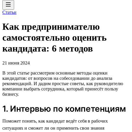
Статьи
Как предпринимателю
самостоятельно оценить
кандидата: 6 методов
21 июня 2024
В этой статье рассмотрим основные методы оценки
кандидатов: от вопросов на собеседовании до анализа
рекомендаций. И дадим простые советы, как руководителю
компании выбрать сотрудника, который принесёт пользу
бизнесу.
1. Интервью по компетенциям
Поможет понять, как кандидат ведёт себя в рабочих
ситуациях и сможет ли он применить свои знания