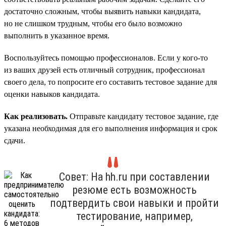
достаточно сложным, чтобы выявить навыки кандидата,
но не слишком трудным, чтобы его было возможно
выполнить в указанное время.
Воспользуйтесь помощью профессионалов. Если у кого-то
из ваших друзей есть отличный сотрудник, профессионал
своего дела, то попросите его составить тестовое задание для
оценки навыков кандидата.
Как реализовать.
Отправьте кандидату тестовое задание, где
указана необходимая для его выполнения информация и срок
сдачи.
Совет: На hh.ru при составлении
резюме есть возможность
подтвердить свои навыки и пройти
тестирование, например,