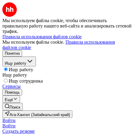
Мы используем файлы cookie, чтобы обеспечивать
правильную работу нашего веб-сайта и анализировать сетевой
трафик.
Правила использования файлов cookie
Мы используем файлы cookie.
Правила использования
файлов cookie
Понятно
Ищу работу
Ищу работу
Ищу работу
Ищу сотрудника
Сервисы
Помощь
Ещё
Поиск
Ага-Хангил (Забайкальский край)
Войти
Войти
Создать резюме