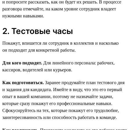
и попросите рассказать, как он будет их решать. В процессе
разговора отмечайте, на каком уровне сотрудник владеет
нужными навыками.
2. Тестовые часы
Покажут, впишется ли сотрудник в коллектив и насколько
он подходит для конкретной работы.
Для кого подходят.
Для линейного персонала: рабочих,
кассиров, водителей или курьеров.
Как подготовиться.
Заранее продумайте план тестового дня
и задания для кандидата. Имейте в виду, что это его первый
опыт в вашей компании, поэтому не назначайте задачи,
которые сразу покажут его профессиональные навыки.
Сфокусируйтесь на тех, которые покажут его трудолюбие,
заинтересованность или способность работать в команде.