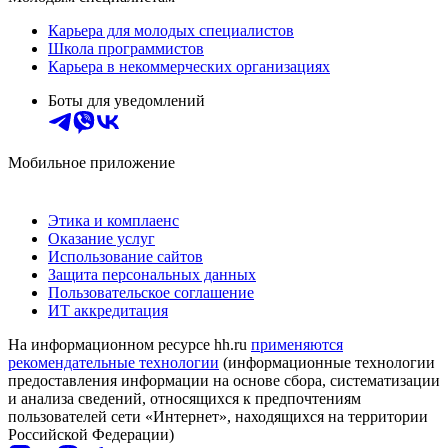
Карьера для молодых специалистов
Школа программистов
Карьера в некоммерческих организациях
Боты для уведомлений
Мобильное приложение
Этика и комплаенс
Оказание услуг
Использование сайтов
Защита персональных данных
Пользовательское соглашение
ИТ аккредитация
На информационном ресурсе hh.ru
применяются
рекомендательные технологии
(информационные технологии
предоставления информации на основе сбора, систематизации
и анализа сведений, относящихся к предпочтениям
пользователей сети «Интернет», находящихся на территории
Российской Федерации)