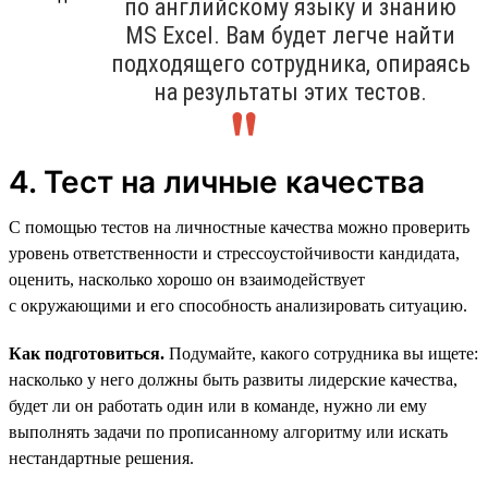
по английскому языку и знанию
MS Excel. Вам будет легче найти
подходящего сотрудника, опираясь
на результаты этих тестов.
4. Тест на личные качества
С помощью тестов на личностные качества можно проверить
уровень ответственности и стрессоустойчивости кандидата,
оценить, насколько хорошо он взаимодействует
с окружающими и его способность анализировать ситуацию.
Как подготовиться.
Подумайте, какого сотрудника вы ищете:
насколько у него должны быть развиты лидерские качества,
будет ли он работать один или в команде, нужно ли ему
выполнять задачи по прописанному алгоритму или искать
нестандартные решения.