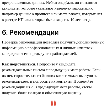
предоставленных данных. Неблагонадёжными считаются
кандидаты, которые указывают неверную информацию,
например данные о прописке или места работы, которых нет
в реестре ИП или которые были закрыты 10 лет назад.
6. Рекомендации
Проверка рекомендаций позволяет получить дополнительную
информацию о профессиональных и личных качествах
кандидата от его предыдущих работодателей.
Как подготовиться.
Попросите у кандидата
рекомендательные письма с предыдущих мест работы. Если
их нет, спросите, кто из бывших коллег может выступить
рекомендателем, и попросите их контакты. Проверяйте
рекомендации из 2−3 предыдущих мест работы, чтобы
получить более полную и объективную картину.