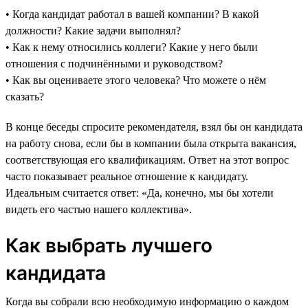
• Когда кандидат работал в вашей компании? В какой
должности? Какие задачи выполнял?
• Как к нему относились коллеги? Какие у него были
отношения с подчинёнными и руководством?
• Как вы оцениваете этого человека? Что можете о нём
сказать?
В конце беседы спросите рекомендателя, взял бы он кандидата
на работу снова, если бы в компании была открыта вакансия,
соответствующая его квалификациям. Ответ на этот вопрос
часто показывает реальное отношение к кандидату.
Идеальным считается ответ: «Да, конечно, мы бы хотели
видеть его частью нашего коллектива».
Как выбрать лучшего
кандидата
Когда вы собрали всю необходимую информацию о каждом