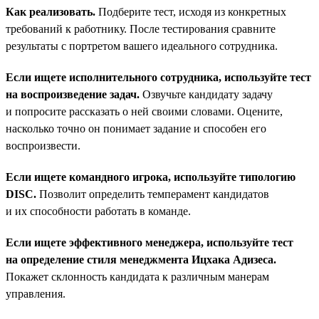
Как реализовать.
Подберите тест, исходя из конкретных
требований к работнику. После тестирования сравните
результаты с портретом вашего идеального сотрудника.
Если ищете исполнительного сотрудника, используйте тест
на воспроизведение задач.
Озвучьте кандидату задачу
и попросите рассказать о ней своими словами. Оцените,
насколько точно он понимает задание и способен его
воспроизвести.
Если ищете командного игрока, используйте типологию
DISC.
Позволит определить темперамент кандидатов
и их способности работать в команде.
Если ищете эффективного менеджера, используйте тест
на определение стиля менеджмента Ицхака Адизеса.
Покажет склонность кандидата к различным манерам
управления.