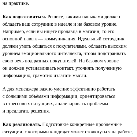
на практике.
Как подготовиться.
Решите, какими навыками должен
обладать ваш сотрудник в идеале и на базовом уровне.
Например, если вы ищете продавца в магазин, то его
основной навык — коммуникация. Идеальный сотрудник
должен уметь общаться с покупателями, обладать высоким
уровнем эмоционального интеллекта, чтобы подстраивать
свою речь под разных покупателей. На базовом уровне
он должен устанавливать контакт, уточнять полученную
информацию, грамотно излагать мысли.
А для менеджера важно умение эффективно работать
с большими объёмами информации, ориентироваться
в стрессовых ситуациях, анализировать проблемы
и предлагать решения.
Как реализовать.
Подготовьте конкретные проблемные
ситуации, с которыми кандидат может столкнуться на работе,