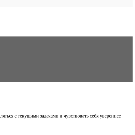
яться с текущими задачами и чувствовать себя увереннее