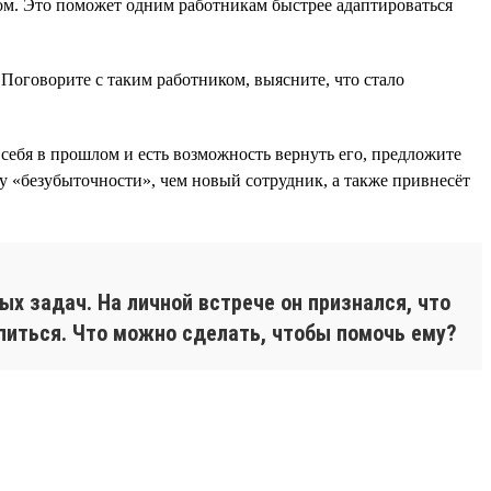
м. Это поможет одним работникам быстрее адаптироваться
Поговорите с таким работником, выясните, что стало
себя в прошлом и есть возможность вернуть его, предложите
у «безубыточности», чем новый сотрудник, а также привнесёт
ых задач. На личной встрече он признался, что
тупиться. Что можно сделать, чтобы помочь ему?