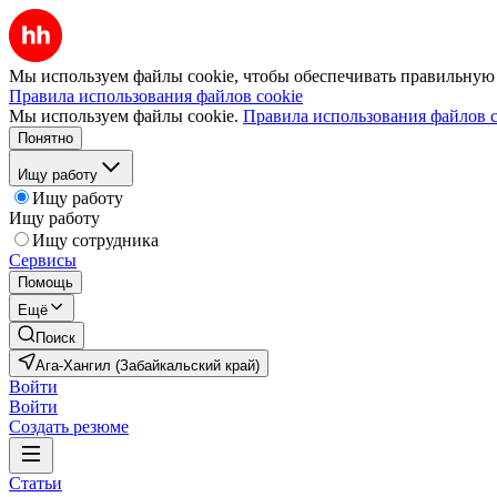
Мы используем файлы cookie, чтобы обеспечивать правильную р
Правила использования файлов cookie
Мы используем файлы cookie.
Правила использования файлов c
Понятно
Ищу работу
Ищу работу
Ищу работу
Ищу сотрудника
Сервисы
Помощь
Ещё
Поиск
Ага-Хангил (Забайкальский край)
Войти
Войти
Создать резюме
Статьи