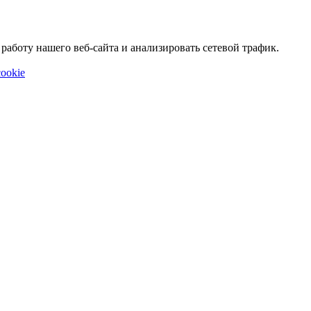
аботу нашего веб-сайта и анализировать сетевой трафик.
ookie