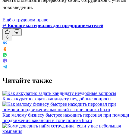
начать оплачивать переработку своих сотрудников с учётом
нововведений.
Ещё о трудовом праве
↩
Больше материалов для предпринимателей
6
Читайте также
Как аккуратно задать кандидату неудобные вопросы
Как малому бизнесу быстрее находить персонал при помощи
продвижения вакансий в топе поиска hh.ru