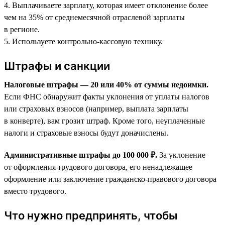
4. Выплачиваете зарплату, которая имеет отклонение более
чем на 35% от среднемесячной отраслевой зарплаты
в регионе.
5. Используете контрольно-кассовую технику.
Штрафы и санкции
Налоговые штрафы — 20 или 40% от суммы недоимки.
Если ФНС обнаружит факты уклонения от уплаты налогов
или страховых взносов (например, выплата зарплаты
в конверте), вам грозит штраф. Кроме того, неуплаченные
налоги и страховые взносы будут доначислены.
Административные штрафы до 100 000 ₽.
За уклонение
от оформления трудового договора, его ненадлежащее
оформление или заключение гражданско-правового договора
вместо трудового.
Что нужно предпринять, чтобы