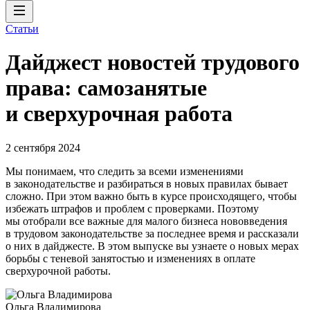
Статьи
Дайджест новостей трудового
права: самозанятые
и сверхурочная работа
2 сентября 2024
Мы понимаем, что следить за всеми изменениями
в законодательстве и разбираться в новых правилах бывает
сложно. При этом важно быть в курсе происходящего, чтобы
избежать штрафов и проблем с проверками. Поэтому
мы отобрали все важные для малого бизнеса нововведения
в трудовом законодательстве за последнее время и рассказали
о них в дайджесте. В этом выпуске вы узнаете о новых мерах
борьбы с теневой занятостью и изменениях в оплате
сверхурочной работы.
Ольга Владимирова