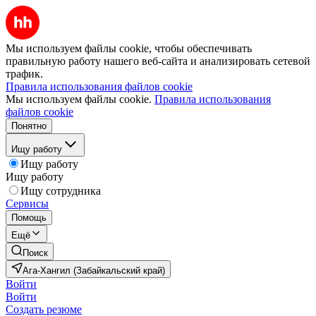
Мы используем файлы cookie, чтобы обеспечивать
правильную работу нашего веб-сайта и анализировать сетевой
трафик.
Правила использования файлов cookie
Мы используем файлы cookie.
Правила использования
файлов cookie
Понятно
Ищу работу
Ищу работу
Ищу работу
Ищу сотрудника
Сервисы
Помощь
Ещё
Поиск
Ага-Хангил (Забайкальский край)
Войти
Войти
Создать резюме