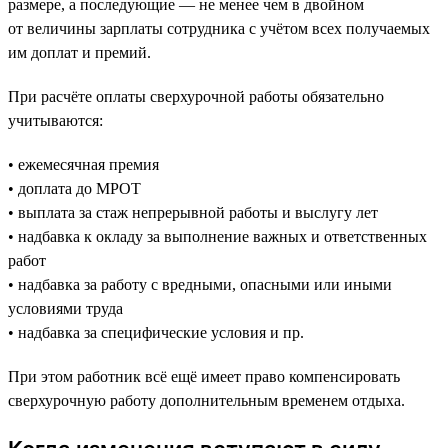
размере, а последующие — не менее чем в двойном
от величины зарплаты сотрудника с учётом всех получаемых
им доплат и премий.
При расчёте оплаты сверхурочной работы обязательно
учитываются:
• ежемесячная премия
• доплата до МРОТ
• выплата за стаж непрерывной работы и выслугу лет
• надбавка к окладу за выполнение важных и ответственных
работ
• надбавка за работу с вредными, опасными или иными
условиями труда
• надбавка за специфические условия и пр.
При этом работник всё ещё имеет право компенсировать
сверхурочную работу дополнительным временем отдыха.