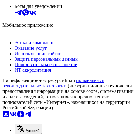
Боты для уведомлений
Мобильное приложение
Этика и комплаенс
Оказание услуг
Использование сайтов
Защита персональных данных
Пользовательское соглашение
ИТ аккредитация
На информационном ресурсе hh.ru
применяются
рекомендательные технологии
(информационные технологии
предоставления информации на основе сбора, систематизации
и анализа сведений, относящихся к предпочтениям
пользователей сети «Интернет», находящихся на территории
Российской Федерации)
Русский