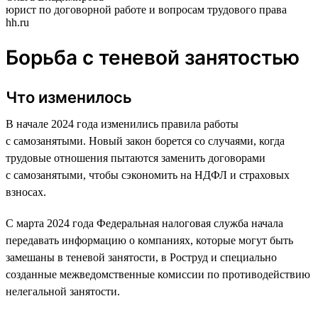
юрист по договорной работе и вопросам трудового права
hh.ru
Борьба с теневой занятостью
Что изменилось
В начале 2024 года изменились правила работы
с самозанятыми. Новый закон борется со случаями, когда
трудовые отношения пытаются заменить договорами
с самозанятыми, чтобы сэкономить на НДФЛ и страховых
взносах.
С марта 2024 года Федеральная налоговая служба начала
передавать информацию о компаниях, которые могут быть
замешаны в теневой занятости, в Роструд и специально
созданные межведомственные комиссии по противодействию
нелегальной занятости.