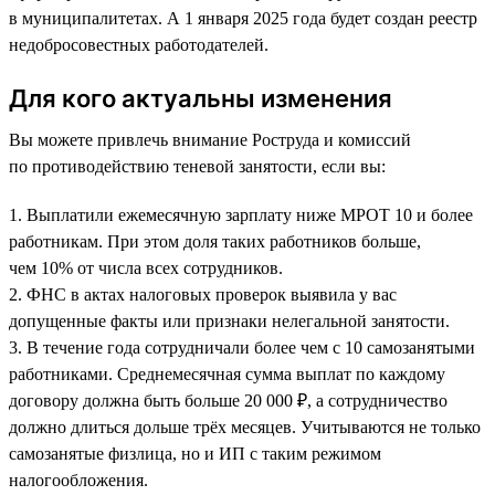
в муниципалитетах. А 1 января 2025 года будет создан реестр
недобросовестных работодателей.
Для кого актуальны изменения
Вы можете привлечь внимание Роструда и комиссий
по противодействию теневой занятости, если вы:
1. Выплатили ежемесячную зарплату ниже МРОТ 10 и более
работникам. При этом доля таких работников больше,
чем 10% от числа всех сотрудников.
2. ФНС в актах налоговых проверок выявила у вас
допущенные факты или признаки нелегальной занятости.
3. В течение года сотрудничали более чем с 10 самозанятыми
работниками. Среднемесячная сумма выплат по каждому
договору должна быть больше 20 000 ₽, а сотрудничество
должно длиться дольше трёх месяцев. Учитываются не только
самозанятые физлица, но и ИП с таким режимом
налогообложения.