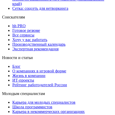
край)
Сетка: соцсеть для нетворкинга
Соискателям
hh PRO
Готовое резюме
Все сервисы
Хочу у вас работать
Производственный календарь
Экспертная рекомендация
Новости и статьи
Блог
О компаниях в игровой форме
Жизнь в компании
ИТ-проекты
Рейтинг работодателей России
Молодым специалистам
Карьера для молодых специалистов
Школа программистов
Карьера в некоммерческих организациях