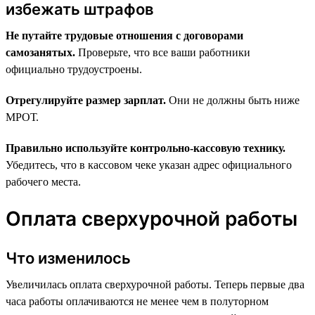
избежать штрафов
Не путайте трудовые отношения с договорами
самозанятых.
Проверьте, что все ваши работники
официально трудоустроены.
Отрегулируйте размер зарплат.
Они не должны быть ниже
МРОТ.
Правильно используйте контрольно-кассовую технику.
Убедитесь, что в кассовом чеке указан адрес официального
рабочего места.
Оплата сверхурочной работы
Что изменилось
Увеличилась оплата сверхурочной работы. Теперь первые два
часа работы оплачиваются не менее чем в полуторном