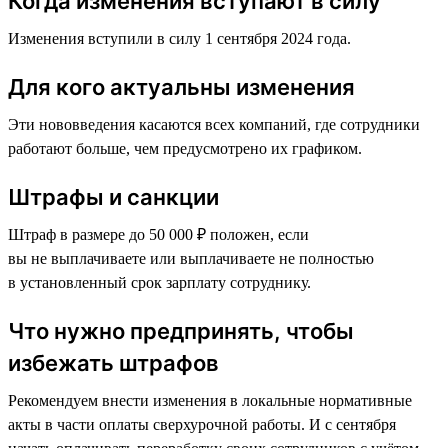
Когда изменения вступают в силу
Изменения вступили в силу 1 сентября 2024 года.
Для кого актуальны изменения
Эти нововведения касаются всех компаний, где сотрудники
работают больше, чем предусмотрено их графиком.
Штрафы и санкции
Штраф в размере до 50 000 ₽ положен, если
вы не выплачиваете или выплачиваете не полностью
в установленный срок зарплату сотруднику.
Что нужно предпринять, чтобы
избежать штрафов
Рекомендуем внести изменения в локальные нормативные
акты в части оплаты сверхурочной работы. И с сентября