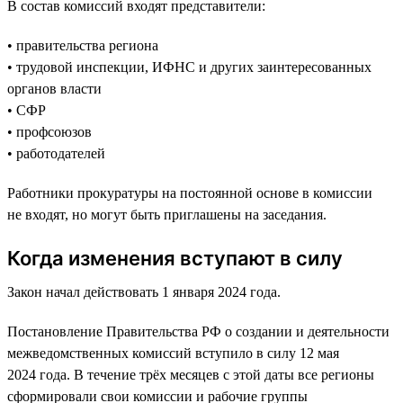
В состав комиссий входят представители:
• правительства региона
• трудовой инспекции, ИФНС и других заинтересованных
органов власти
• СФР
• профсоюзов
• работодателей
Работники прокуратуры на постоянной основе в комиссии
не входят, но могут быть приглашены на заседания.
Когда изменения вступают в силу
Закон начал действовать 1 января 2024 года.
Постановление Правительства РФ о создании и деятельности
межведомственных комиссий вступило в силу 12 мая
2024 года. В течение трёх месяцев с этой даты все регионы
сформировали свои комиссии и рабочие группы