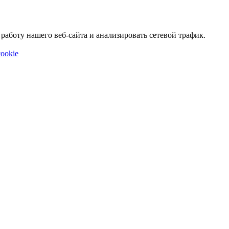
аботу нашего веб-сайта и анализировать сетевой трафик.
ookie