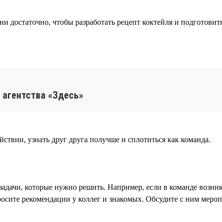
ни достаточно, чтобы разработать рецепт коктейля и подготовит
 агентства «Здесь»
ствии, узнать друг друга получше и сплотиться как команда.
задачи, которые нужно решить. Например, если в команде возн
осите рекомендации у коллег и знакомых. Обсудите с ним меро