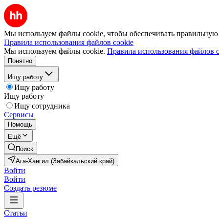
Мы используем файлы cookie, чтобы обеспечивать правильную р
Правила использования файлов cookie
Мы используем файлы cookie.
Правила использования файлов c
Понятно
Ищу работу
Ищу работу
Ищу работу
Ищу сотрудника
Сервисы
Помощь
Ещё
Поиск
Ага-Хангил (Забайкальский край)
Войти
Войти
Создать резюме
Статьи