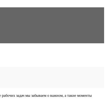
е рабочих задач мы забываем о важном, а такие моменты