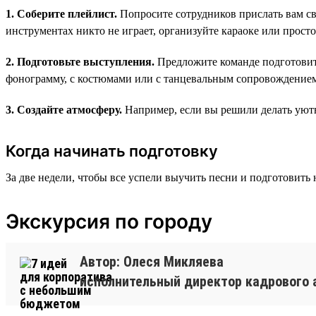
1. Соберите плейлист.
Попросите сотрудников прислать вам св
инструментах никто не играет, организуйте караоке или просто 
2. Подготовьте выступления.
Предложите команде подготовит
фонограмму, с костюмами или с танцевальным сопровождение
3. Создайте атмосферу.
Например, если вы решили делать уютн
Когда начинать подготовку
За две недели, чтобы все успели выучить песни и подготовить 
Экскурсия по городу
Автор: Олеся Микляева
исполнительный директор кадрового 