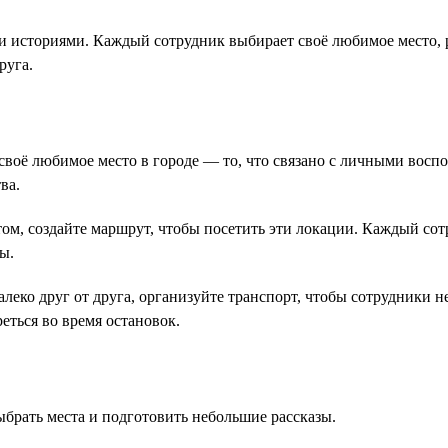
и историями. Каждый сотрудник выбирает своё любимое место, 
руга.
воё любимое место в городе — то, что связано с личными воспо
ва.
том, создайте маршрут, чтобы посетить эти локации. Каждый сот
ы.
леко друг от друга, организуйте транспорт, чтобы сотрудники 
еться во время остановок.
ыбрать места и подготовить небольшие рассказы.