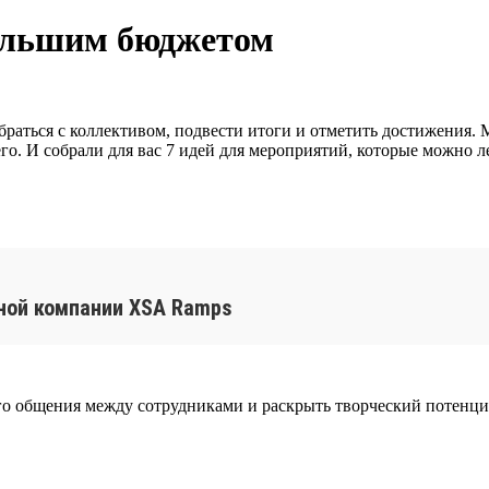
большим бюджетом
раться с коллективом, подвести итоги и отметить достижения.
го. И собрали для вас 7 идей для мероприятий, которые можно л
ьной компании XSA Ramps
ого общения между сотрудниками и раскрыть творческий потенци