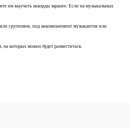
ите им выучить аккорды заранее. Если на музыкальных
или групповое, под аккомпанемент музыкантов или
, на которых можно будет разместиться.