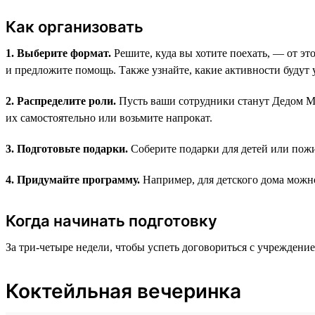
Как организовать
1. Выберите формат.
Решите, куда вы хотите поехать, — от это
и предложите помощь. Также узнайте, какие активности будут
2. Распределите роли.
Пусть ваши сотрудники станут Дедом Мо
их самостоятельно или возьмите напрокат.
3. Подготовьте подарки.
Соберите подарки для детей или пожи
4. Придумайте программу.
Например, для детского дома можно
Когда начинать подготовку
За три-четыре недели, чтобы успеть договориться с учреждение
Коктейльная вечеринка