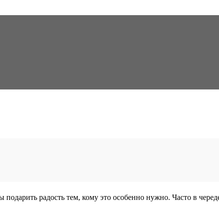
 подарить радость тем, кому это особенно нужно. Часто в черед