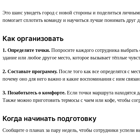
Это шанс увидеть город с новой стороны и поделиться личным
помогает сплотить команду и научиться лучше понимать друг д
Как организовать
1. Определите точки.
Попросите каждого сотрудника выбрать с
здание или любое другое место, которое вызывает тёплые чувст
2. Составьте программу.
После того как все определятся с мес
почему оно для него важно и какие воспоминания с ним связан
3. Позаботьтесь о комфорте.
Если точки маршрута находятся да
Также можно приготовить термосы с чаем или кофе, чтобы согр
Когда начинать подготовку
Сообщите о планах за пару недель, чтобы сотрудники успели в