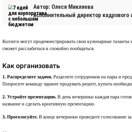
Автор: Олеся Микляева
исполнительный директор кадрового 
Коллеги могут продемонстрировать свои кулинарные таланты 
сможет расслабиться и спокойно пообщаться.
Как организовать
1. Распределите задачи.
Разделите сотрудников на пары и пред
Попросите команду заранее продумать рецепт, купить необход
2. Устройте презентацию.
В день вечеринки каждая пара готов
название и сделать креативную презентацию.
3. Проголосуйте.
В конце вечеринки проведите голосование за