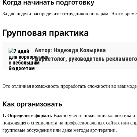
Когда начинать подготовку
За две недели распределите сотрудников по парам. Этого време
Групповая практика
Автор: Надежда Козырёва
маркетолог, руководитель рекламного
Это отличная возможность проработать сложности во взаимодей
Как организовать
1. Определите формат.
Важно учесть пожелания коллектива и 
подходящего специалиста на профессиональных сайтах или спр
групповые обсуждения или даже методы арт-терапии.