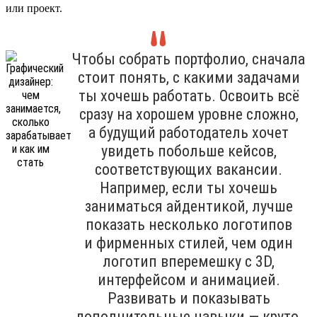
или проект.
Чтобы собрать портфолио, сначала
стоит понять, с какими задачами
ты хочешь работать. Освоить всё
сразу на хорошем уровне сложно,
а будущий работодатель хочет
увидеть побольше кейсов,
соответствующих вакансии.
Например, если ты хочешь
заниматься айдентикой, лучше
показать несколько логотипов
и фирменных стилей, чем один
логотип вперемешку с 3D,
интерфейсом и анимацией.
Развивать и показывать
дополнительные навыки — круто,