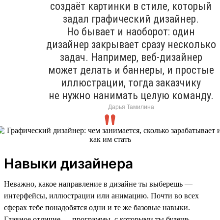
создаёт картинки в стиле, который
задал графический дизайнер.
Но бывает и наоборот: один
дизайнер закрывает сразу несколько
задач. Например, веб-дизайнер
может делать и баннеры, и простые
иллюстрации, тогда заказчику
не нужно нанимать целую команду.
Дарья Тамилина
Навыки дизайнера
Неважно, какое направление в дизайне ты выберешь —
интерфейсы, иллюстрации или анимацию. Почти во всех
сферах тебе понадобятся одни и те же базовые навыки.
Главное отличие — программы, с которыми ты будешь