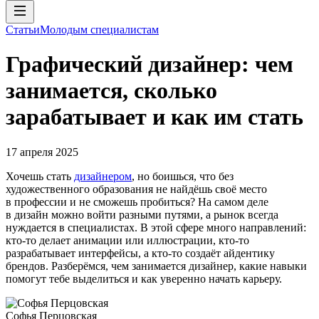
Статьи
Молодым специалистам
Графический дизайнер: чем
занимается, сколько
зарабатывает и как им стать
17 апреля 2025
Хочешь стать
дизайнером
, но боишься, что без
художественного образования не найдёшь своё место
в профессии и не сможешь пробиться? На самом деле
в дизайн можно войти разными путями, а рынок всегда
нуждается в специалистах. В этой сфере много направлений:
кто-то делает анимации или иллюстрации, кто-то
разрабатывает интерфейсы, а кто-то создаёт айдентику
брендов. Разберёмся, чем занимается дизайнер, какие навыки
помогут тебе выделиться и как уверенно начать карьеру.
Софья Перцовская