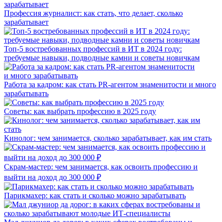
Профессия журналист: как стать, что делает, сколько
зарабатывает
Топ-5 востребованных профессий в ИТ в 2024 году:
требуемые навыки, подводные камни и советы новичкам
Работа за кадром: как стать PR-агентом знаменитости и много
зарабатывать
Советы: как выбрать профессию в 2025 году
Кинолог: чем занимается, сколько зарабатывает, как им стать
Скрам-мастер: чем занимается, как освоить профессию и
выйти на доход до 300 000 ₽
Парикмахер: как стать и сколько можно зарабатывать