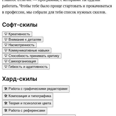
работать. Чтобы тебе было проще стартовать и прокачиваться
в профессии, мы собрали для тебя список нужных скилов.
Софт-скилы
💡 Креативность
💡 Внимание к деталям
💡 Насмотренность
💡 Коммуникативные навыки
💡 Способность принимать критику
💡 Самоорганизация
💡 Гибкость и адаптивность
Хард-скилы
🛠 Работа с графическими редакторами
🛠 Композиция и типографика
🛠 Теория и психология цвета
🛠 Работа с референсами