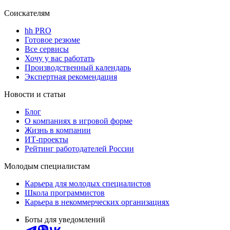
Соискателям
hh PRO
Готовое резюме
Все сервисы
Хочу у вас работать
Производственный календарь
Экспертная рекомендация
Новости и статьи
Блог
О компаниях в игровой форме
Жизнь в компании
ИТ-проекты
Рейтинг работодателей России
Молодым специалистам
Карьера для молодых специалистов
Школа программистов
Карьера в некоммерческих организациях
Боты для уведомлений