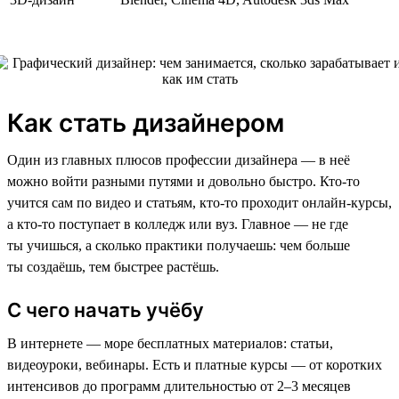
Как стать дизайнером
Один из главных плюсов профессии дизайнера — в неё
можно войти разными путями и довольно быстро. Кто-то
учится сам по видео и статьям, кто-то проходит онлайн-курсы,
а кто-то поступает в колледж или вуз. Главное — не где
ты учишься, а сколько практики получаешь: чем больше
ты создаёшь, тем быстрее растёшь.
С чего начать учёбу
В интернете — море бесплатных материалов: статьи,
видеоуроки, вебинары. Есть и платные курсы — от коротких
интенсивов до программ длительностью от 2–3 месяцев