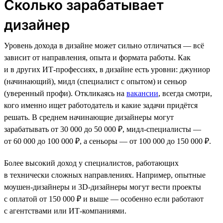
Сколько зарабатывает
дизайнер
Уровень дохода в дизайне может сильно отличаться — всё
зависит от направления, опыта и формата работы. Как
и в других ИТ-профессиях, в дизайне есть уровни: джуниор
(начинающий), мидл (специалист с опытом) и сеньор
(уверенный профи). Откликаясь на
вакансии
, всегда смотри,
кого именно ищет работодатель и какие задачи придётся
решать. В среднем начинающие дизайнеры могут
зарабатывать от 30 000 до 50 000 ₽, мидл-специалисты —
от 60 000 до 100 000 ₽, а сеньоры — от 100 000 до 150 000 ₽.
Более высокий доход у специалистов, работающих
в технически сложных направлениях. Например, опытные
моушен-дизайнеры и 3D-дизайнеры могут вести проекты
с оплатой от 150 000 ₽ и выше — особенно если работают
с агентствами или ИТ-компаниями.