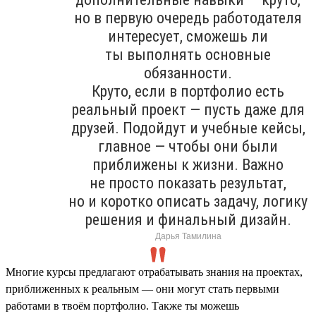
но в первую очередь работодателя
интересует, сможешь ли
ты выполнять основные
обязанности.
Круто, если в портфолио есть
реальный проект — пусть даже для
друзей. Подойдут и учебные кейсы,
главное — чтобы они были
приближены к жизни. Важно
не просто показать результат,
но и коротко описать задачу, логику
решения и финальный дизайн.
Дарья Тамилина
Многие курсы предлагают отрабатывать знания на проектах,
приближенных к реальным — они могут стать первыми
работами в твоём портфолио. Также ты можешь