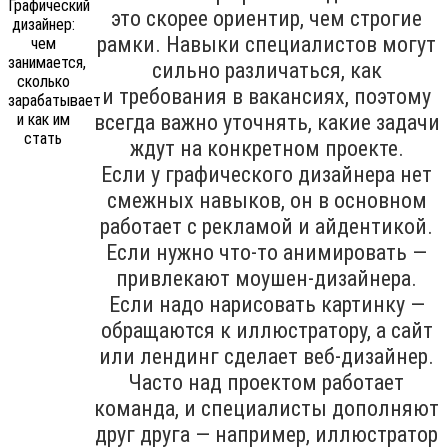
это скорее ориентир, чем строгие
рамки. Навыки специалистов могут
сильно различаться, как
и требования в вакансиях, поэтому
всегда важно уточнять, какие задачи
ждут на конкретном проекте.
Если у графического дизайнера нет
смежных навыков, он в основном
работает с рекламой и айдентикой.
Если нужно что-то анимировать —
привлекают моушен-дизайнера.
Если надо нарисовать картинку —
обращаются к иллюстратору, а сайт
или лендинг сделает веб-дизайнер.
Часто над проектом работает
команда, и специалисты дополняют
друг друга — например, иллюстратор