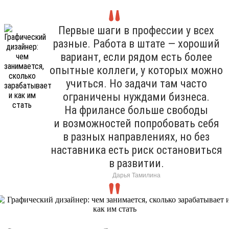
Первые шаги в профессии у всех
разные. Работа в штате — хороший
вариант, если рядом есть более
опытные коллеги, у которых можно
учиться. Но задачи там часто
ограничены нуждами бизнеса.
На фрилансе больше свободы
и возможностей попробовать себя
в разных направлениях, но без
наставника есть риск остановиться
в развитии.
Дарья Тамилина