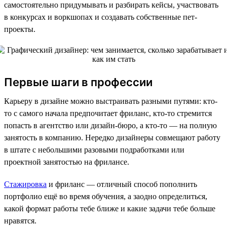
самостоятельно придумывать и разбирать кейсы, участвовать
в конкурсах и воркшопах и создавать собственные пет-
проекты.
Первые шаги в профессии
Карьеру в дизайне можно выстраивать разными путями: кто-
то с самого начала предпочитает фриланс, кто-то стремится
попасть в агентство или дизайн-бюро, а кто-то — на полную
занятость в компанию. Нередко дизайнеры совмещают работу
в штате с небольшими разовыми подработками или
проектной занятостью на фрилансе.
Стажировка
и фриланс — отличный способ пополнить
портфолио ещё во время обучения, а заодно определиться,
какой формат работы тебе ближе и какие задачи тебе больше
нравятся.