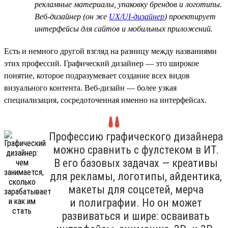
рекламные материалы, упаковку брендов и логотипы.
Веб-дизайнер (он же
UX/UI-дизайнер
) проектирует
интерфейсы для сайтов и мобильных приложений.
Есть и немного другой взгляд на разницу между названиями
этих профессий. Графический дизайнер — это широкое
понятие, которое подразумевает создание всех видов
визуального контента. Веб-дизайн — более узкая
специализация, сосредоточенная именно на интерфейсах.
Профессию графического дизайнера
можно сравнить с фулстеком в ИТ.
В его базовых задачах — креативы
для рекламы, логотипы, айдентика,
макеты для соцсетей, мерча
и полиграфии. Но он может
развиваться и шире: осваивать