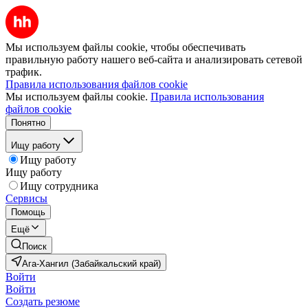
Мы используем файлы cookie, чтобы обеспечивать
правильную работу нашего веб-сайта и анализировать сетевой
трафик.
Правила использования файлов cookie
Мы используем файлы cookie.
Правила использования
файлов cookie
Понятно
Ищу работу
Ищу работу
Ищу работу
Ищу сотрудника
Сервисы
Помощь
Ещё
Поиск
Ага-Хангил (Забайкальский край)
Войти
Войти
Создать резюме