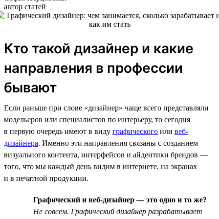
автор статей
Кто такой дизайнер и какие
направления в профессии
бывают
Если раньше при слове «дизайнер» чаще всего представляли
модельеров или специалистов по интерьеру, то сегодня
в первую очередь имеют в виду
графического
или
веб-
дизайнера
. Именно эти направления связаны с созданием
визуального контента, интерфейсов и айдентики брендов —
того, что мы каждый день видим в интернете, на экранах
и в печатной продукции.
Графический и веб-дизайнер — это одно и то же?
Не совсем. Графический дизайнер разрабатывает