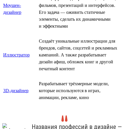
Моушен-
фильмов, презентаций и интерфейсов.
дизайнер
Его задача — оживить статичные
элементы, сделать их динамичными
и эффектными
Создаёт уникальные иллюстрации для
брендов, сайтов, соцсетей и рекламных
Иллюстратор
кампаний. А также разрабатывает
дизайн афиш, обложек книг и другой
печатный контент
Разрабатывает трёхмерные модели,
3D-дизайнер
которые используются в играх,
анимации, рекламе, кино
Названия профессий в дизайне —