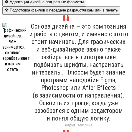
🛠 Адаптация дизайна под разные форматы
🛠 Подготовка файлов к передаче разработчикам или в печать
Основа дизайна — это композиция
и работа с цветом, и именно с этого
стоит начинать. Для графических
и веб-дизайнеров важно также
разбираться в типографике:
подбирать шрифты, настраивать
интервалы. Плюсом будет знание
программ наподобие Figma,
Photoshop или After Effects
(в зависимости от направления).
Освоить их проще, когда уже
разобрался с одним редактором
и понял общую логику.
Дарья Тамилина