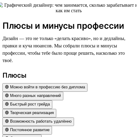
Плюсы и минусы профессии
Дизайн — это не только «делать красиво», но и дедлайны,
правки и куча нюансов. Мы собрали плюсы и минусы
профессии, чтобы тебе было проще решить, насколько это
твоё.
Плюсы
🟢 Можно войти в профессию без диплома
🟢 Много разных направлений
🟢 Быстрый рост грейда
🟢 Творческая реализация
🟢 Возможность работать удалённо
🟢 Постоянное развитие