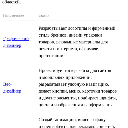
областей.
Направление
Задачи
Разрабатывает логотипы и фирменный
стиль брендов, дизайн упаковки
Графический
товаров, рекламные материалы для
дизайнер
печати и интернета, оформляет
презентации
Проектирует интерфейсы для сайтов
и мобильных приложений:
Веб-
разрабатывает удобную навигацию,
дизайнер
делает кнопки, меню, карточки товаров
и другие элементы, подбирает шрифты,
цвета и изображения для оформления
Создаёт анимацию, видеографику
и спецэффекты для рекламы, соцсетей,