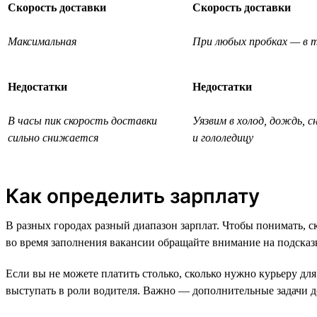
Скорость доставки
Скорость доставки
Максимальная
При любых пробках — в т
Недостатки
Недостатки
В часы пик скорость доставки
Уязвим в холод, дождь, с
сильно снижается
и гололедицу
Как определить зарплату
В разных городах разный диапазон зарплат. Чтобы понимать, с
во время заполнения вакансии обращайте внимание на подсказк
Если вы не можете платить столько, сколько нужно курьеру для
выступать в роли водителя. Важно — дополнительные задачи д