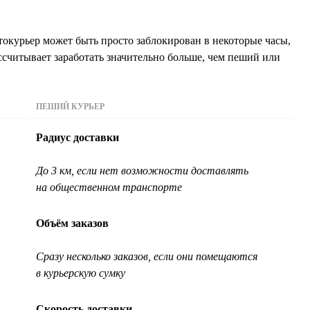
окурьер может быть просто заблокирован в некоторые часы,
ссчитывает заработать значительно больше, чем пеший или
ПЕШИЙ КУРЬЕР
Радиус доставки
До 3 км, если нет возможности доставлять
на общественном транспорте
Объём заказов
Сразу несколько заказов, если они помещаются
в курьерскую сумку
Скорость доставки