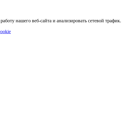
аботу нашего веб-сайта и анализировать сетевой трафик.
ookie