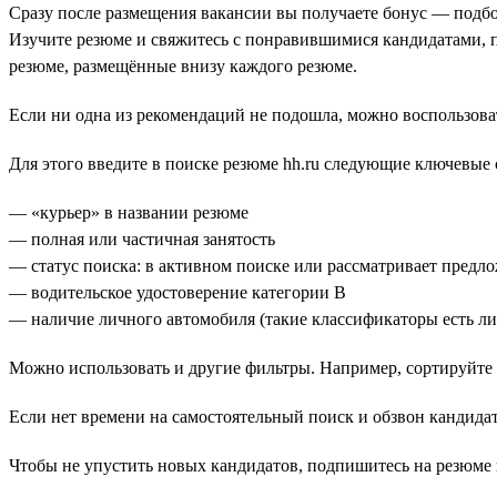
Сразу после размещения вакансии вы получаете бонус — подбо
Изучите резюме и свяжитесь с понравившимися кандидатами, 
резюме, размещённые внизу каждого резюме.
Если ни одна из рекомендаций не подошла, можно воспользова
Для этого введите в поиске резюме hh.ru следующие ключевые 
— «курьер» в названии резюме
— полная или частичная занятость
— статус поиска: в активном поиске или рассматривает предл
— водительское удостоверение категории В
— наличие личного автомобиля (такие классификаторы есть либ
Можно использовать и другие фильтры. Например, сортируйте 
Если нет времени на самостоятельный поиск и обзвон кандидат
Чтобы не упустить новых кандидатов, подпишитесь на резюме п