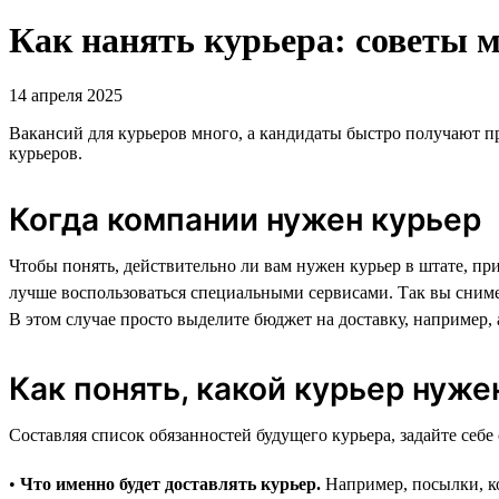
Как нанять курьера: советы м
14 апреля 2025
Вакансий для курьеров много, а кандидаты быстро получают п
курьеров.
Когда компании нужен курьер
Чтобы понять, действительно ли вам нужен курьер в штате, прик
лучше воспользоваться специальными сервисами. Так вы снимет
В этом случае просто выделите бюджет на доставку, например,
Как понять, какой курьер нуже
Составляя список обязанностей будущего курьера, задайте себ
•
Что именно будет доставлять курьер.
Например, посылки, ко