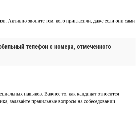
и. Активно звоните тем, кого пригласили, даже если они сами
мобильный телефон с номера, отмеченного
пециальных навыков. Важнее то, как кандидат относится
ника, задавайте правильные вопросы на собеседовании