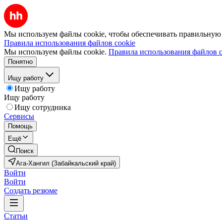
Мы используем файлы cookie, чтобы обеспечивать правильную р
Правила использования файлов cookie
Мы используем файлы cookie.
Правила использования файлов c
Понятно
Ищу работу
Ищу работу
Ищу работу
Ищу сотрудника
Сервисы
Помощь
Ещё
Поиск
Ага-Хангил (Забайкальский край)
Войти
Войти
Создать резюме
Статьи