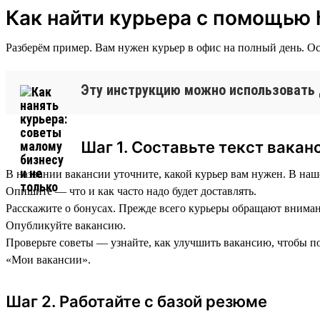
Как найти курьера с помощью 
Разберём пример. Вам нужен курьер в офис на полный день. Ос
Эту инструкцию можно использовать 
Шаг 1. Составьте текст вакан
В названии вакансии уточните, какой курьер вам нужен. В наше
Опишите — что и как часто надо будет доставлять.
Расскажите о бонусах. Прежде всего курьеры обращают внимание
Опубликуйте вакансию.
Проверьте советы — узнайте, как улучшить вакансию, чтобы по
«Мои вакансии».
Шаг 2. Работайте с базой резюме