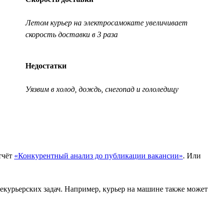
Летом курьер на электросамокате увеличивает
скорость доставки в 3 раза
Недостатки
Уязвим в холод, дождь, снегопад и гололедицу
тчёт
«Конкурентный анализ до публикации вакансии»
. Или
 некурьерских задач. Например, курьер на машине также может