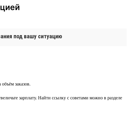
кцией
вания под вашу ситуацию
 объём заказов.
величьте зарплату. Найти ссылку с советами можно в разделе