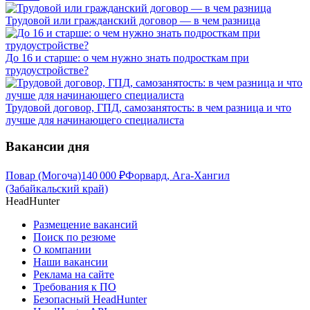
Трудовой или гражданский договор — в чем разница
До 16 и старше: о чем нужно знать подросткам при
трудоустройстве?
Трудовой договор, ГПД, самозанятость: в чем разница и что
лучше для начинающего специалиста
Вакансии дня
Повар (Могоча)
140 000
₽
Форвард, Ага-Хангил
(Забайкальский край)
HeadHunter
Размещение вакансий
Поиск по резюме
О компании
Наши вакансии
Реклама на сайте
Требования к ПО
Безопасный HeadHunter