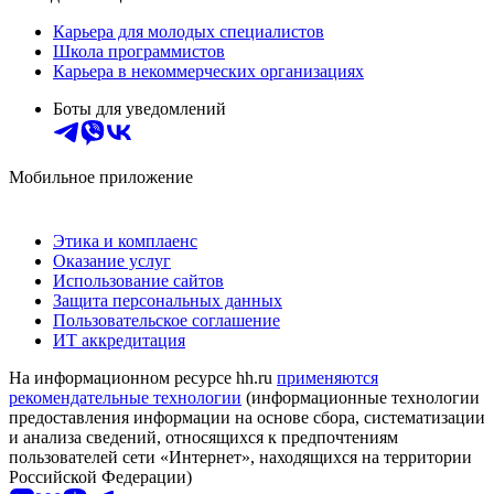
Карьера для молодых специалистов
Школа программистов
Карьера в некоммерческих организациях
Боты для уведомлений
Мобильное приложение
Этика и комплаенс
Оказание услуг
Использование сайтов
Защита персональных данных
Пользовательское соглашение
ИТ аккредитация
На информационном ресурсе hh.ru
применяются
рекомендательные технологии
(информационные технологии
предоставления информации на основе сбора, систематизации
и анализа сведений, относящихся к предпочтениям
пользователей сети «Интернет», находящихся на территории
Российской Федерации)