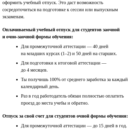
оформить учебный отпуск. Это даст возможность
сосредоточиться на подготовке к сессии или выпускным
экзаменам.
Оплачиваемый учебный отпуск для студентов заочной
и очно-заочной формы обучения:
Для промежуточной аттестации — 40 дней
на младших курсах (1–2) и 50 дней на старших.
Для подготовки к итоговой аттестации —
до 4 месяцев.
Ты получишь 100% от среднего заработка за каждый
календарный день.
Раз в год работодатель обязан полностью оплатить
проезд до места учебы и обратно.
Отпуск за свой счет для студентов очной формы обучения:
Для промежуточной аттестации — до 15 дней в год.