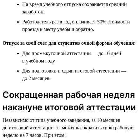
На время учебного отпуска сохраняется средний
заработок.
Работодатель раз в год оплачивает 50% стоимости
проезда к месту учебы и обратно.
Отпуск за свой счет для студентов очной формы обучения:
Для промежуточной аттестации — до 10 дней
в учебном году.
Для подготовки и сдачи итоговой аттестации —
до 2 месяцев.
Сокращенная рабочая неделя
накануне итоговой аттестации
Независимо от типа учебного заведения, за 10 месяцев
до итоговой аттестации ты можешь сократить свою рабочую
неделю на 7 часов. При этом: