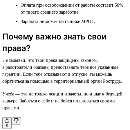
Оплата при освобождении от работы составит 50%
от твоего среднего заработка.
Зарплата не может быть ниже МРОТ.
Почему важно знать свои
права?
Не забывай, что твои права защищены законом,
а работодатели обязаны предоставлять тебе все указанные
гарантии. Если тебе отказывают в отпуске, ты можешь
обратиться за помощью в территориальный орган Роструда.
Учеба — это не только лекции и зачеты, но и шаг к будущей
карьере. Заботься о себе и не бойся пользоваться своими
правами!
9