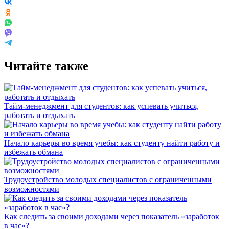
Читайте также
Тайм-менеджмент для студентов: как успевать учиться,
работать и отдыхать
Начало карьеры во время учебы: как студенту найти работу и
избежать обмана
Трудоустройство молодых специалистов с ограниченными
возможностями
Как следить за своими доходами через показатель «заработок
в час»?