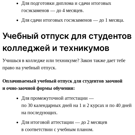
Для подготовки диплома и сдачи итоговых
госэкзаменов — до 4 месяцев.
Для сдачи итоговых госэкзаменов — до 1 месяца.
Учебный отпуск для студентов
колледжей и техникумов
Учишься в колледже или техникуме? Закон также дает тебе
право на учебный отпуск.
Оплачиваемый учебный отпуск для студентов заочной
и очно-заочной формы обучения:
Для промежуточной аттестации —
по 30 календарных дней на 1 и 2 курсах и по 40 дней
на последующих.
Для итоговой аттестации — до 2 месяцев
в соответствии с учебным планом.