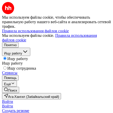
Мы используем файлы cookie, чтобы обеспечивать
правильную работу нашего веб-сайта и анализировать сетевой
трафик.
Правила использования файлов cookie
Мы используем файлы cookie.
Правила использования
файлов cookie
Понятно
Ищу работу
Ищу работу
Ищу работу
Ищу сотрудника
Сервисы
Помощь
Ещё
Поиск
Ага-Хангил (Забайкальский край)
Войти
Войти
Создать резюме