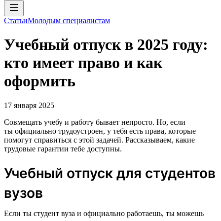
Статьи
Молодым специалистам
Учебный отпуск в 2025 году:
кто имеет право и как
оформить
17 января 2025
Совмещать учебу и работу бывает непросто. Но, если
ты официально трудоустроен, у тебя есть права, которые
помогут справиться с этой задачей. Рассказываем, какие
трудовые гарантии тебе доступны.
Учебный отпуск для студентов
вузов
Если ты студент вуза и официально работаешь, ты можешь