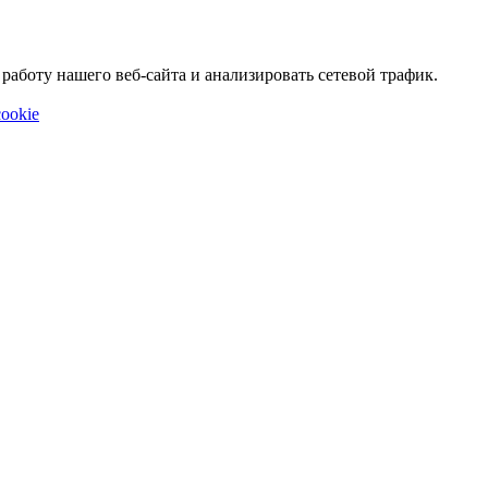
аботу нашего веб-сайта и анализировать сетевой трафик.
ookie