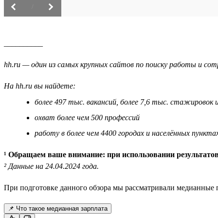
/
__________
hh.ru — один из самых крупных сайтов по поиску работы и сотр
На hh.ru вы найдете:
более 497 тыс. вакансий, более 7,6 тыс. стажировок 
охват более чем 500 профессий
работу в более чем 4400 городах и населённых пункта
¹ Обращаем ваше внимание: при использовании результатов
² Данные на 24.04.2024 года.
При подготовке данного обзора мы рассматривали медианные п
📌 Что такое медианная зарплата