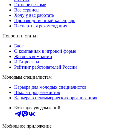
Готовое резюме
Все сервисы
Хочу у вас работать
Производственный календарь
Экспертная рекомендация
Новости и статьи
Блог
О компаниях в игровой форме
Жизнь в компании
ИТ-проекты
Рейтинг работодателей России
Молодым специалистам
Карьера для молодых специалистов
Школа программистов
Карьера в некоммерческих организациях
Боты для уведомлений
Мобильное приложение