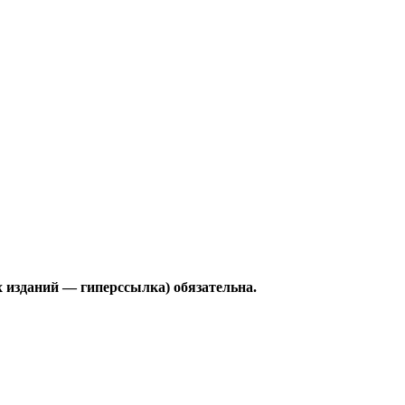
 изданий — гиперссылка) обязательна.