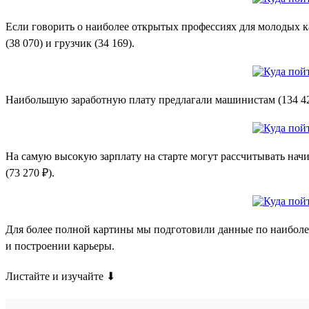
Если говорить о наиболее открытых профессиях для молодых кан
(38 070) и грузчик (34 169).
Наибольшую заработную плату предлагали машинистам (134 421 
На самую высокую зарплату на старте могут рассчитывать начи
(73 270 ₽).
Для более полной картины мы подготовили данные по наиболее
и построении карьеры.
Листайте и изучайте ⬇