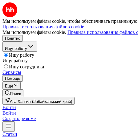
Мы используем файлы cookie, чтобы обеспечивать правильную р
Правила использования файлов cookie
Мы используем файлы cookie.
Правила использования файлов c
Понятно
Ищу работу
Ищу работу
Ищу работу
Ищу сотрудника
Сервисы
Помощь
Ещё
Поиск
Ага-Хангил (Забайкальский край)
Войти
Войти
Создать резюме
Статьи