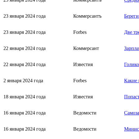
23 января 2024 года
Коммерсантъ
Береги
23 января 2024 года
Forbes
Две тр
22 января 2024 года
Коммерсант
Зарпла
22 января 2024 года
Известия
Голико
2 января 2024 года
Forbes
Какие 
18 января 2024 года
Известия
Попаст
16 января 2024 года
Ведомости
Самоза
16 января 2024 года
Ведомости
Минист