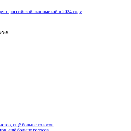
дет с российской экономикой в 2024 году
 РБК
тов, ещё больше голосов