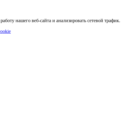
аботу нашего веб-сайта и анализировать сетевой трафик.
ookie