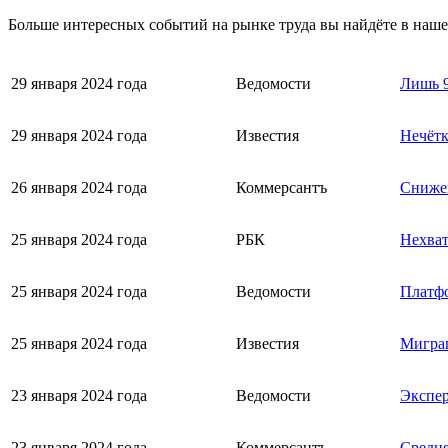
Больше интересных событий на рынке труда вы найдёте в наш
29 января 2024 года
Ведомости
Лишь 9
29 января 2024 года
Известия
Нечётк
26 января 2024 года
Коммерсантъ
Снижен
25 января 2024 года
РБК
Нехват
25 января 2024 года
Ведомости
Платфо
25 января 2024 года
Известия
Миграц
23 января 2024 года
Ведомости
Экспер
23 января 2024 года
Коммерсантъ
Средня