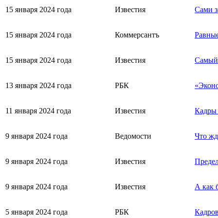
15 января 2024 года
Известия
Сами з
15 января 2024 года
Коммерсантъ
Равные
15 января 2024 года
Известия
Самый 
13 января 2024 года
РБК
«Эконо
11 января 2024 года
Известия
Кадры 
9 января 2024 года
Ведомости
Что жд
9 января 2024 года
Известия
Предел
9 января 2024 года
Известия
А как 
5 января 2024 года
РБК
Кадров