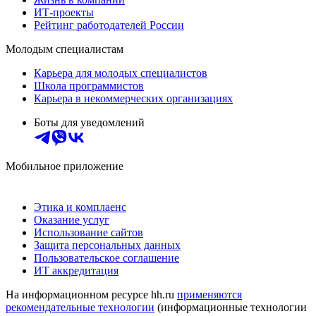
ИТ-проекты
Рейтинг работодателей России
Молодым специалистам
Карьера для молодых специалистов
Школа программистов
Карьера в некоммерческих организациях
Боты для уведомлений
Мобильное приложение
Этика и комплаенс
Оказание услуг
Использование сайтов
Защита персональных данных
Пользовательское соглашение
ИТ аккредитация
На информационном ресурсе hh.ru
применяются
рекомендательные технологии
(информационные технологии