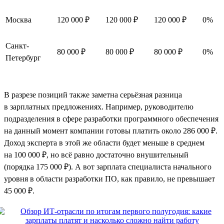
Москва
120 000 ₽
120 000 ₽
120 000 ₽
0%
Санкт-
80 000 ₽
80 000 ₽
80 000 ₽
0%
Петербург
В разрезе позиций также заметна серьёзная разница
в зарплатных предложениях. Например, руководителю
подразделения в сфере разработки программного обеспечения
на данный момент компании готовы платить около 286 000 ₽.
Доход эксперта в этой же области будет меньше в среднем
на 100 000 ₽, но всё равно достаточно внушительный
(порядка 175 000 ₽). А вот зарплата специалиста начального
уровня в области разработки ПО, как правило, не превышает
45 000 ₽.