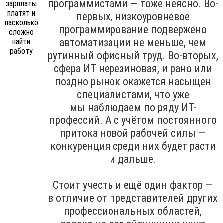
программистами — тоже неясно. Во-
первых, низкоуровневое
программирование подвержено
автоматизации не меньше, чем
рутинный офисный труд. Во-вторых,
сфера ИТ нерезиновая, и рано или
поздно рынок окажется насыщен
специалистами, что уже
мы наблюдаем по ряду ИТ-
профессий. А с учётом постоянного
притока новой рабочей силы —
конкуренция среди них будет расти
и дальше.
Стоит учесть и ещё один фактор —
в отличие от представителей других
профессиональных областей,