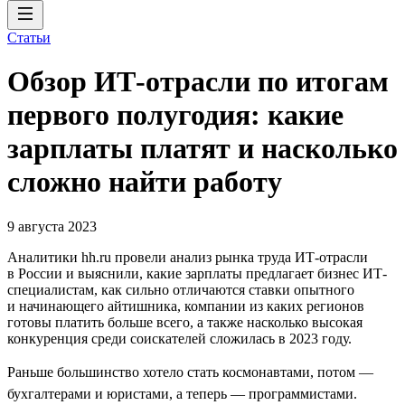
Статьи
Обзор ИТ-отрасли по итогам
первого полугодия: какие
зарплаты платят и насколько
сложно найти работу
9 августа 2023
Аналитики hh.ru провели анализ рынка труда ИТ-отрасли
в России и выяснили, какие зарплаты предлагает бизнес ИТ-
специалистам, как сильно отличаются ставки опытного
и начинающего айтишника, компании из каких регионов
готовы платить больше всего, а также насколько высокая
конкуренция среди соискателей сложилась в 2023 году.
Раньше большинство хотело стать космонавтами, потом —
бухгалтерами и юристами, а теперь — программистами.