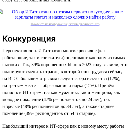
Нажмите на изображение, чтобы увеличить его
Конкуренция
Перспективность ИТ-отрасли многие россияне (как
работающие, так и соискатели) оценивают как одну из самых
высоких. Так, 39% опрошенных hh.ru в 2023 году заявили, что
планируют сменить отрасль, в которой они трудятся сейчас,
на ИТ. С большим отрывом следует сфера искусства (17%),
на третьем месте — образование и наука (15%). Причём
попасть в ИТ стремятся как мужчины, так и женщины, как
молодое поколение (47% респондентов до 24 лет), так
и зрелые (48% респондентов до 34 лет), а также старшее
поколение (39% респондентов от 54 и старше).
Наибольший интерес к ИТ-сфере как к новому месту работы