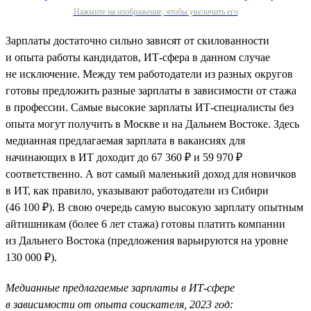
Нажмите на изображение, чтобы увеличить его
Зарплаты достаточно сильно зависят от скилованности
и опыта работы кандидатов, ИТ-сфера в данном случае
не исключение. Между тем работодатели из разных округов
готовы предложить разные зарплаты в зависимости от стажа
в профессии. Самые высокие зарплаты ИТ-специалисты без
опыта могут получить в Москве и на Дальнем Востоке. Здесь
медианная предлагаемая зарплата в вакансиях для
начинающих в ИТ доходит до 67 360 ₽ и 59 970 ₽
соответственно. А вот самый маленький доход для новичков
в ИТ, как правило, указывают работодатели из Сибири
(46 100 ₽). В свою очередь самую высокую зарплату опытным
айтишникам (более 6 лет стажа) готовы платить компании
из Дальнего Востока (предложения варьируются на уровне
130 000 ₽).
Медианные предлагаемые зарплаты в ИТ-сфере
в зависимости от опыта соискателя, 2023 год: