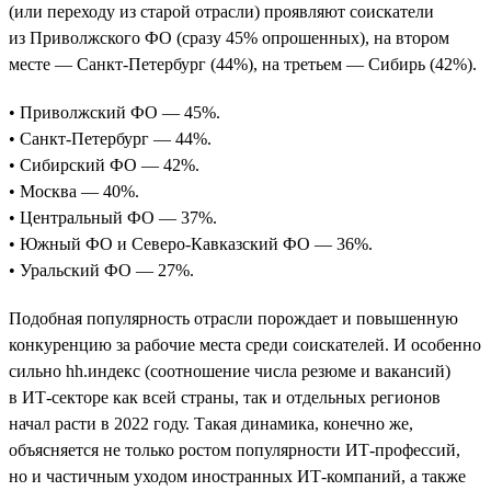
(или переходу из старой отрасли) проявляют соискатели
из Приволжского ФО (сразу 45% опрошенных), на втором
месте — Санкт-Петербург (44%), на третьем — Сибирь (42%).
• Приволжский ФО — 45%.
• Санкт-Петербург — 44%.
• Сибирский ФО — 42%.
• Москва — 40%.
• Центральный ФО — 37%.
• Южный ФО и Северо-Кавказский ФО — 36%.
• Уральский ФО — 27%.
Подобная популярность отрасли порождает и повышенную
конкуренцию за рабочие места среди соискателей. И особенно
сильно hh.индекс (соотношение числа резюме и вакансий)
в ИТ-секторе как всей страны, так и отдельных регионов
начал расти в 2022 году. Такая динамика, конечно же,
объясняется не только ростом популярности ИТ-профессий,
но и частичным уходом иностранных ИТ-компаний, а также