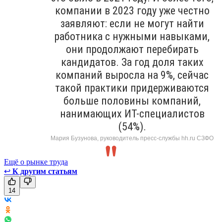
компании в 2023 году уже честно
заявляют: если не могут найти
работника с нужными навыками,
они продолжают перебирать
кандидатов. За год доля таких
компаний выросла на 9%, сейчас
такой практики придерживаются
больше половины компаний,
нанимающих ИТ-специалистов
(54%).
Мария Бузунова, руководитель пресс-службы hh.ru СЗФО
Ещё о рынке труда
↩
К другим статьям
14