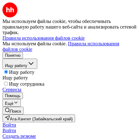
Мы используем файлы cookie, чтобы обеспечивать
правильную работу нашего веб-сайта и анализировать сетевой
трафик.
Правила использования файлов cookie
Мы используем файлы cookie.
Правила использования
файлов cookie
Понятно
Ищу работу
Ищу работу
Ищу работу
Ищу сотрудника
Сервисы
Помощь
Ещё
Поиск
Ага-Хангил (Забайкальский край)
Войти
Войти
Создать резюме