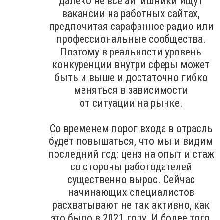
далеко не все айтишники ищут
вакансии на работных сайтах,
предпочитая сарафанное радио или
профессиональные сообщества.
Поэтому в реальности уровень
конкуренции внутри сферы может
быть и выше и достаточно гибко
меняться в зависимости
от ситуации на рынке.
Со временем порог входа в отрасль
будет повышаться, что мы и видим
последний год: ценз на опыт и стаж
со стороны работодателей
существенно вырос. Сейчас
начинающих специалистов
расхватывают не так активно, как
это было в 2021 году. И более того,