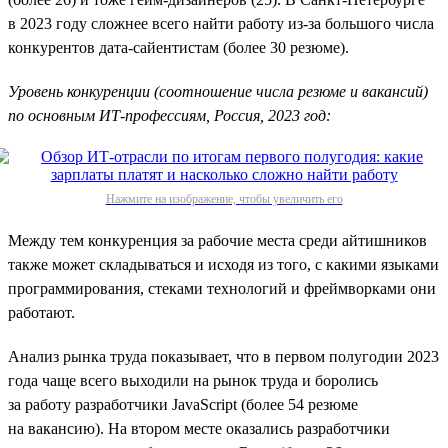
в 2023 году сложнее всего найти работу из-за большого числа
конкурентов дата-сайентистам (более 30 резюме).
Уровень конкуренции (соотношение числа резюме и вакансий)
по основным ИТ-профессиям, Россия, 2023 год:
Нажмите на изображение, чтобы увеличить его
Между тем конкуренция за рабочие места среди айтишников
также может складываться и исходя из того, с какими языками
программирования, стеками технологий и фреймворками они
работают.
Анализ рынка труда показывает, что в первом полугодии 2023
года чаще всего выходили на рынок труда и боролись
за работу разработчики JavaScript (более 54 резюме
на вакансию). На втором месте оказались разработчики