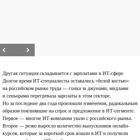
/
Другая ситуация складывается с зарплатами в ИТ-сфере.
Долгое время ИТ-специалисты оставались «белой костью»
на российском рынке труда — гонка за джунами, мидлами
и сеньорами перегревала зарплаты в этом секторе.
Но за последние два года произошли изменения, радикальным
образом повлиявшие на спрос и предложение в ИТ-сегменте.
Первое — многие ИТ-компании ушли с российского рынка.
Второе — резко выросло количество выпускников онлайн-
курсов, которые за короткий срок вошли в ИТ и получили