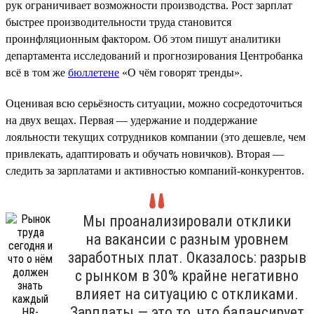
рук ограничивает возможности производства. Рост зарплат
быстрее производительности труда становится
проинфляционным фактором. Об этом пишут аналитики
департамента исследований и прогнозирования Центробанка
всё в том же
бюллетене
«О чём говорят тренды».
Оценивая всю серьёзность ситуации, можно сосредоточиться
на двух вещах. Первая — удержание и поддержание
лояльности текущих сотрудников компании (это дешевле, чем
привлекать, адаптировать и обучать новичков). Вторая —
следить за зарплатами и активностью компаний-конкурентов.
Мы проанализировали отклики
на вакансии с разным уровнем
заработных плат. Оказалось: разрыв
с рынком в 30% крайне негативно
влияет на ситуацию с откликами.
Зарплаты — это то, что балансирует