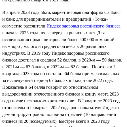
В апреле 2023 года hh.ru, маркетинговая платформа Calltouch
и банк для предпринимателей и предприятий «Точка»
совместно рассчитали
Индекс здоровья российского бизнеса
в начале 2023 года после череды кризисных лет. Для
исследования проанализировали более 500 000 компаний
из микро-, малого и среднего бизнеса в 20 различных
индустриях. В 2019 году Индекс здоровья российского
бизнеса достигал в среднем 52 баллов, в 2020-м — 50 баллов,
в 2021-м — 63 баллов, в 2022-м — 62 баллов. По итогам I
квартала 2023 года он составил 64 балла при максимальных
за исследуемый период 67 баллах в I квартале 2022 года.
Показатель в 64 балла говорит об относительном
выздоровлении отечественного бизнеса к концу марта 2023
года после нескольких кризисных лет. В I квартале 2023 года
относительно I квартала 2022 года рост показателя Индекса
демонстрирует ровно половина отраслей (10 направлений
бизнеса из 20 исследуемых). Быстрее всего в 2023 году