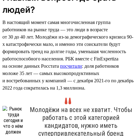
людей?
В настоящий момент самая многочисленная группа
работников на рынке труда — это люди в возрасте
от 30 до 40 лет. Молодёжи из-за демографического кризиса 90-
х катастрофически мало, и именно эти соискатели будут
формировать тренд на долгие годы, уменьшая численность
работоспособного населения. РБК вместе с FinExpertiza
на основе данных Росстата
посчитали
: доля работников
моложе 35 лет — самых высокопродуктивных
и востребованных у компаний — с декабря 2021-го по декабрь
2022 года сократилась на 1,3 миллиона.
Молодёжи на всех не хватит. Чтобы
работать с этой категорией
кандидатов, нужно иметь
суперпривлекательный бренд