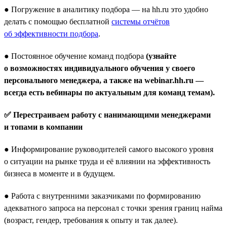
● Погружение в аналитику подбора — на hh.ru это удобно
делать с помощью бесплатной
системы отчётов
об эффективности подбора
.
● Постоянное обучение команд подбора
(узнайте
о возможностях индивидуального обучения у своего
персонального менеджера, а также на webinar.hh.ru —
всегда есть вебинары по актуальным для команд темам).
✅ Перестраиваем работу с нанимающими менеджерами
и топами в компании
● Информирование руководителей самого высокого уровня
о ситуации на рынке труда и её влиянии на эффективность
бизнеса в моменте и в будущем.
● Работа с внутренними заказчиками по формированию
адекватного запроса на персонал с точки зрения границ найма
(возраст, гендер, требования к опыту и так далее).