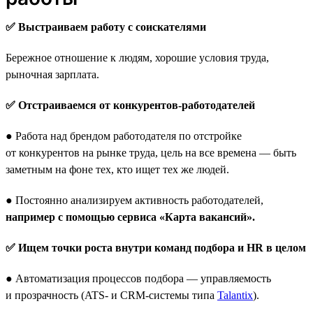
✅ Выстраиваем работу с соискателями
Бережное отношение к людям, хорошие условия труда,
рыночная зарплата.
✅ Отстраиваемся от конкурентов-работодателей
● Работа над брендом работодателя по отстройке
от конкурентов на рынке труда, цель на все времена — быть
заметным на фоне тех, кто ищет тех же людей.
● Постоянно анализируем активность работодателей,
например с помощью сервиса «Карта вакансий».
✅ Ищем точки роста внутри команд подбора и HR в целом
● Автоматизация процессов подбора — управляемость
и прозрачность (ATS- и CRM-системы типа
Talantix
).