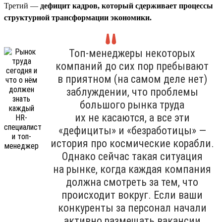
Третий —
дефицит кадров, который сдерживает процессы
структурной трансформации экономики.
Топ-менеджеры некоторых
компаний до сих пор пребывают
в приятном (на самом деле нет)
заблуждении, что проблемы
большого рынка труда
их не касаются, а все эти
«дефициты» и «безработицы» —
история про космические корабли.
Однако сейчас такая ситуация
на рынке, когда каждая компания
должна смотреть за тем, что
происходит вокруг. Если ваши
конкуренты за персонал начали
активно размещать вакансии