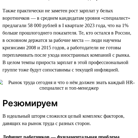
Также практически не заметен рост зарплат у белых
воротничков — в среднем кандидатам уровня «специалист»
предлагали 58 000 рублей в I квартале 2023 года, что на 1%
больше прошлогоднего показателя. Те, кто остался в России,
в основном держатся за рабочие места — люди научены
кризисами 2008 и 2015 годов, а работодатели не готовы
переплачивать после ухода иностранных компаний с рынка.
В целом темпы прироста зарплат в этой профессиональной
группе тоже будут сопоставимы с текущей инфляцией.
Резюмируем
В идеальный шторм сложился целый комплекс факторов,
давящих на рынок труда с разных сторон.
Дефицит работников — фундаментальная проблема