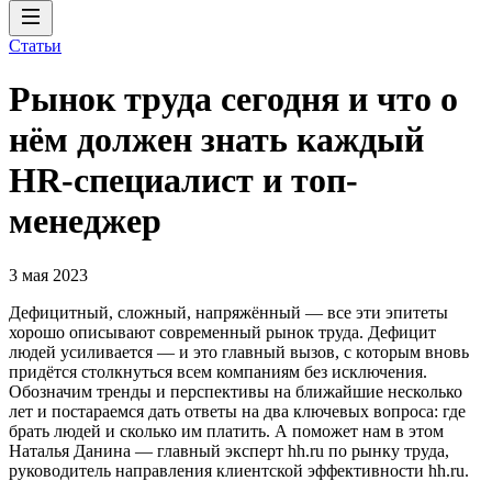
Статьи
Рынок труда сегодня и что о
нём должен знать каждый
HR-специалист и топ-
менеджер
3 мая 2023
Дефицитный, сложный, напряжённый — все эти эпитеты
хорошо описывают современный рынок труда. Дефицит
людей усиливается — и это главный вызов, с которым вновь
придётся столкнуться всем компаниям без исключения.
Обозначим тренды и перспективы на ближайшие несколько
лет и постараемся дать ответы на два ключевых вопроса: где
брать людей и сколько им платить. А поможет нам в этом
Наталья Данина — главный эксперт hh.ru по рынку труда,
руководитель направления клиентской эффективности hh.ru.