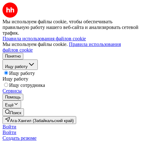
Мы используем файлы cookie, чтобы обеспечивать
правильную работу нашего веб-сайта и анализировать сетевой
трафик.
Правила использования файлов cookie
Мы используем файлы cookie.
Правила использования
файлов cookie
Понятно
Ищу работу
Ищу работу
Ищу работу
Ищу сотрудника
Сервисы
Помощь
Ещё
Поиск
Ага-Хангил (Забайкальский край)
Войти
Войти
Создать резюме