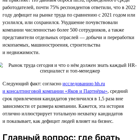
работодателей, почти 75% респондентов ответили, что в 2022
году дефицит на рынке труда по сравнению с 2021 годом или
усилился, или сохранился. Ухудшение почувствовали
компании численностью более 500 сотрудников, а также
представители отдельных отраслей — добычи и переработки
ископаемых, машиностроения, строительства
и недвижимости.
Следующий факт: согласно
исследованию hh.ru
и консалтинговой компании «Яков и Партнёры»
, средний
срок привлечения кандидатов увеличился в 1,5 раза вне
зависимости от размера компании. Кажется, эта история
отлично иллюстрирует тотальную нехватку кандидатов
и показывает, как дефицит людей влияет на бизнес.
Главный вопрос: где брать