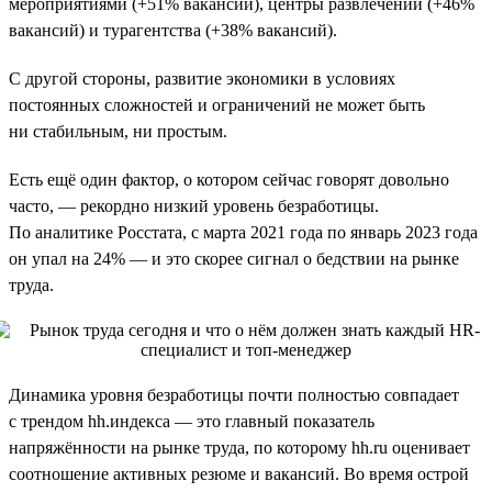
мероприятиями (+51% вакансий), центры развлечений (+46%
вакансий) и турагентства (+38% вакансий).
С другой стороны, развитие экономики в условиях
постоянных сложностей и ограничений не может быть
ни стабильным, ни простым.
Есть ещё один фактор, о котором сейчас говорят довольно
часто, — рекордно низкий уровень безработицы.
По аналитике Росстата, с марта 2021 года по январь 2023 года
он упал на 24% — и это скорее сигнал о бедствии на рынке
труда.
Динамика уровня безработицы почти полностью совпадает
с трендом hh.индекса — это главный показатель
напряжённости на рынке труда, по которому hh.ru оценивает
соотношение активных резюме и вакансий. Во время острой