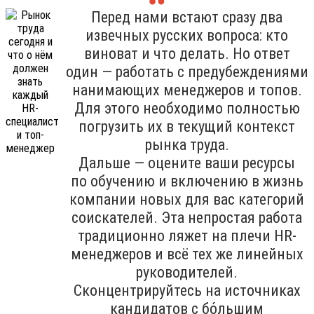
Перед нами встают сразу два
извечных русских вопроса: кто
виноват и что делать. Но ответ
один — работать с предубеждениями
нанимающих менеджеров и топов.
Для этого необходимо полностью
погрузить их в текущий контекст
рынка труда.
Дальше — оцените ваши ресурсы
по обучению и включению в жизнь
компании новых для вас категорий
соискателей. Эта непростая работа
традиционно ляжет на плечи HR-
менеджеров и всё тех же линейных
руководителей.
Сконцентрируйтесь на источниках
кандидатов с бо́льшим