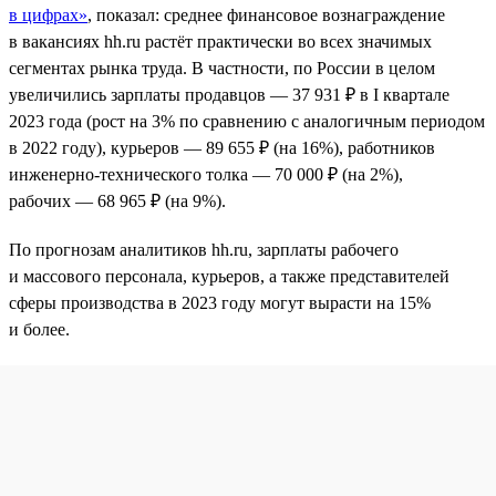
в цифрах»
, показал: среднее финансовое вознаграждение
в вакансиях hh.ru растёт практически во всех значимых
сегментах рынка труда. В частности, по России в целом
увеличились зарплаты продавцов — 37 931 ₽ в I квартале
2023 года (рост на 3% по сравнению с аналогичным периодом
в 2022 году), курьеров — 89 655 ₽ (на 16%), работников
инженерно-технического толка — 70 000 ₽ (на 2%),
рабочих — 68 965 ₽ (на 9%).
По прогнозам аналитиков hh.ru, зарплаты рабочего
и массового персонала, курьеров, а также представителей
сферы производства в 2023 году могут вырасти на 15%
и более.