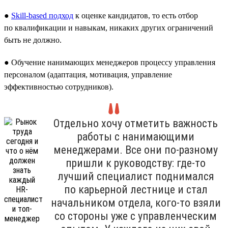
●
Skill-based подход
к оценке кандидатов, то есть отбор
по квалификации и навыкам, никаких других ограничений
быть не должно.
● Обучение нанимающих менеджеров процессу управления
персоналом (адаптация, мотивация, управление
эффективностью сотрудников).
Отдельно хочу отметить важность
работы с нанимающими
менеджерами. Все они по-разному
пришли к руководству: где-то
лучший специалист поднимался
по карьерной лестнице и стал
начальником отдела, кого-то взяли
со стороны уже с управленческим