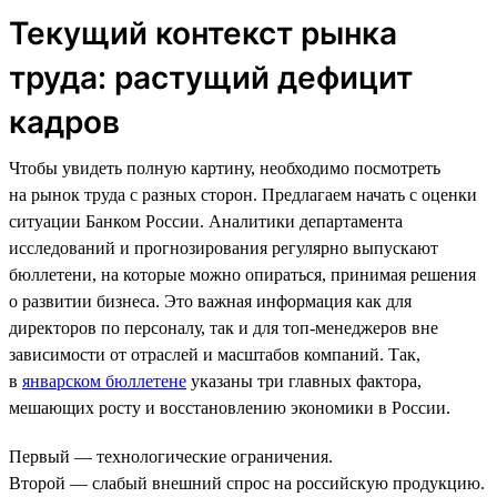
Текущий контекст рынка
труда: растущий дефицит
кадров
Чтобы увидеть полную картину, необходимо посмотреть
на рынок труда с разных сторон. Предлагаем начать с оценки
ситуации Банком России. Аналитики департамента
исследований и прогнозирования регулярно выпускают
бюллетени, на которые можно опираться, принимая решения
о развитии бизнеса. Это важная информация как для
директоров по персоналу, так и для топ-менеджеров вне
зависимости от отраслей и масштабов компаний. Так,
в
январском бюллетене
указаны три главных фактора,
мешающих росту и восстановлению экономики в России.
Первый — технологические ограничения.
Второй — слабый внешний спрос на российскую продукцию.