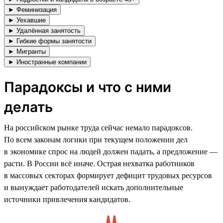
► Феминизация
► Уехавшие
► Удалённая занятость
► Гибкие формы занятости
► Мигранты
► Иностранные компании
Парадоксы и что с ними
делать
На российском рынке труда сейчас немало парадоксов.
По всем законам логики при текущем положении дел
в экономике спрос на людей должен падать, а предложение —
расти. В России всё иначе. Острая нехватка работников
в массовых секторах формирует дефицит трудовых ресурсов
и вынуждает работодателей искать дополнительные
источники привлечения кандидатов.