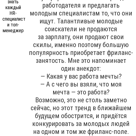
работодателя и предлагать
молодым специалистам то, что они
ищут. Талантливые молодые
соискатели не продаются
за зарплату, они продают свои
скилы, именно поэтому большую
популярность приобретает фриланс-
занятость. Мне это напоминает
один анекдот:
— Какая у вас работа мечты?
— А с чего вы взяли, что моя
мечта — это работа?
Возможно, это не столь заметно
сейчас, но этот тренд в ближайшем
будущем обострится, и придётся
конкурировать за молодых людей
на одном и том же фриланс-поле.