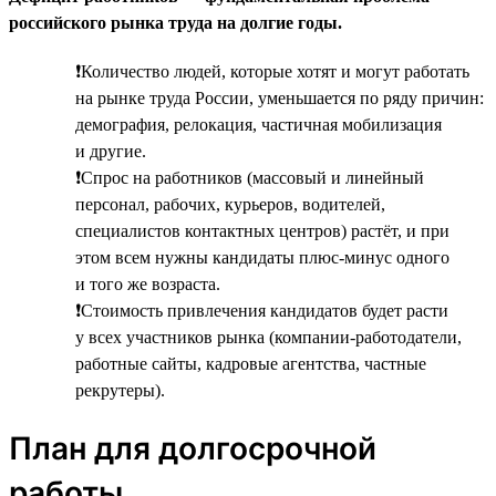
российского рынка труда на долгие годы.
❗Количество людей, которые хотят и могут работать
на рынке труда России, уменьшается по ряду причин:
демография, релокация, частичная мобилизация
и другие.
❗Спрос на работников (массовый и линейный
персонал, рабочих, курьеров, водителей,
специалистов контактных центров) растёт, и при
этом всем нужны кандидаты плюс-минус одного
и того же возраста.
❗Стоимость привлечения кандидатов будет расти
у всех участников рынка (компании-работодатели,
работные сайты, кадровые агентства, частные
рекрутеры).
План для долгосрочной
работы