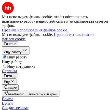
Мы используем файлы cookie, чтобы обеспечивать
правильную работу нашего веб-сайта и анализировать сетевой
трафик.
Правила использования файлов cookie
Мы используем файлы cookie.
Правила использования
файлов cookie
Понятно
Ищу работу
Ищу работу
Ищу работу
Ищу сотрудника
Сервисы
Помощь
Ещё
Поиск
Ага-Хангил (Забайкальский край)
Войти
Войти
Создать резюме