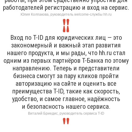
работодателей регистрацию и вход на сервис.
Юлия Колпакова, руководитель welcome-службы hh.ru
Вход по T-ID для юридических лиц — это
закономерный и важный этап развития
нашего продукта, и мы рады, что hh.ru стал
одним из первых партнёров Т-Банка по этому
направлению. Теперь и представители
бизнеса смогут за пару кликов пройти
авторизацию на сайте и оценить все
преимущества T-ID, такие как скорость,
удобство, и самое главное, надёжность
и безопасность нашего сервиса.
Виталий Бриедис, руководитель сервиса T-ID