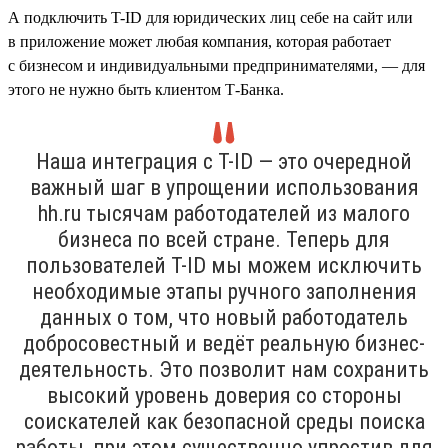
А подключить T-ID для юридических лиц себе на сайт или
в приложение может любая компания, которая работает
с бизнесом и индивидуальными предпринимателями, — для
этого не нужно быть клиентом Т-Банка.
Наша интеграция с T-ID — это очередной
важный шаг в упрощении использования
hh.ru тысячам работодателей из малого
бизнеса по всей стране. Теперь для
пользователей T-ID мы можем исключить
необходимые этапы ручного заполнения
данных о том, что новый работодатель
добросовестный и ведёт реальную бизнес-
деятельность. Это позволит нам сохранить
высокий уровень доверия со стороны
соискателей как безопасной среды поиска
работы, при этом существенно упростив для