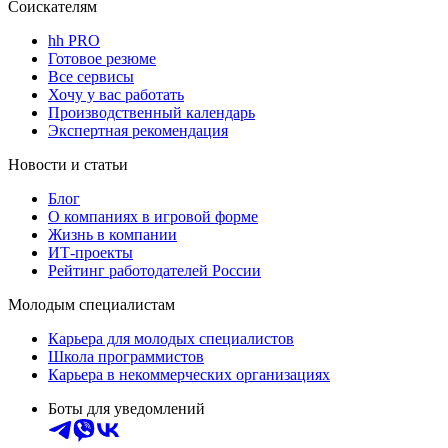
Соискателям
hh PRO
Готовое резюме
Все сервисы
Хочу у вас работать
Производственный календарь
Экспертная рекомендация
Новости и статьи
Блог
О компаниях в игровой форме
Жизнь в компании
ИТ-проекты
Рейтинг работодателей России
Молодым специалистам
Карьера для молодых специалистов
Школа программистов
Карьера в некоммерческих организациях
Боты для уведомлений