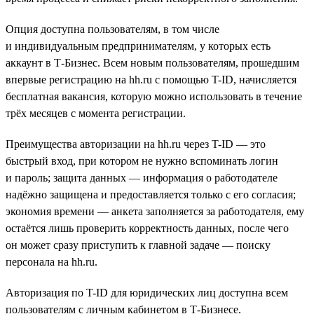
Опция доступна пользователям, в том числе
и индивидуальным предпринимателям, у которых есть
аккаунт в Т-Бизнес. Всем новым пользователям, прошедшим
впервые регистрацию на hh.ru с помощью T-ID, начисляется
бесплатная вакансия, которую можно использовать в течение
трёх месяцев с момента регистрации.
Преимущества авторизации на hh.ru через T-ID — это
быстрый вход, при котором не нужно вспоминать логин
и пароль; защита данных — информация о работодателе
надёжно защищена и предоставляется только с его согласия;
экономия времени — анкета заполняется за работодателя, ему
остаётся лишь проверить корректность данных, после чего
он может сразу приступить к главной задаче — поиску
персонала на hh.ru.
Авторизация по T-ID для юридических лиц доступна всем
пользователям с личным кабинетом в Т-Бизнесе.