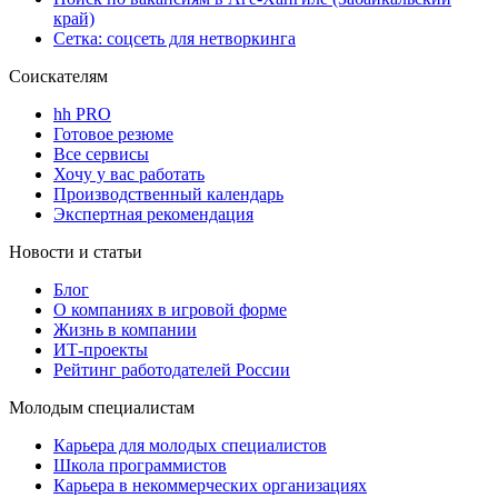
край)
Сетка: соцсеть для нетворкинга
Соискателям
hh PRO
Готовое резюме
Все сервисы
Хочу у вас работать
Производственный календарь
Экспертная рекомендация
Новости и статьи
Блог
О компаниях в игровой форме
Жизнь в компании
ИТ-проекты
Рейтинг работодателей России
Молодым специалистам
Карьера для молодых специалистов
Школа программистов
Карьера в некоммерческих организациях