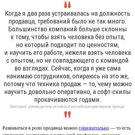
Когда я два раза устраивалась на должность
продавца, требований было не так много.
Большинство компаний больше склонны
к тому, чтобы взять человека без опыта,
но который подходит по ценностям,
и научить его работе, нежели взять человека
с опытом, но не совпадающего с командой
во взглядах. Сейчас, когда я уже сама
нанимаю сотрудников, опираюсь на это же,
потому что техника продаж — то, чему можно
научить довольно оперативно, а софт-скилы
прокачиваются годами.
Виктория, руководитель ретейла в российском ювелирном бренде
Развиваться в роли продавца можно
горизонтально
— то есть