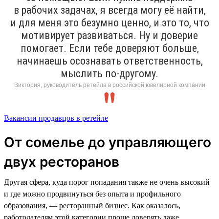
в рабочих задачах, я всегда могу её найти,
и для меня это безумно ценно, и это то, что
мотивирует развиваться. Ну и доверие
помогает. Если тебе доверяют больше,
начинаешь осознавать ответственность,
мыслить по-другому.
Виктория, руководитель ретейла в российской ювелирной компании
Вакансии продавцов в ретейле
От сомелье до управляющего
двух ресторанов
Другая сфера, куда порог попадания также не очень высокий
и где можно продвинуться без опыта и профильного
образования, — ресторанный бизнес. Как оказалось,
работодателям этой категории проще доверять даже