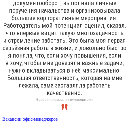
документооборот, выполняла личные
поручения начальства и организовывала
большие корпоративные мероприятия.
Работодатель мой потенциал оценил, сказал,
что впервые видит такую многозадачность
и стремление работать. Это была моя первая
серьёзная работа в жизни, и довольно быстро
я поняла, что, если хочу повышения, если
я хочу, чтобы мне доверяли важные задачи,
нужно вкладываться в неё максимально.
Большая ответственность, которая на мне
лежала, сама заставляла работать
качественно.
Валерия, помощник руководителя
Вакансии офис-менеджеров