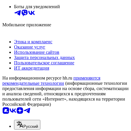
Боты для уведомлений
Мобильное приложение
Этика и комплаенс
Оказание услуг
Использование сайтов
Защита персональных данных
Пользовательское соглашение
ИТ аккредитация
На информационном ресурсе hh.ru
применяются
рекомендательные технологии
(информационные технологии
предоставления информации на основе сбора, систематизации
и анализа сведений, относящихся к предпочтениям
пользователей сети «Интернет», находящихся на территории
Российской Федерации)
Русский