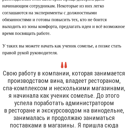
начинающим сотрудникам. Некоторые из них легко
соглашаются на эксперименты с должностными
обязанностями и готовы повысить тех, кто не боится
выходить из зоны комфорта, предлагать идеи и всё возможное
время посвящать работе.
У таких вы можете начать как ученик сомелье, а позже стать
правой рукой руководителя.
Свою работу в компании, которая занимается
производством вина, владеет рестораном,
спа-комплексом и несколькими магазинами,
я начинала как ученик сомелье. До этого
успела поработать администратором
в ресторане и экскурсоводом на винодельне,
занималась и продолжаю заниматься
поставками в магазины. Я пришла сюда