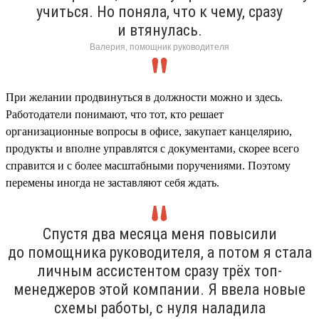
учиться. Но поняла, что к чему, сразу
и втянулась.
Валерия, помощник руководителя
При желании продвинуться в должности можно и здесь.
Работодатели понимают, что тот, кто решает
организационные вопросы в офисе, закупает канцелярию,
продукты и вполне управлятся с документами, скорее всего
справится и с более масштабными поручениями. Поэтому
перемены иногда не заставляют себя ждать.
Спустя два месяца меня повысили
до помощника руководителя, а потом я стала
личным ассистентом сразу трёх топ-
менеджеров этой компании. Я ввела новые
схемы работы, с нуля наладила