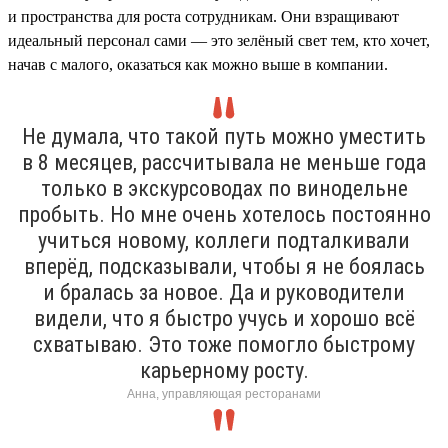
и пространства для роста сотрудникам. Они взращивают
идеальный персонал сами — это зелёный свет тем, кто хочет,
начав с малого, оказаться как можно выше в компании.
Не думала, что такой путь можно уместить
в 8 месяцев, рассчитывала не меньше года
только в экскурсоводах по винодельне
пробыть. Но мне очень хотелось постоянно
учиться новому, коллеги подталкивали
вперёд, подсказывали, чтобы я не боялась
и бралась за новое. Да и руководители
видели, что я быстро учусь и хорошо всё
схватываю. Это тоже помогло быстрому
карьерному росту.
Анна, управляющая ресторанами