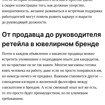
а скорее иллюстрации того, как должные упорство,
инициативность, желание развиваться и встречная поддержка
работодателей могут помочь развить карьеру и вырасти
до руководящей должности.
От продавца до руководителя
ретейла в ювелирном бренде
Почти в каждом объявлении о вакансии продавца можно
встретить упоминание о подходящем опыте для кандидатов,
но на практике он не так важен. Многие магазины готовы
взять человека на работу, даже если он просто понравился им,
но никогда ничего не продавал. Важным становится другое —
совпадения взглядов и жизненной философии между
соискателем и брендом. А если смежный опыт всё же есть,
то это просто будет преимуществом, но не ключевым
требованием.