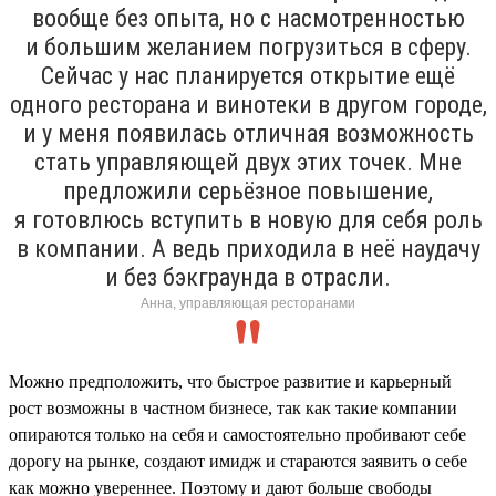
вообще без опыта, но с насмотренностью
и большим желанием погрузиться в сферу.
Сейчас у нас планируется открытие ещё
одного ресторана и винотеки в другом городе,
и у меня появилась отличная возможность
стать управляющей двух этих точек. Мне
предложили серьёзное повышение,
я готовлюсь вступить в новую для себя роль
в компании. А ведь приходила в неё наудачу
и без бэкграунда в отрасли.
Анна, управляющая ресторанами
Можно предположить, что быстрое развитие и карьерный
рост возможны в частном бизнесе, так как такие компании
опираются только на себя и самостоятельно пробивают себе
дорогу на рынке, создают имидж и стараются заявить о себе
как можно увереннее. Поэтому и дают больше свободы