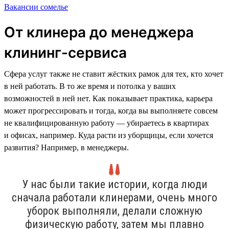
Вакансии сомелье
От клинера до менеджера
клининг-сервиса
Сфера услуг также не ставит жёстких рамок для тех, кто хочет
в ней работать. В то же время и потолка у ваших
возможностей в ней нет. Как показывает практика, карьера
может прогрессировать и тогда, когда вы выполняете совсем
не квалифицированную работу — убираетесь в квартирах
и офисах, например. Куда расти из уборщицы, если хочется
развития? Например, в менеджеры.
У нас были такие истории, когда люди
сначала работали клинерами, очень много
уборок выполняли, делали сложную
физическую работу, затем мы плавно