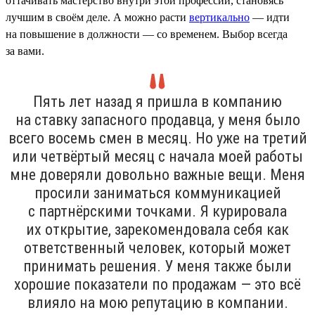
оттачивать мастерство внутри этой профессии, становясь
лучшим в своём деле. А можно расти
вертикально
— идти
на повышение в должности — со временем. Выбор всегда
за вами.
Пять лет назад я пришла в компанию
на ставку запасного продавца, у меня было
всего восемь смен в месяц. Но уже на третий
или четвёртый месяц с начала моей работы
мне доверяли довольно важные вещи. Меня
просили заниматься коммуникацией
с партнёрскими точками. Я курировала
их открытие, зарекомендовала себя как
ответственный человек, который может
принимать решения. У меня также были
хорошие показатели по продажам — это всё
влияло на мою репутацию в компании.