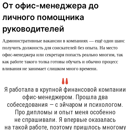
От офис-менеджера до
личного помощника
руководителей
Административные вакансии в компаниях — ещё один шанс
получить должность для соискателей без опыта. На место
офис-менеджера или секретаря попасть реально многим, так
как работе такого толка готовы обучать и обычно процесс
вливания не занимает слишком много времени.
Я работала в крупной финансовой компании
офис-менеджером. Прошла два
собеседования — с эйчаром и психологом.
Про дипломы и опыт меня особенно
не спрашивали. Я впервые оказалась
на такой работе, поэтому пришлось многому