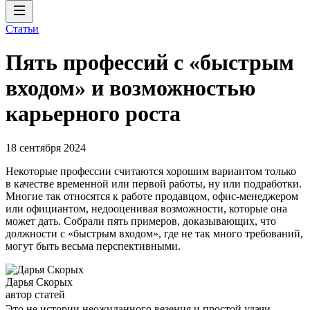
Статьи
Пять профессий с «быстрым
входом» и возможностью
карьерного роста
18 сентября 2024
Некоторые профессии считаются хорошим вариантом только
в качестве временной или первой работы, ну или подработки.
Многие так относятся к работе продавцом, офис-менеджером
или официантом, недооценивая возможности, которые она
может дать. Собрали пять примеров, доказывающих, что
должности с «быстрым входом», где не так много требований,
могут быть весьма перспективными.
Дарья Скорых
автор статей
Это не истории неожиданного везения и простой удачи,