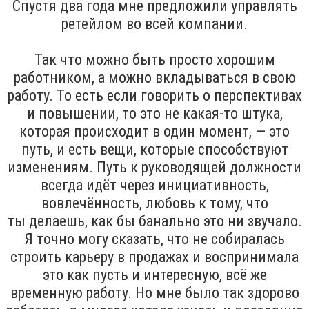
Спустя два года мне предложили управлять
ретейлом во всей компании.
Так что можно быть просто хорошим
работником, а можно вкладываться в свою
работу. То есть если говорить о перспективах
и повышении, то это не какая-то штука,
которая происходит в один момент, — это
путь, и есть вещи, которые способствуют
изменениям. Путь к руководящей должности
всегда идёт через инициативность,
вовлечённость, любовь к тому, что
ты делаешь, как бы банально это ни звучало.
Я точно могу сказать, что не собиралась
строить карьеру в продажах и воспринимала
это как пусть и интересную, всё же
временную работу. Но мне было так здорово