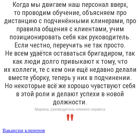
Когда мы двигаем наш персонал вверх,
то проводим обучение, объясняем про
дистанцию с подчинёнными клинерами, про
правила общения с клиентами, учим
позиционировать себя как руководитель.
Если честно, переучить не так просто.
Не всем удаётся оставаться бригадиром, так
как люди долго привыкают к тому, что
их коллеги, те с кем они ещё недавно делали
вместе уборку, теперь у них в подчинении.
Но некоторые всё же хорошо чувствуют себя
в этой роли и делают успехи в новой
должности.
Марина, руководитель клининг-сервиса
Вакансии клинеров