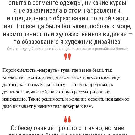
опыта в сегменте одежды, никакие курсы
я не заканчивала в этом направлении,
и специального образования по этой части
нет. Но всегда была большая любовь к моде,
насмотренность и художественное видение —
по образованию я художник-дизайнер.
Ольга, ведущий стилист и глава отдела контента в российском бренде
Порой смелость «нырнуть» туда, где вы не были, так
впечатляет работодателя, что он готов повысить вас ещё
до того, как возьмёт на работу, — то есть предложить
должность лучше той, на которую рассматривал вас
изначально. Такие решимость и желание освоить незнакомое
дело вызывает у нанимателя доверие к вам.
Собеседование прошло отлично, но мне