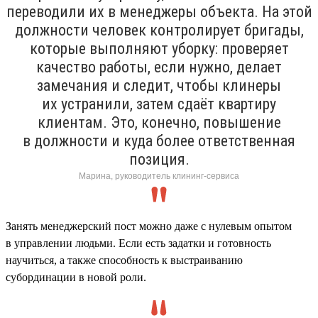
переводили их в менеджеры объекта. На этой
должности человек контролирует бригады,
которые выполняют уборку: проверяет
качество работы, если нужно, делает
замечания и следит, чтобы клинеры
их устранили, затем сдаёт квартиру
клиентам. Это, конечно, повышение
в должности и куда более ответственная
позиция.
Марина, руководитель клининг-сервиса
Занять менеджерский пост можно даже с нулевым опытом
в управлении людьми. Если есть задатки и готовность
научиться, а также способность к выстраиванию
субординации в новой роли.