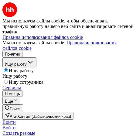
Мы используем файлы cookie, чтобы обеспечивать
правильную работу нашего веб-сайта и анализировать сетевой
трафик.
Правила использования файлов cookie
Мы используем файлы cookie.
Правила использования
файлов cookie
Понятно
Ищу работу
Ищу работу
Ищу работу
Ищу сотрудника
Сервисы
Помощь
Ещё
Поиск
Ага-Хангил (Забайкальский край)
Войти
Войти
Создать резюме