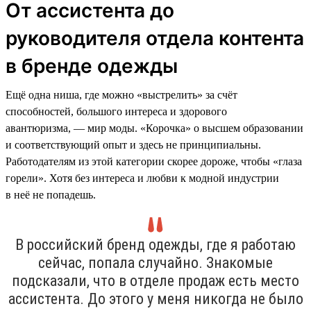
От ассистента до
руководителя отдела контента
в бренде одежды
Ещё одна ниша, где можно «выстрелить» за счёт
способностей, большого интереса и здорового
авантюризма, — мир моды. «Корочка» о высшем образовании
и соответствующий опыт и здесь не принципиальны.
Работодателям из этой категории скорее дороже, чтобы «глаза
горели». Хотя без интереса и любви к модной индустрии
в неё не попадешь.
В российский бренд одежды, где я работаю
сейчас, попала случайно. Знакомые
подсказали, что в отделе продаж есть место
ассистента. До этого у меня никогда не было