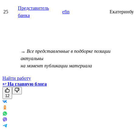
Представитель
25
efin
Екатеринбу
банка
→ Все представленные в подборке позиции
актуальны
на момент публикации материала
Найти работу
↩
На главную блога
12