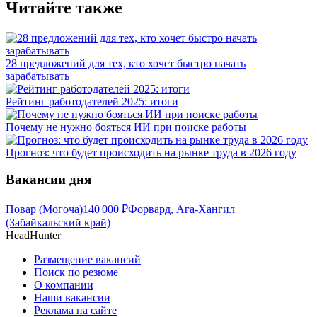
Читайте также
28 предложений для тех, кто хочет быстро начать
зарабатывать
Рейтинг работодателей 2025: итоги
Почему не нужно бояться ИИ при поиске работы
Прогноз: что будет происходить на рынке труда в 2026 году
Вакансии дня
Повар (Могоча)
140 000
₽
Форвард, Ага-Хангил
(Забайкальский край)
HeadHunter
Размещение вакансий
Поиск по резюме
О компании
Наши вакансии
Реклама на сайте