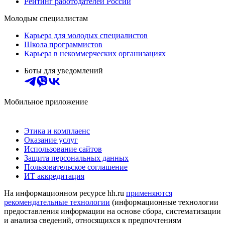
Рейтинг работодателей России
Молодым специалистам
Карьера для молодых специалистов
Школа программистов
Карьера в некоммерческих организациях
Боты для уведомлений
Мобильное приложение
Этика и комплаенс
Оказание услуг
Использование сайтов
Защита персональных данных
Пользовательское соглашение
ИТ аккредитация
На информационном ресурсе hh.ru
применяются
рекомендательные технологии
(информационные технологии
предоставления информации на основе сбора, систематизации
и анализа сведений, относящихся к предпочтениям