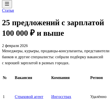
Статьи
25 предложений с зарплатой
100 000 ₽ и выше
2 февраля 2026
Менеджеры, курьеры, продавцы-консультанты, представители
банков и другие специалисты: собрали подборку вакансий
с хорошей зарплатой в разных городах.
№
Вакансия
Компания
Регион
1
Страховой агент
Ингосстрах
Удалённо