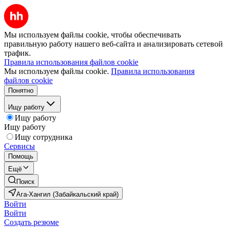
Мы используем файлы cookie, чтобы обеспечивать
правильную работу нашего веб-сайта и анализировать сетевой
трафик.
Правила использования файлов cookie
Мы используем файлы cookie.
Правила использования
файлов cookie
Понятно
Ищу работу
Ищу работу
Ищу работу
Ищу сотрудника
Сервисы
Помощь
Ещё
Поиск
Ага-Хангил (Забайкальский край)
Войти
Войти
Создать резюме