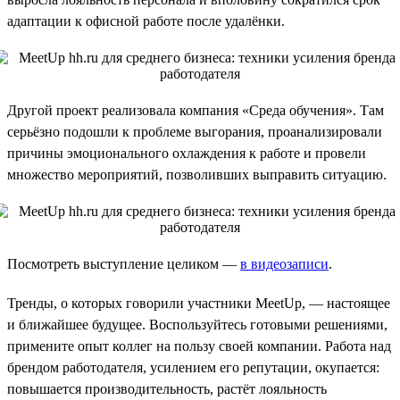
адаптации к офисной работе после удалёнки.
Другой проект реализовала компания «Среда обучения». Там
серьёзно подошли к проблеме выгорания, проанализировали
причины эмоционального охлаждения к работе и провели
множество мероприятий, позволивших выправить ситуацию.
Посмотреть выступление целиком —
в видеозаписи
.
Тренды, о которых говорили участники MeetUp, — настоящее
и ближайшее будущее. Воспользуйтесь готовыми решениями,
примените опыт коллег на пользу своей компании. Работа над
брендом работодателя, усилением его репутации, окупается:
повышается производительность, растёт лояльность