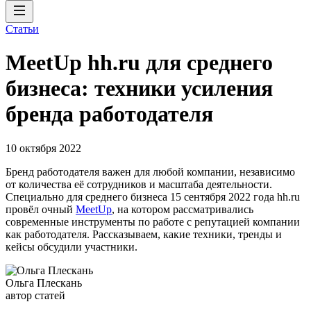
Статьи
MeetUp hh.ru для среднего
бизнеса: техники усиления
бренда работодателя
10 октября 2022
Бренд работодателя важен для любой компании, независимо
от количества её сотрудников и масштаба деятельности.
Специально для среднего бизнеса 15 сентября 2022 года hh.ru
провёл очный
MeetUp
, на котором рассматривались
современные инструменты по работе с репутацией компании
как работодателя. Рассказываем, какие техники, тренды и
кейсы обсудили участники.
Ольга Плескань
автор статей