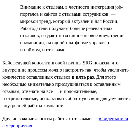
Внимание к отзывам, в частности интеграция job-
порталов и сайтов с отзывами сотрудников, —
мировой тренд, который актуален и для России.
Работодатели получают больше релевантных
откликов, создают позитивное первое впечатление
о компании, на одной платформе управляют
и наймом, и отзывами.
Кейс ведущей консалтинговой группы SRG показал, что
внутренние процессы можно настроить так, чтобы увеличить
количество оставленных отзывов
в пять раз
. Для этого
необходимо внимательно прислушиваться к оставленным
отзывам, отвечать на все — и положительные,
и отрицательные, использовать обратную связь для улучшения
внутренней работы компании.
Другие важные аспекты работы с отзывами —
в видеозаписи
с мероприятия
.