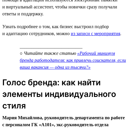
и виртуальный ассистент, чтобы новички сразу получали
ответы и поддержку.
Узнать подробнее о том, как бизнес выстроил подбор
и адаптацию сотрудников, можно
из записи с мероприятия
.
___________________________
○ Читайте также статью
«Рабочий минимум
бренда работодателя: как привлечь соискателя, если
ваша вакансия — одна из тысячи?»
Голос бренда: как найти
элементы индивидуального
стиля
Мария Михайлова, руководитель департамента по работе
с персоналом ГК «А101», экс-руководитель отдела