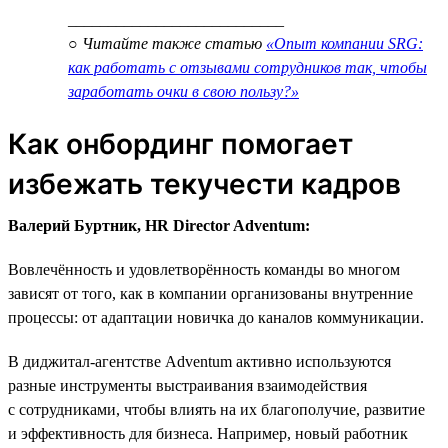
___________________________
○ Читайте также статью
«Опыт компании SRG:
как работать с отзывами сотрудников так, чтобы
заработать очки в свою пользу?»
Как онбординг помогает
избежать текучести кадров
Валерий Буртник, HR Director Adventum:
Вовлечённость и удовлетворённость команды во многом
зависят от того, как в компании организованы внутренние
процессы: от адаптации новичка до каналов коммуникации.
В диджитал-агентстве Adventum активно используются
разные инструменты выстраивания взаимодействия
с сотрудниками, чтобы влиять на их благополучие, развитие
и эффективность для бизнеса. Например, новый работник