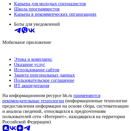
Карьера для молодых специалистов
Школа программистов
Карьера в некоммерческих организациях
Боты для уведомлений
Мобильное приложение
Этика и комплаенс
Оказание услуг
Использование сайтов
Защита персональных данных
Пользовательское соглашение
ИТ аккредитация
На информационном ресурсе hh.ru
применяются
рекомендательные технологии
(информационные технологии
предоставления информации на основе сбора, систематизации
и анализа сведений, относящихся к предпочтениям
пользователей сети «Интернет», находящихся на территории
Российской Федерации)