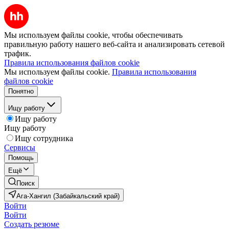
Мы используем файлы cookie, чтобы обеспечивать
правильную работу нашего веб-сайта и анализировать сетевой
трафик.
Правила использования файлов cookie
Мы используем файлы cookie.
Правила использования
файлов cookie
Понятно
Ищу работу
Ищу работу
Ищу работу
Ищу сотрудника
Сервисы
Помощь
Ещё
Поиск
Ага-Хангил (Забайкальский край)
Войти
Войти
Создать резюме