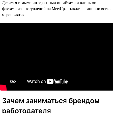
Делимся самыми интересными инсайтами и важными
фактами из выступлений на MeetUp, а также — записью всего
мероприятия.
Зачем заниматься брендом
работодателя