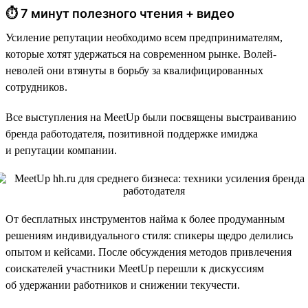
⏱ 7 минут полезного чтения + видео
Усиление репутации необходимо всем предпринимателям,
которые хотят удержаться на современном рынке. Волей-
неволей они втянуты в борьбу за квалифицированных
сотрудников.
Все выступления на MeetUp были посвящены выстраиванию
бренда работодателя, позитивной поддержке имиджа
и репутации компании.
От бесплатных инструментов найма к более продуманным
решениям индивидуального стиля: спикеры щедро делились
опытом и кейсами. После обсуждения методов привлечения
соискателей участники MeetUp перешли к дискуссиям
об удержании работников и снижении текучести.