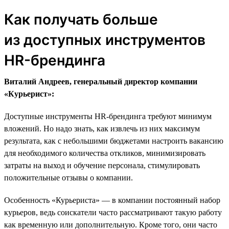
Как получать больше
из доступных инструментов
HR-брендинга
Виталий Андреев, генеральный директор компании
«Курьерист»:
Доступные инструменты HR-брендинга требуют минимум
вложений. Но надо знать, как извлечь из них максимум
результата, как с небольшими бюджетами настроить вакансию
для необходимого количества откликов, минимизировать
затраты на выход и обучение персонала, стимулировать
положительные отзывы о компании.
Особенность «Курьериста» — в компании постоянный набор
курьеров, ведь соискатели часто рассматривают такую работу
как временную или дополнительную. Кроме того, они часто