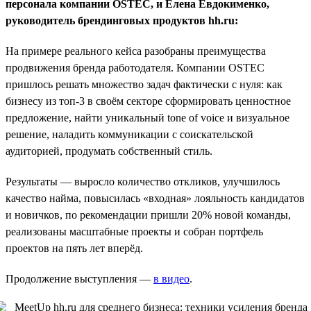
персонала компании OSTEC, и Елена Евдокименко,
руководитель брендинговых продуктов hh.ru:
На примере реального кейса разобраны преимущества
продвижения бренда работодателя. Компании OSTEC
пришлось решать множество задач фактически с нуля: как
бизнесу из топ-3 в своём секторе сформировать ценностное
предложение, найти уникальный tone of voice и визуальное
решение, наладить коммуникации с соискательской
аудиторией, продумать собственный стиль.
Результаты — выросло количество откликов, улучшилось
качество найма, повысилась «входная» лояльность кандидатов
и новичков, по рекомендации пришли 20% новой команды,
реализованы масштабные проекты и собран портфель
проектов на пять лет вперёд.
Продолжение выступления —
в видео
.