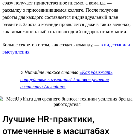
сразу получает приветственное письмо, а команда —
рассылку о присоединившемся коллеге. После полугода
работы для каждого составляется индивидуальный план
развития. Забота о команде проявляется даже в таких мелочах,
как возможность выбрать новогодний подарок от компании.
Больше секретов о том, как создать команду, —
в видеозаписи
выступления
.
___________________________
○ Читайте также статью
«Как удержать
сотрудников в компании? Готовое решение
агентства Adventum»
Лучшие HR-практики,
отмеченные в масштабах