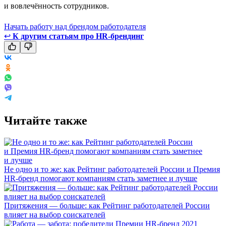
и вовлечённость сотрудников.
Начать работу над брендом работодателя
↩
К другим статьям про HR-брендинг
Читайте также
Не одно и то же: как Рейтинг работодателей России и Премия
HR-бренд помогают компаниям стать заметнее и лучше
Притяжения — больше: как Рейтинг работодателей России
влияет на выбор соискателей