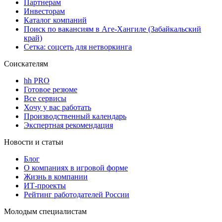
Партнерам
Инвесторам
Каталог компаний
Поиск по вакансиям в Аге-Хангиле (Забайкальский
край)
Сетка: соцсеть для нетворкинга
Соискателям
hh PRO
Готовое резюме
Все сервисы
Хочу у вас работать
Производственный календарь
Экспертная рекомендация
Новости и статьи
Блог
О компаниях в игровой форме
Жизнь в компании
ИТ-проекты
Рейтинг работодателей России
Молодым специалистам