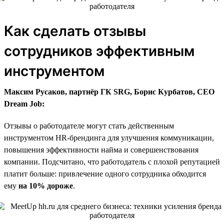
Как сделать отзывы
сотрудников эффективным
инструментом
Максим Русаков, партнёр ГК SRG, Борис Курбатов, CEO
Dream Job:
Отзывы о работодателе могут стать действенным
инструментом HR-брендинга для улучшения коммуникации,
повышения эффективности найма и совершенствования
компании. Подсчитано, что работодатель с плохой репутацией
платит больше: привлечение одного сотрудника обходится
ему
на 10% дороже
.