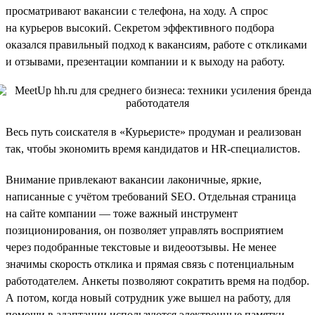
просматривают вакансии с телефона, на ходу. А спрос
на курьеров высокий. Секретом эффективного подбора
оказался правильный подход к вакансиям, работе с откликами
и отзывами, презентации компании и к выходу на работу.
Весь путь соискателя в «Курьеристе» продуман и реализован
так, чтобы экономить время кандидатов и HR-специалистов.
Внимание привлекают вакансии лаконичные, яркие,
написанные с учётом требований SEO. Отдельная страница
на сайте компании — тоже важный инструмент
позиционирования, он позволяет управлять восприятием
через подобранные текстовые и видеоотзывы. Не менее
значимы скорость отклика и прямая связь с потенциальным
работодателем. Анкеты позволяют сократить время на подбор.
А потом, когда новый сотрудник уже вышел на работу, для
помощи в адаптации используются электронные памятки