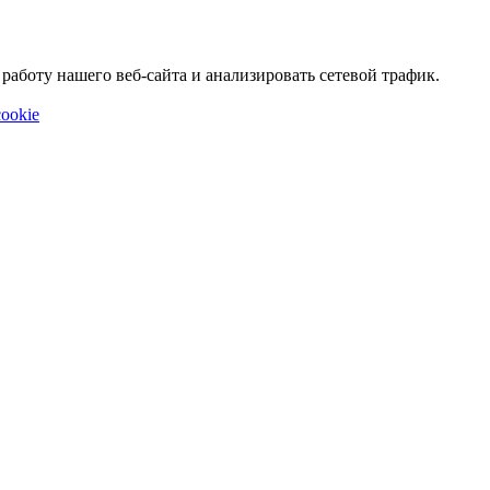
аботу нашего веб-сайта и анализировать сетевой трафик.
ookie