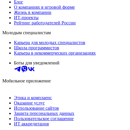
Блог
О компаниях в игровой форме
Жизнь в компании
ИТ-проекты
Рейтинг работодателей России
Молодым специалистам
Карьера для молодых специалистов
Школа программистов
Карьера в некоммерческих организациях
Боты для уведомлений
Мобильное приложение
Этика и комплаенс
Оказание услуг
Использование сайтов
Защита персональных данных
Пользовательское соглашение
ИТ аккредитация