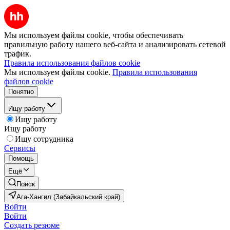
Мы используем файлы cookie, чтобы обеспечивать
правильную работу нашего веб-сайта и анализировать сетевой
трафик.
Правила использования файлов cookie
Мы используем файлы cookie.
Правила использования
файлов cookie
Понятно
Ищу работу
Ищу работу
Ищу работу
Ищу сотрудника
Сервисы
Помощь
Ещё
Поиск
Ага-Хангил (Забайкальский край)
Войти
Войти
Создать резюме