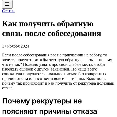
Статьи
Как получить обратную
связь после собеседования
17 ноября 2024
Если после собеседования вас не пригласили на работу, то
хочется получить хотя бы честную обратную связь — почему,
что не так? Полезно узнать про свои слабые места, чтобы
избежать ошибок с другой вакансией. Но чаще всего
соискатели получают формальное письмо без конкретных
причин отказа или в ответ и вовсе — тишина. Выяснили,
почему так происходит и как получить от рекрутера полезный
отзыв.
Почему рекрутеры не
поясняют причины отказа