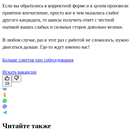
Если вы обратились в корректной форме и в целом произвели
приятное впечатление, просто кое в чем оказались слабее
другого кандидата, то шансы получить ответ с честной
оценкой ваших слабых и сильных сторон довольно велики.
В любом случае, раз в этот раз с работой не сложилось, нужно
двигаться дальше. Где-то ждут именно вас!
Больше советов про собеседования
Искать вакансии
19
Читайте также