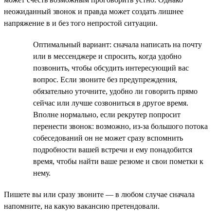
неожиданный звонок и правда может создать лишнее
напряжение в и без того непростой ситуации.
Оптимальный вариант: сначала написать на почту
или в мессенджере и спросить, когда удобно
позвонить, чтобы обсудить интересующий вас
вопрос. Если звоните без предупреждения,
обязательно уточните, удобно ли говорить прямо
сейчас или лучше созвониться в другое время.
Вполне нормально, если рекрутер попросит
перенести звонок: возможно, из-за большого потока
собеседований он не может сразу вспомнить
подробности вашей встречи и ему понадобится
время, чтобы найти ваше резюме и свои пометки к
нему.
Пишете вы или сразу звоните — в любом случае сначала
напомните, на какую вакансию претендовали.