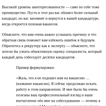
Высокий уровень заинтересованности — само по себе тоже
преимущество. Пусть в этот раз вас обошел более сильный
кандидат, но вас запомнят и вернутся к вашей кандидатуре,
когда откроется похожая вакансия.
Объясните, что вам очень важно услышать причину и что
обратная связь поможет вам избежать ошибок в будущем.
Обратитесь к рекрутеру как к эксперту — объясните, что
хотели бы узнать объективную оценку специалиста, который
каждый день собеседует десятки кандидатов.
Пример формулировки:
«Жаль, что я не подошел вам на вакансию …
(название вакансии). Я сейчас продолжаю искать
работу в этом направлении. И мне были бы очень
полезны ваш профессиональный взгляд и ваше
впечатление обо мне на собеседовании — почему я