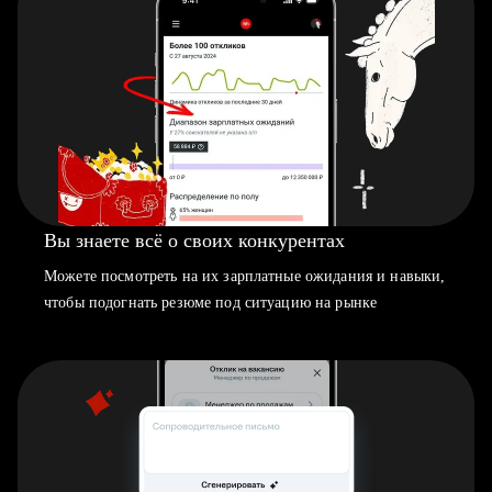
Вы знаете всё о своих конкурентах
Можете посмотреть на их зарплатные ожидания и навыки,
чтобы подогнать резюме под ситуацию на рынке