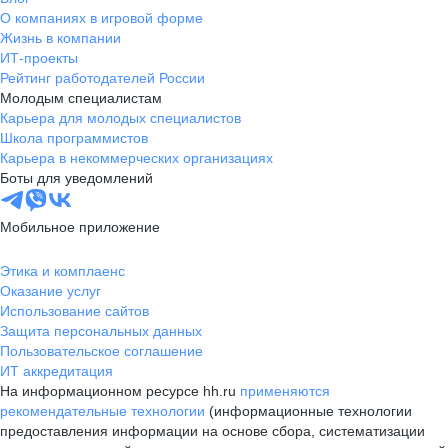
О компаниях в игровой форме
Жизнь в компании
ИТ-проекты
Рейтинг работодателей России
Молодым специалистам
Карьера для молодых специалистов
Школа программистов
Карьера в некоммерческих организациях
Боты для уведомлений
Мобильное приложение
Этика и комплаенс
Оказание услуг
Использование сайтов
Защита персональных данных
Пользовательское соглашение
ИТ аккредитация
На информационном ресурсе hh.ru
применяются
рекомендательные технологии
(информационные технологии
предоставления информации на основе сбора, систематизации