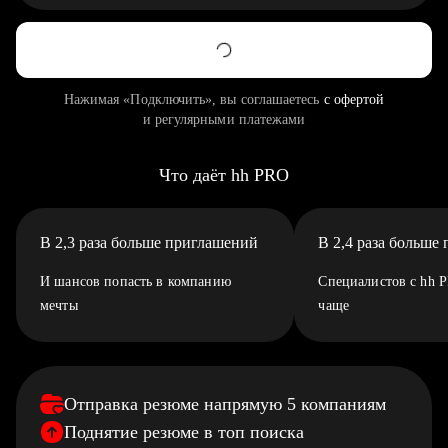
Нажимая «Подключить», вы соглашаетесь
с офертой
и регулярными платежами
Что даёт hh PRO
В 2,3 раза больше приглашений
В 2,4 раза больше
И шансов попасть в компанию
Специалистов с hh 
мечты
чаще
Отправка резюме напрямую 5 компаниям
Поднятие резюме в топ поиска