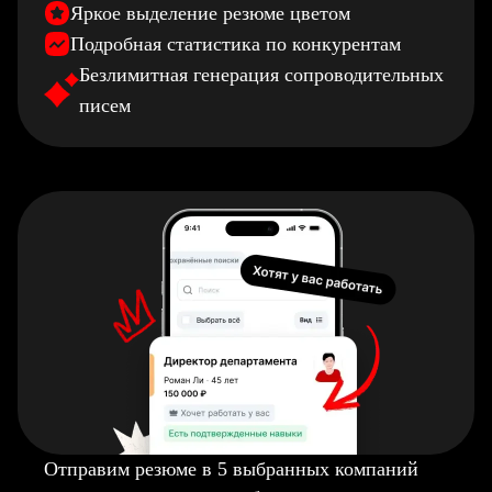
Яркое выделение резюме цветом
Подробная статистика по конкурентам
Безлимитная генерация сопроводительных
писем
Отправим резюме в 5 выбранных компаний