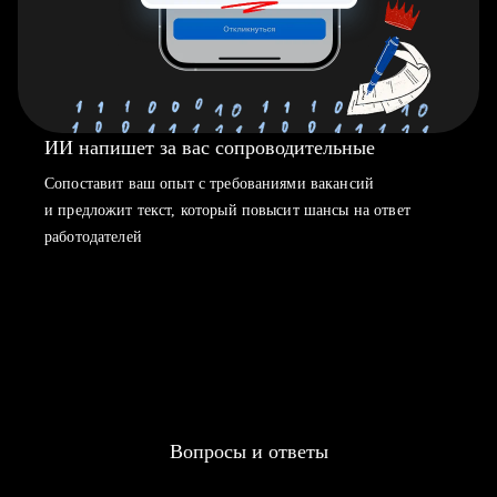
ИИ напишет за вас сопроводительные
Сопоставит ваш опыт с требованиями вакансий
и предложит текст, который повысит шансы на ответ
работодателей
Вопросы и ответы