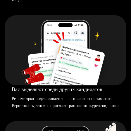
Вас выделяют среди других кандидатов
Резюме ярко подсвечивается — его сложно не заметить.
Вероятность, что вас пригласят раньше конкурентов, выше