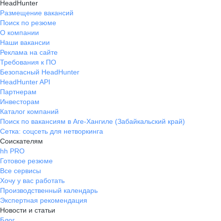
HeadHunter
Размещение вакансий
Поиск по резюме
О компании
Наши вакансии
Реклама на сайте
Требования к ПО
Безопасный HeadHunter
HeadHunter API
Партнерам
Инвесторам
Каталог компаний
Поиск по вакансиям в Аге-Хангиле (Забайкальский край)
Сетка: соцсеть для нетворкинга
Соискателям
hh PRO
Готовое резюме
Все сервисы
Хочу у вас работать
Производственный календарь
Экспертная рекомендация
Новости и статьи
Блог