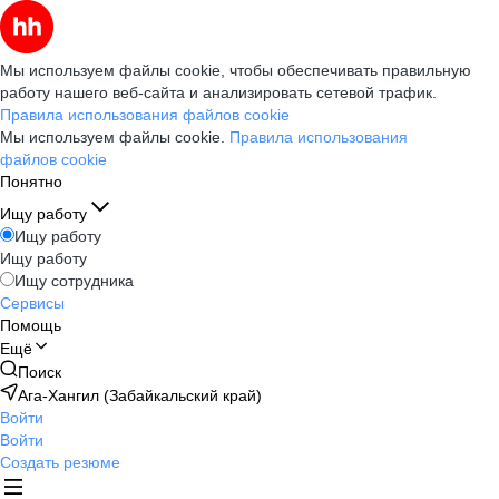
Мы используем файлы cookie, чтобы обеспечивать правильную
работу нашего веб-сайта и анализировать сетевой трафик.
Правила использования файлов cookie
Мы используем файлы cookie.
Правила использования
файлов cookie
Понятно
Ищу работу
Ищу работу
Ищу работу
Ищу сотрудника
Сервисы
Помощь
Ещё
Поиск
Ага-Хангил (Забайкальский край)
Войти
Войти
Создать резюме