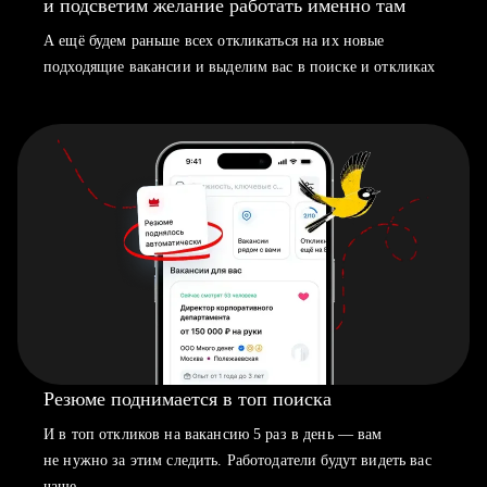
и подсветим желание работать именно там
А ещё будем раньше всех откликаться на их новые
подходящие вакансии и выделим вас в поиске и откликах
Резюме поднимается в топ поиска
И в топ откликов на вакансию 5 раз в день — вам
не нужно за этим следить. Работодатели будут видеть вас
чаще