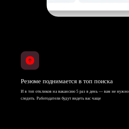
Резюме поднимается в топ поиска
И в топ откликов на вакансию 5 раз в день — вам не нужно
следить. Работодатели будут видеть вас чаще