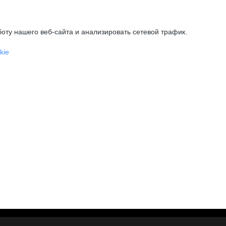
оту нашего веб-сайта и анализировать сетевой трафик.
kie