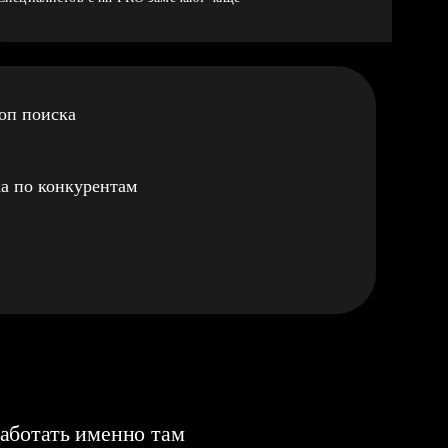
оп поиска
а по конкурентам
аботать именно там