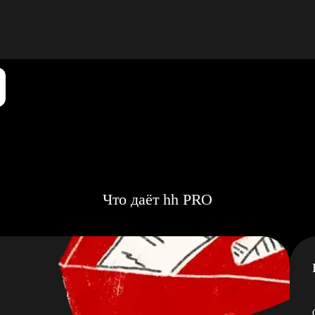
Что даёт hh PRO