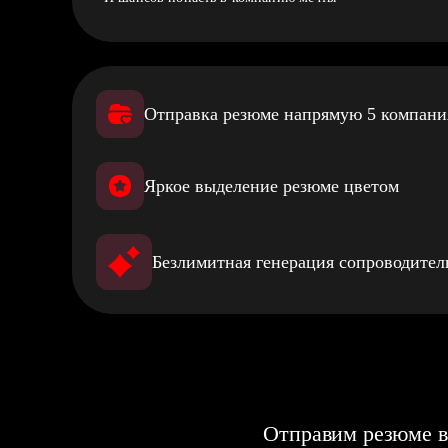
Отправка резюме напрямую 5 компан
Яркое выделение резюме цветом
Безлимитная генерация сопроводите
Отправим резюме в