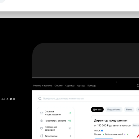
 за этим