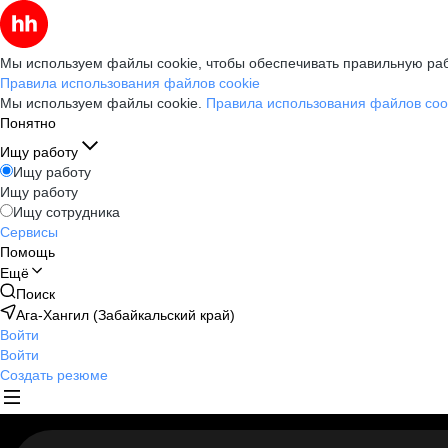
Мы используем файлы cookie, чтобы обеспечивать правильную раб
Правила использования файлов cookie
Мы используем файлы cookie.
Правила использования файлов coo
Понятно
Ищу работу
Ищу работу
Ищу работу
Ищу сотрудника
Сервисы
Помощь
Ещё
Поиск
Ага-Хангил (Забайкальский край)
Войти
Войти
Создать резюме