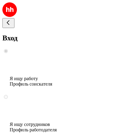
Вход
Я ищу работу
Профиль соискателя
Я ищу сотрудников
Профиль работодателя