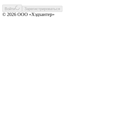
Войти
Зарегистрироваться
© 2026 ООО «Хэдхантер»